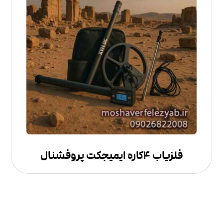
فلزیاب ۴کاره ایمیجکت پروفشنال