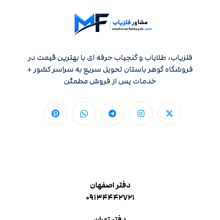
فلزیاب، طلایاب و گنجیاب حرفه ای با بهترین قیمت در
فروشگاه گوهر باستان تحویل سریع به سراسر کشور +
خدمات پس از فروش مطمئن
دفتر اصفهان
۰۹۱۳۴۴۴۲۷۲۱
دفتر تهران