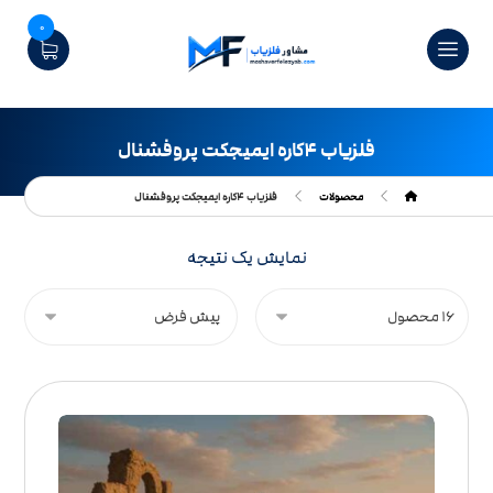
0
فلزیاب ۴کاره ایمیجکت پروفشنال
محصولات
فلزیاب ۴کاره ایمیجکت پروفشنال
نمایش یک نتیجه