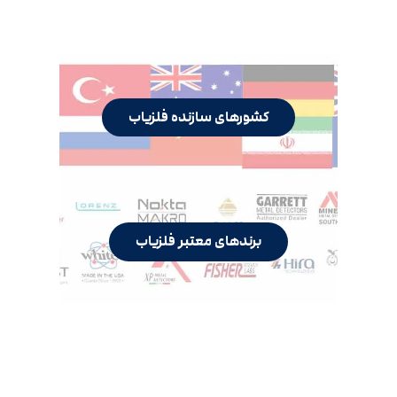
کشورهای سازنده فلزیاب
برندهای معتبر فلزیاب