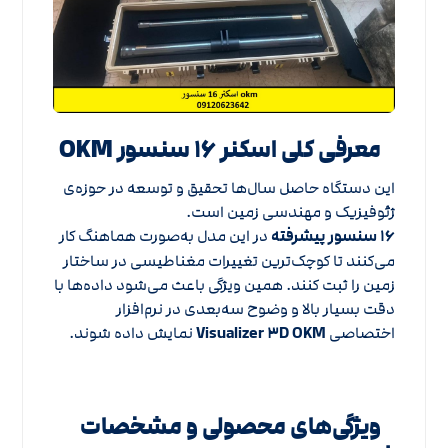
معرفی کلی اسکنر ۱۶ سنسور OKM
این دستگاه حاصل سال‌ها تحقیق و توسعه در حوزه‌ی
ژئوفیزیک و مهندسی زمین است.
۱۶ سنسور پیشرفته
در این مدل به‌صورت هماهنگ کار
می‌کنند تا کوچک‌ترین تغییرات مغناطیسی در ساختار
زمین را ثبت کنند. همین ویژگی باعث می‌شود داده‌ها با
دقت بسیار بالا و وضوح سه‌بعدی در نرم‌افزار
اختصاصی
Visualizer ۳D OKM
نمایش داده شوند.
ویژگی‌های محصولی و مشخصات