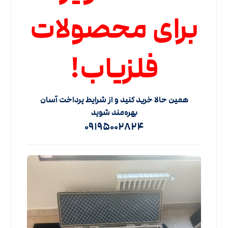
برای محصولات
فلزیاب!
همین حالا خرید کنید و از شرایط پرداخت آسان
بهره‌مند شوید
۰۹۱۹۵۰۰۲۸۲۴