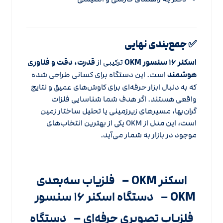
✅ جمع‌بندی نهایی
اسکنر ۱۶ سنسور OKM
ترکیبی از
قدرت، دقت و فناوری
هوشمند
است. این دستگاه برای کسانی طراحی شده
که به دنبال ابزار حرفه‌ای برای کاوش‌های عمیق و نتایج
واقعی هستند. اگر هدف شما شناسایی فلزات
گران‌بها، مسیرهای زیرزمینی یا تحلیل ساختار زمین
است، این مدل از OKM یکی از بهترین انتخاب‌های
موجود در بازار به شمار می‌آید.
اسکنر OKM –
فلزیاب سه‌بعدی
OKM –
دستگاه اسکنر ۱۶ سنسور
فلزیاب تصویری حرفه‌ای –
دستگاه