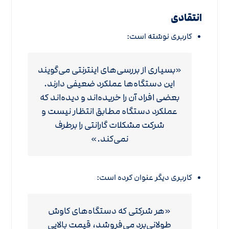
انتقادی
کاربری نوشته است:
«بسیاری از بررسی‌های اینترنتی می‌گویند
این دستگاه‌ها عملکرد ضعیفی دارند.
بعضی افراد آن را خریده‌اند و دیده‌اند که
عملکرد دستگاه مطابق انتظار نیست و
شرکت مشکلات گارانتی را برطرف
نمی‌کند.»
کاربری دیگر عنوان کرده است:
«هر شرکتی که دستگاه‌های کاوش
طولانی‌برد می‌فروشد، قیمت بالایی