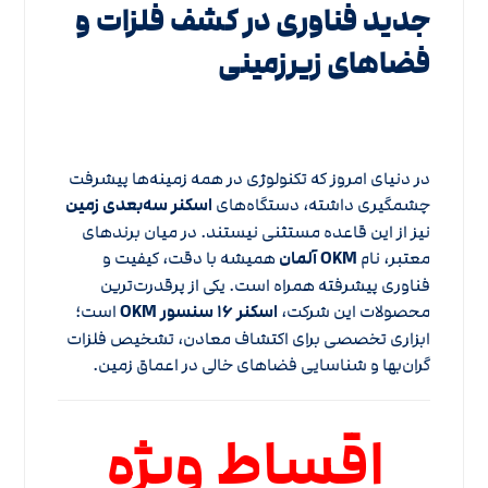
جدید فناوری در کشف فلزات و
فضاهای زیرزمینی
در دنیای امروز که تکنولوژی در همه زمینه‌ها پیشرفت
چشمگیری داشته، دستگاه‌های
اسکنر سه‌بعدی زمین
نیز از این قاعده مستثنی نیستند. در میان برندهای
معتبر، نام
OKM آلمان
همیشه با دقت، کیفیت و
فناوری پیشرفته همراه است. یکی از پرقدرت‌ترین
محصولات این شرکت،
اسکنر ۱۶ سنسور OKM
است؛
ابزاری تخصصی برای اکتشاف معادن، تشخیص فلزات
گران‌بها و شناسایی فضاهای خالی در اعماق زمین.
اقساط ویژه