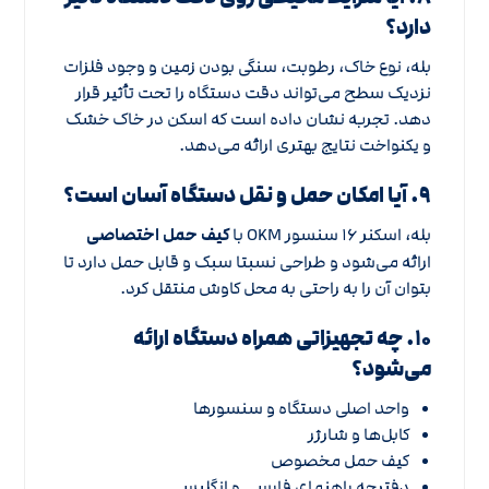
دارد؟
بله، نوع خاک، رطوبت، سنگی بودن زمین و وجود فلزات
نزدیک سطح می‌تواند دقت دستگاه را تحت تأثیر قرار
دهد. تجربه نشان داده است که اسکن در خاک خشک
و یکنواخت نتایج بهتری ارائه می‌دهد.
۹. آیا امکان حمل و نقل دستگاه آسان است؟
بله، اسکنر ۱۶ سنسور OKM با
کیف حمل اختصاصی
ارائه می‌شود و طراحی نسبتا سبک و قابل حمل دارد تا
بتوان آن را به راحتی به محل کاوش منتقل کرد.
۱۰. چه تجهیزاتی همراه دستگاه ارائه
می‌شود؟
واحد اصلی دستگاه و سنسورها
کابل‌ها و شارژر
کیف حمل مخصوص
دفترچه راهنمای فارسی و انگلیسی