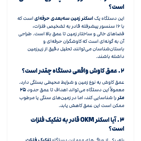
است؟
این دستگاه یک
اسکنر زمین سه‌بعدی حرفه‌ای
است که
با ۱۶ سنسور پیشرفته قادر به تشخیص فلزات،
فضاهای خالی و ساختار زمین تا عمق بالا است. طراحی
آن به گونه‌ای است که کاوشگران حرفه‌ای و
باستان‌شناسان می‌توانند تحلیل دقیق از زیرزمین
داشته باشند.
۲. عمق کاوش واقعی دستگاه چقدر است؟
عمق کاوش به نوع زمین و شرایط محیطی بستگی دارد.
معمولاً این دستگاه می‌تواند اهداف تا عمق حدود
۲۵
متر
را شناسایی کند، اما در زمین‌های سنگی یا مرطوب
ممکن است این عمق کاهش یابد.
۳. آیا اسکنر OKM قادر به تفکیک فلزات
است؟
بله، یکی از ویژگی‌های مهم این دستگاه
تفکیک فلزات