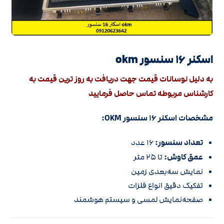
اسکنر ۱۶ سنسور okm
به دلیل نوسانات قیمت جهت دریافت به روز ترین قیمت به
کارشناس مربوطه تماس حاصل فرمایید
مشخصات اسکنر ۱۶ سنسور OKM:
تعداد سنسور:
۱۶ عدد
عمق کاوش:
تا ۲۵ متر
نمایش سه‌بعدی زمین
تفکیک دقیق انواع فلزات
صفحه‌نمایش لمسی و سیستم هوشمند