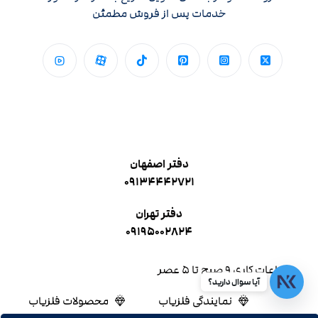
خدمات پس از فروش مطمئن
دفتر اصفهان
۰۹۱۳۴۴۴۲۷۲۱
دفتر تهران
۰۹۱۹۵۰۰۲۸۲۴
ساعات کاری ۹ صبح تا ۵ عصر
آیا سوال دارید؟
نمایندگی فلزیاب
محصولات فلزیاب