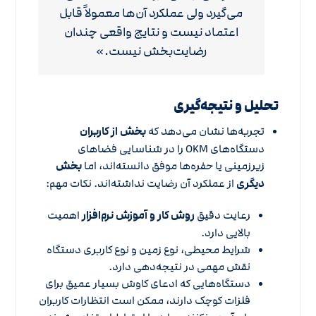
می‌گیرد ولی عملکرد آن‌ها معمولاً قابل
اعتماد نیست و نتایج واقعی چندان
رضایت‌بخش نیست.»
تحلیل و نتیجه‌گیری
تجربه‌ها نشان می‌دهد که
بخش از کاربران
دستگاه‌های OKM را در شناسایی فضاهای
زیرزمینی یا حفره‌ها موفق دانسته‌اند، اما
بخش
دیگری
از عملکرد آن رضایت نداشته‌اند. نکات مهم:
رعایت دقیق
روش کار و آموزش نرم‌افزار
اهمیت
بالایی دارد.
شرایط محیطی، نوع زمین و نوع کاربری دستگاه
نقش مهمی در نتیجه‌دهی دارد.
دستگاه‌هایی که ادعای کاوش بسیار عمیق برای
فلزات کوچک دارند، ممکن است انتظارات کاربران