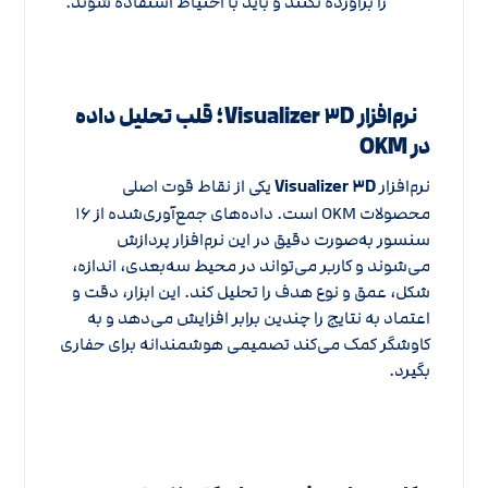
را برآورده نکنند و باید با احتیاط استفاده شوند.
نرم‌افزار Visualizer ۳D؛ قلب تحلیل داده
در OKM
نرم‌افزار
Visualizer ۳D
یکی از نقاط قوت اصلی
محصولات OKM است. داده‌های جمع‌آوری‌شده از ۱۶
سنسور به‌صورت دقیق در این نرم‌افزار پردازش
می‌شوند و کاربر می‌تواند در محیط سه‌بعدی، اندازه،
شکل، عمق و نوع هدف را تحلیل کند. این ابزار، دقت و
اعتماد به نتایج را چندین برابر افزایش می‌دهد و به
کاوشگر کمک می‌کند تصمیمی هوشمندانه برای حفاری
بگیرد.