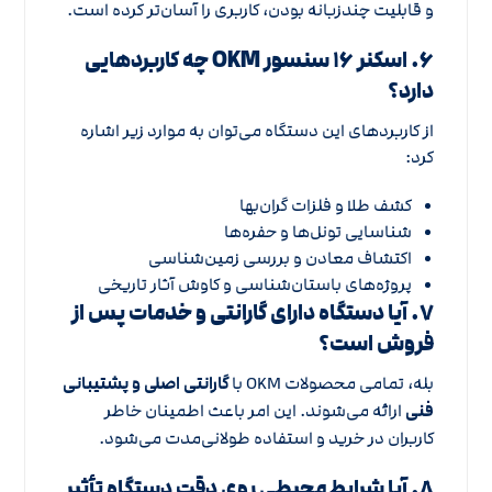
و قابلیت چندزبانه بودن، کاربری را آسان‌تر کرده است.
۶. اسکنر ۱۶ سنسور OKM چه کاربردهایی
دارد؟
از کاربردهای این دستگاه می‌توان به موارد زیر اشاره
کرد:
کشف طلا و فلزات گران‌بها
شناسایی تونل‌ها و حفره‌ها
اکتشاف معادن و بررسی زمین‌شناسی
پروژه‌های باستان‌شناسی و کاوش آثار تاریخی
۷. آیا دستگاه دارای گارانتی و خدمات پس از
فروش است؟
بله، تمامی محصولات OKM با
گارانتی اصلی و پشتیبانی
فنی
ارائه می‌شوند. این امر باعث اطمینان خاطر
کاربران در خرید و استفاده طولانی‌مدت می‌شود.
۸. آیا شرایط محیطی روی دقت دستگاه تأثیر