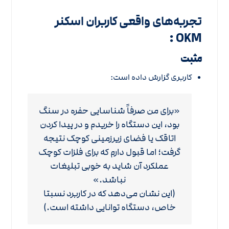
تجربه‌های واقعی کاربران اسکنر
:
OKM
مثبت
کاربری گزارش داده است:
«برای من صرفاً شناسایی حفره در سنگ
بود، این دستگاه را خریدم و در پیدا کردن
اتاقک یا فضای زیرزمینی کوچک نتیجه
گرفت؛ اما قبول دارم که برای فلزات کوچک
عملکرد آن شاید به خوبی تبلیغات
نباشد.»
(این نشان می‌دهد که در کاربرد نسبتا
خاص، دستگاه توانایی داشته است.)