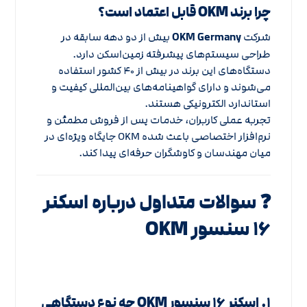
چرا برند OKM قابل اعتماد است؟
شرکت
OKM Germany
بیش از دو دهه سابقه در
طراحی سیستم‌های پیشرفته زمین‌اسکن دارد.
دستگاه‌های این برند در بیش از ۴۰ کشور استفاده
می‌شوند و دارای گواهینامه‌های بین‌المللی کیفیت و
استاندارد الکترونیکی هستند.
تجربه عملی کاربران، خدمات پس از فروش مطمئن و
نرم‌افزار اختصاصی باعث شده OKM جایگاه ویژه‌ای در
میان مهندسان و کاوشگران حرفه‌ای پیدا کند.
❓ سوالات متداول درباره اسکنر
۱۶ سنسور OKM
۱. اسکنر ۱۶ سنسور OKM چه نوع دستگاهی