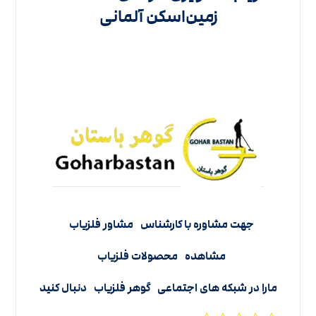
زمین‌اسکن آلمانی
جهت مشاوره با کارشناس
مشاور فلزیاب
مشاهده
محصولات فلزیاب
مارا در شبکه های اجتماعی
گوهر فلزیاب
دنبال کنید