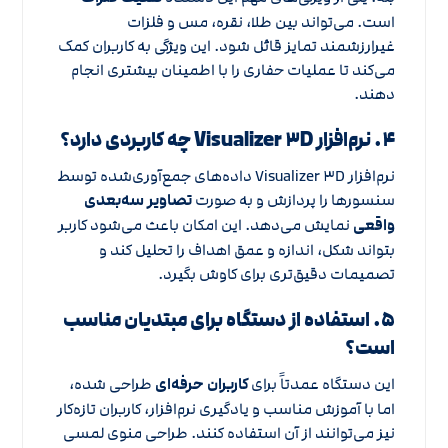
است. می‌تواند بین طلا، نقره، مس و فلزات
غیرارزشمند تمایز قائل شود. این ویژگی به کاربران کمک
می‌کند تا عملیات حفاری را با اطمینان بیشتری انجام
دهند.
۴. نرم‌افزار Visualizer ۳D چه کاربردی دارد؟
نرم‌افزار Visualizer ۳D داده‌های جمع‌آوری‌شده توسط
سنسورها را پردازش و به صورت
تصاویر سه‌بعدی
واقعی
نمایش می‌دهد. این امکان باعث می‌شود کاربر
بتواند شکل، اندازه و عمق اهداف را تحلیل کند و
تصمیمات دقیق‌تری برای کاوش بگیرد.
۵. استفاده از دستگاه برای مبتدیان مناسب
است؟
این دستگاه عمدتاً برای
کاربران حرفه‌ای
طراحی شده،
اما با آموزش مناسب و یادگیری نرم‌افزار، کاربران تازه‌کار
نیز می‌توانند از آن استفاده کنند. طراحی منوی لمسی