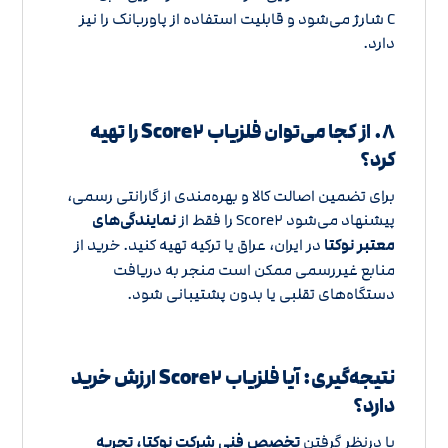
C شارژ می‌شود و قابلیت استفاده از پاوربانک را نیز
دارد.
۸. از کجا می‌توان فلزیاب Score۲ را تهیه
کرد؟
برای تضمین اصالت کالا و بهره‌مندی از گارانتی رسمی،
پیشنهاد می‌شود Score۲ را فقط از
نمایندگی‌های
معتبر نوکتا
در ایران، عراق یا ترکیه تهیه کنید. خرید از
منابع غیررسمی ممکن است منجر به دریافت
دستگاه‌های تقلبی یا بدون پشتیبانی شود.
نتیجه‌گیری: آیا فلزیاب Score۲ ارزش خرید
دارد؟
با درنظر گرفتن
تخصص فنی شرکت نوکتا، تجربه