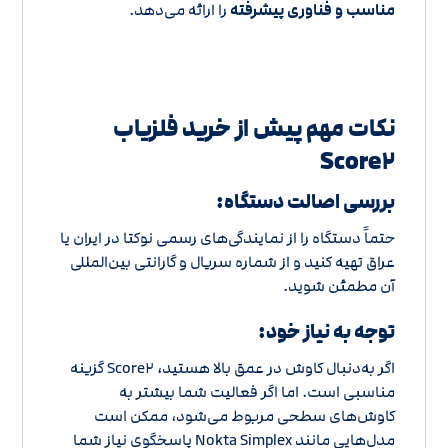
مناسب و فناوری پیشرفته
را ارائه می‌دهد.
نکات مهم پیش از خرید فلزیاب
Score۲
بررسی اصالت دستگاه:
حتماً دستگاه را از نمایندگی‌های رسمی نوکتا در ایران یا
عراق تهیه کنید و از شماره سریال و گارانتی بین‌المللی
آن مطمئن شوید.
توجه به نیاز خود:
اگر به‌دنبال کاوش در عمق بالا هستید، Score۲ گزینه
مناسبی است. اما اگر فعالیت شما بیشتر به
کاوش‌های سطحی مربوط می‌شود، ممکن است
مدل‌هایی مانند Nokta Simplex پاسخگوی نیاز شما