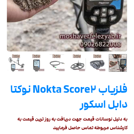
فلزیاب Nokta Score۲ نوکتا
دابل اسکور
به دلیل نوسانات قیمت جهت دریافت به روز ترین قیمت به
کارشناس مربوطه تماس حاصل فرمایید