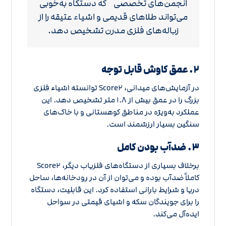
انجمن‌های تخصصی که دستگاه به‌خوبی
می‌تواند طلاهای قدیمی و اشیاء عتیقه را از
زباله‌های فلزی مدرن تشخیص دهد.
۲. عمق کاوش قابل توجه
در آزمایش‌های میدانی، Score۲ توانسته اشیاء فلزی
بزرگ را در عمق بیش از ۱.۸ متر تشخیص دهد. این
عملکرد به‌ویژه در مناطق کوهستانی و با خاک‌های
سنگین بسیار ارزشمند است.
۳. ضدآب بودن کامل
برخلاف بسیاری از دستگاه‌های فلزیاب دیگر، Score۲
کاملاً ضدآب بوده و می‌توان از آن در رودخانه‌ها، ساحل
دریا و شرایط بارانی استفاده کرد. این قابلیت، دستگاه
را برای جویندگان سکه و اشیای قیمتی در سواحل
ایده‌آل می‌کند.