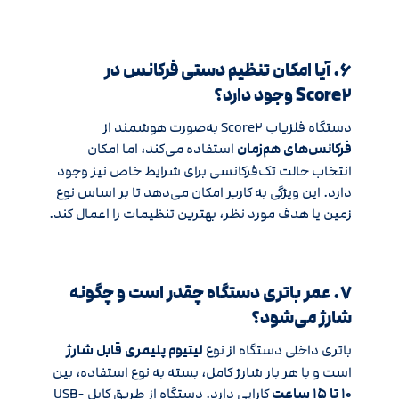
۶. آیا امکان تنظیم دستی فرکانس در
Score۲ وجود دارد؟
دستگاه فلزیاب Score۲ به‌صورت هوشمند از
فرکانس‌های هم‌زمان
استفاده می‌کند، اما امکان
انتخاب حالت تک‌فرکانسی برای شرایط خاص نیز وجود
دارد. این ویژگی به کاربر امکان می‌دهد تا بر اساس نوع
زمین یا هدف مورد نظر، بهترین تنظیمات را اعمال کند.
۷. عمر باتری دستگاه چقدر است و چگونه
شارژ می‌شود؟
باتری داخلی دستگاه از نوع
لیتیوم پلیمری قابل شارژ
است و با هر بار شارژ کامل، بسته به نوع استفاده، بین
۱۰ تا ۱۵ ساعت
کارایی دارد. دستگاه از طریق کابل USB-