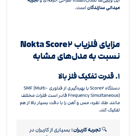
تجربه
میدانی سازندگان
است.
مزایای فلزیاب Nokta Score۲
نسبت به مدل‌های مشابه
۱. قدرت تفکیک فلز بالا
دستگاه Score۲ با بهره‌گیری از فناوری SMF (Multi-
Frequency Simultaneous) قادر است فلزات مختلف
مانند طلا، نقره، مس و آهن را با دقت بسیار بالا از هم
تفکیک کند.
🔍
تجربه کاربران:
بسیاری از کاربران در