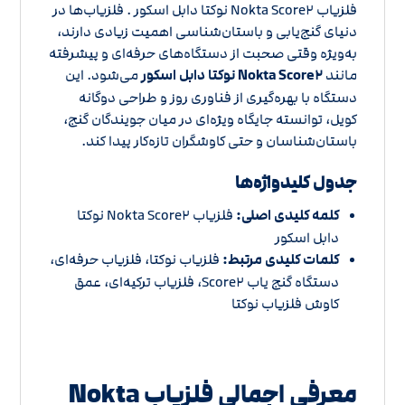
فلزیاب Nokta Score۲ نوکتا دابل اسکور . فلزیاب‌ها در
دنیای گنج‌یابی و باستان‌شناسی اهمیت زیادی دارند،
به‌ویژه وقتی صحبت از دستگاه‌های حرفه‌ای و پیشرفته
مانند
Nokta Score۲ نوکتا دابل اسکور
می‌شود. این
دستگاه با بهره‌گیری از فناوری روز و طراحی دوگانه
کویل، توانسته جایگاه ویژه‌ای در میان جویندگان گنج،
باستان‌شناسان و حتی کاوشگران تازه‌کار پیدا کند.
جدول کلیدواژه‌ها
کلمه کلیدی اصلی:
فلزیاب Nokta Score۲ نوکتا
دابل اسکور
کلمات کلیدی مرتبط:
فلزیاب نوکتا، فلزیاب حرفه‌ای،
دستگاه گنج یاب Score۲، فلزیاب ترکیه‌ای، عمق
کاوش فلزیاب نوکتا
معرفی اجمالی فلزیاب Nokta