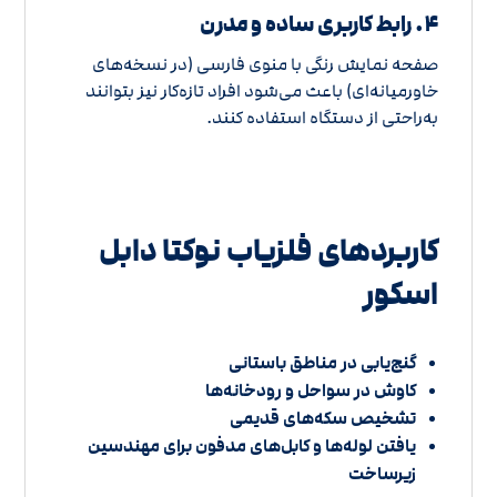
۴. رابط کاربری ساده و مدرن
صفحه نمایش رنگی با منوی فارسی (در نسخه‌های
خاورمیانه‌ای) باعث می‌شود افراد تازه‌کار نیز بتوانند
به‌راحتی از دستگاه استفاده کنند.
کاربردهای فلزیاب نوکتا دابل
اسکور
گنج‌یابی در مناطق باستانی
کاوش در سواحل و رودخانه‌ها
تشخیص سکه‌های قدیمی
یافتن لوله‌ها و کابل‌های مدفون برای مهندسین
زیرساخت