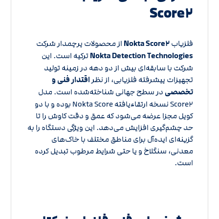
Score۲
فلزیاب
Nokta Score۲
از محصولات پرچمدار شرکت
Nokta Detection Technologies
ترکیه است. این
شرکت با سابقه‌ای بیش از دو دهه در زمینه تولید
تجهیزات پیشرفته فلزیابی، از نظر
اقتدار فنی و
تخصصی
در سطح جهانی شناخته‌شده است. مدل
Score۲ نسخه ارتقاءیافته Nokta Score بوده و با دو
کویل مجزا عرضه می‌شود که عمق و دقت کاوش را تا
حد چشم‌گیری افزایش می‌دهد. این ویژگی دستگاه را به
گزینه‌ای ایده‌آل برای مناطق مختلف با خاک‌های
معدنی، سنگلاخ و یا حتی شرایط مرطوب تبدیل کرده
است.