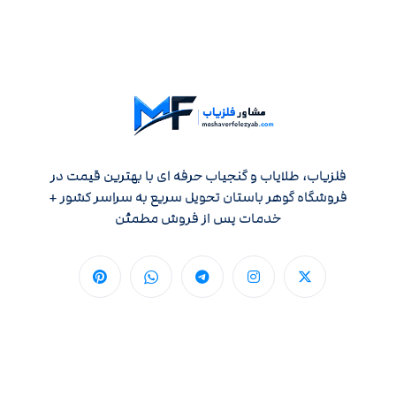
فلزیاب، طلایاب و گنجیاب حرفه ای با بهترین قیمت در
فروشگاه گوهر باستان تحویل سریع به سراسر کشور +
خدمات پس از فروش مطمئن