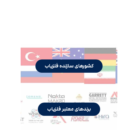
کشورهای سازنده فلزیاب
برندهای معتبر فلزیاب