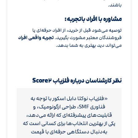
باشند.
مشاوره با افراد باتجربه:
توصیه می‌شود قبل از خرید، از افراد حرفه‌ای یا
فروشندگان معتبر مشورت بگیرید.
تجربه واقعی افراد
می‌تواند دید بهتری به شما بدهد.
نظر کارشناسان درباره فلزیاب Score۲
«فلزیاب نوکتا دابل اسکور با توجه به
فناوری SMF، طراحی ارگونومیک، و
قابلیت‌های پیشرفته‌ای که ارائه می‌دهد،
یکی از بهترین انتخاب‌ها برای کسانی است که
به‌دنبال دستگاهی حرفه‌ای با قیمت