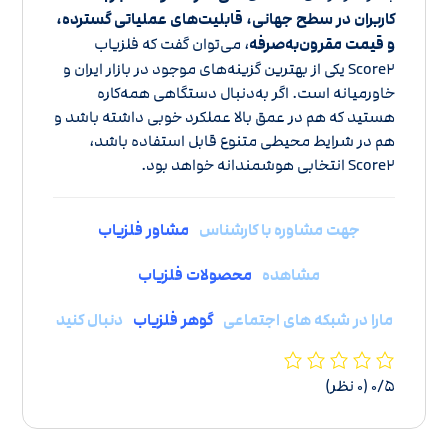
کاربران در سطح جهانی، قابلیت‌های عملیاتی گسترده،
و قیمت مقرون‌به‌صرفه
، می‌توان گفت که فلزیاب
Score۲ یکی از بهترین گزینه‌های موجود در بازار ایران و
خاورمیانه است. اگر به‌دنبال دستگاهی همه‌کاره
هستید که هم در عمق بالا عملکرد خوبی داشته باشد و
هم در شرایط محیطی متنوع قابل استفاده باشد،
Score۲ انتخابی هوشمندانه خواهد بود.
جهت مشاوره با کارشناس
مشاور فلزیاب
مشاهده
محصولات فلزیاب
مارا در شبکه های اجتماعی
گوهر فلزیاب
دنبال کنید
‫۰/۵
‫(۰ نظر)