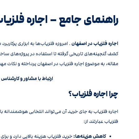
راهنمای جامع – اجاره فلزیا
اجاره فلزیاب در اصفهان
. امروزه فلزیاب‌ها به ابزاری پرکارب
کشف گنجینه‌های تاریخی گرفته تا استفاده در پروژه‌های ساختم
مقاله، به موضوع اجاره فلزیاب در اصفهان پرداخته و نکات مهم
ارتباط با مشاور و کارشناس 
چرا اجاره فلزیاب؟
اجاره فلزیاب به جای خرید آن می‌تواند انتخابی هوشمندانه باشد
فلزیاب عبارتند از:
کاهش هزینه‌ها:
خرید فلزیاب هزینه بالایی دارد و بر