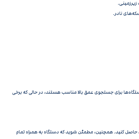
زیرزمینی.
ه‌های نادر.
دستگاه‌ها برای جستجوی عمق بالا مناسب هستند، در حالی که برخی
نان حاصل کنید. همچنین، مطمئن شوید که دستگاه به همراه تمام