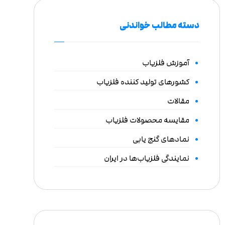
دسته مطالب خواندنی
آموزش فلزیاب
کشورهای تولید کننده فلزیاب
مقالات
مقایسه محصولات فلزیاب
نمادهای گنج یابی
نمایندگی فلزیاب‌ها در ایران