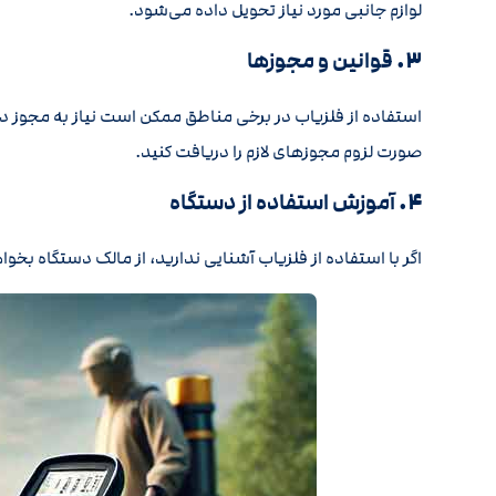
لوازم جانبی مورد نیاز تحویل داده می‌شود.
۳.
قوانین و مجوزها
استفاده از فلزیاب در برخی مناطق ممکن است نیاز به مجوز دا
صورت لزوم مجوزهای لازم را دریافت کنید.
۴.
آموزش استفاده از دستگاه
اگر با استفاده از فلزیاب آشنایی ندارید، از مالک دستگاه بخواه