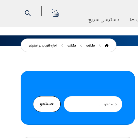
0
 ها
دسترسی سریع
مقالات
مقالات
اجاره فلزیاب در اصفهان
جستجو