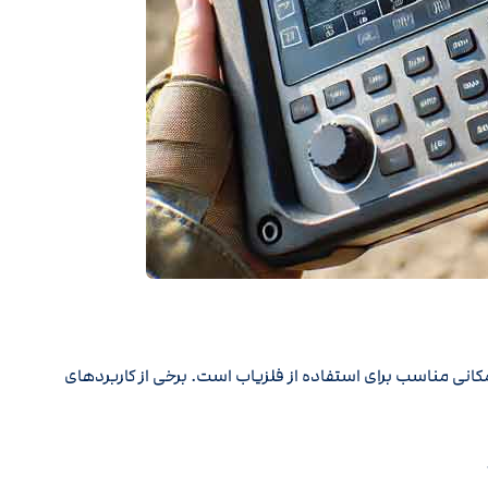
انی مناسب برای استفاده از فلزیاب است. برخی از کاربردهای