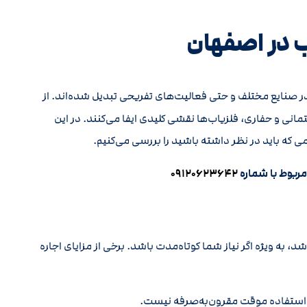
ب در اصفهان
رد در صنایع مختلف و حتی فعالیت‌های تفریحی تبدیل شده‌اند. از
انی و حفاری، فلزیاب‌ها نقشی کلیدی ایفا می‌کنند. در این
ی که باید در نظر داشته باشید را بررسی می‌کنیم.
مربوط با شماره
۰۹۱۲۰۶۲۳۶۴۲
، به ویژه اگر نیاز شما کوتاه‌مدت باشد. برخی از مزایای اجاره
ای استفاده موقت مقرون‌به‌صرفه نیست.