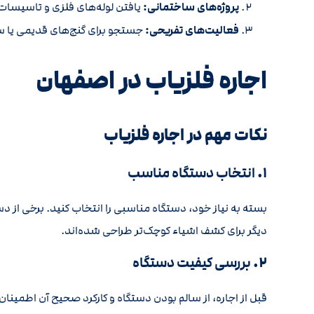
پروژه‌های ساختمانی:
یافتن لوله‌های فلزی و تاسیسات 
فعالیت‌های تفریحی:
جستجو برای گنج‌های قدیمی یا سک
اجاره فلزیاب در اصفهان
نکات مهم در اجاره فلزیاب
۱.
انتخاب دستگاه مناسب
بسته به نیاز خود، دستگاه مناسبی را انتخاب کنید. برخی از 
دیگر برای کشف اشیاء کوچک‌تر طراحی شده‌اند.
۲.
بررسی کیفیت دستگاه
قبل از اجاره، از سالم بودن دستگاه و کارکرد صحیح آن اطمی