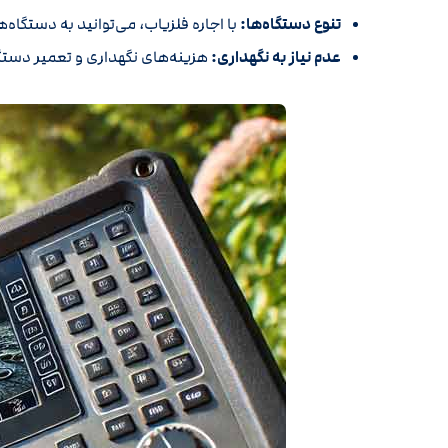
تنوع دستگاه‌ها:
با اجاره فلزیاب، می‌توانید به دستگا
عدم نیاز به نگهداری:
هزینه‌های نگهداری و تعمیر دستگ