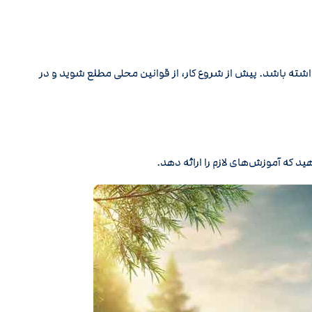
شته باشد. پیش از شروع کار، از قوانین محلی مطلع شوید و در
ید که آموزش‌های لازم را ارائه دهد.