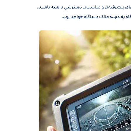
ه‌های پیشرفته‌تر و مناسب‌تر دسترسی داشته باشید.
اه به عهده مالک دستگاه خواهد بود.