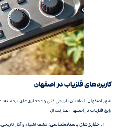
کاربردهای فلزیاب در اصفهان
شهر اصفهان با داشتن تاریخی غنی و معماری‌های برجسته، مک
رایج فلزیاب در اصفهان عبارتند از:
حفاری‌های باستان‌شناسی:
کشف اشیاء و آثار تاریخی.