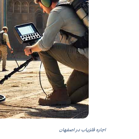
اجاره فلزیاب در اصفهان