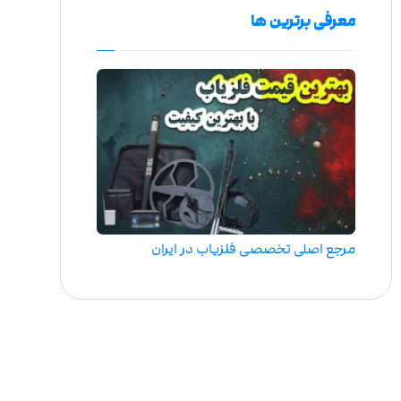
معرفی برترین ها
مرجع اصلی تخصصی فلزیاب در ایران