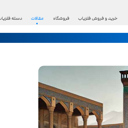
خرید و فروش فلزیاب
فروشگاه
مقالات
دسته فلزیاب