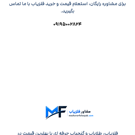
برای مشاوره رایگان، استعلام قیمت و خرید فلزیاب با ما تماس
بگیرید.
۰۹۱۹۵۰۰۲۸۲۴
فلزیاب، طلایاب و گنجیاب حرفه ای با بهترین قیمت در