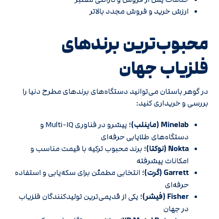
ارزش خرید و فروش مجدد بالاتر
محبوب‌ترین برندهای
فلزیاب جهان
در گوهر باستان می‌توانید دستگاه‌های برندهای مطرح دنیا را
بررسی و خریداری کنید:
Minelab (ماینلب)
؛ پیشرو در فناوری Multi-IQ و
دستگاه‌های طلایابی حرفه‌ای
Nokta (نوکتا)
؛ برند محبوب ترکیه با قیمت مناسب و
امکانات پیشرفته
Garrett (گرت)
؛ انتخابی مطمئن برای سکه‌یابی و استفاده
حرفه‌ای
Fisher (فیشر)
؛ یکی از قدیمی‌ترین تولیدکنندگان فلزیاب
در جهان