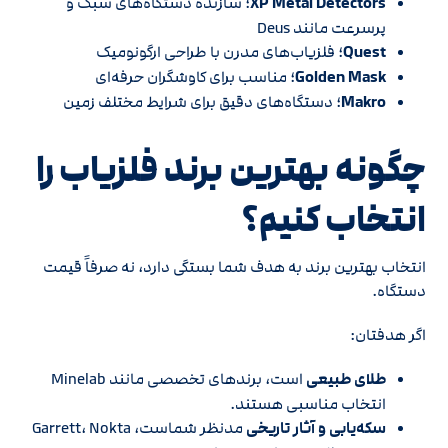
XP Metal Detectors
؛ سازنده دستگاه‌های سبک و
پرسرعت مانند Deus
Quest
؛ فلزیاب‌های مدرن با طراحی ارگونومیک
Golden Mask
؛ مناسب برای کاوشگران حرفه‌ای
Makro
؛ دستگاه‌های دقیق برای شرایط مختلف زمین
چگونه بهترین برند فلزیاب را
انتخاب کنیم؟
انتخاب بهترین برند به هدف شما بستگی دارد، نه صرفاً قیمت
دستگاه.
اگر هدفتان:
طلای طبیعی
است، برندهای تخصصی مانند Minelab
انتخاب مناسبی هستند.
سکه‌یابی و آثار تاریخی
مدنظر شماست، Garrett، Nokta