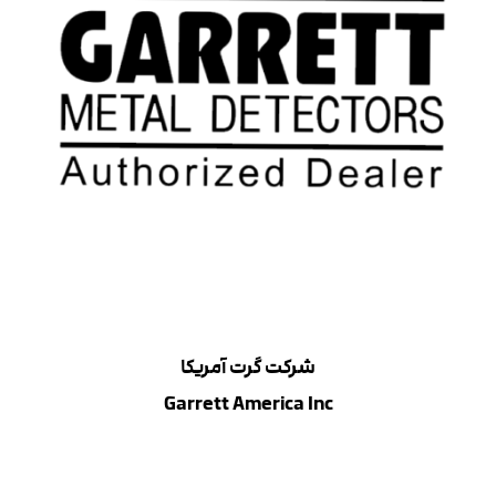
شرکت
گرت آمریکا
Garrett America Inc