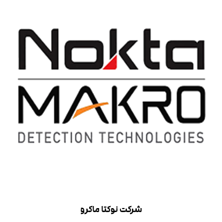
شرکت نوکتا ماکرو