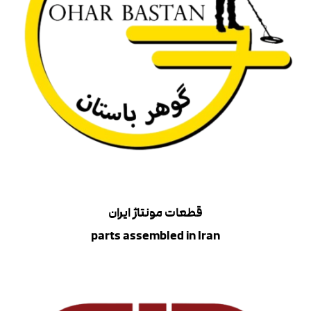
قطعات مونتاژ ایران
parts assembled in Iran