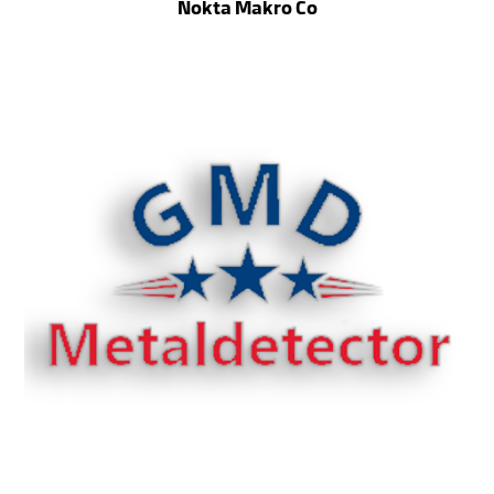
Nokta Makro Co