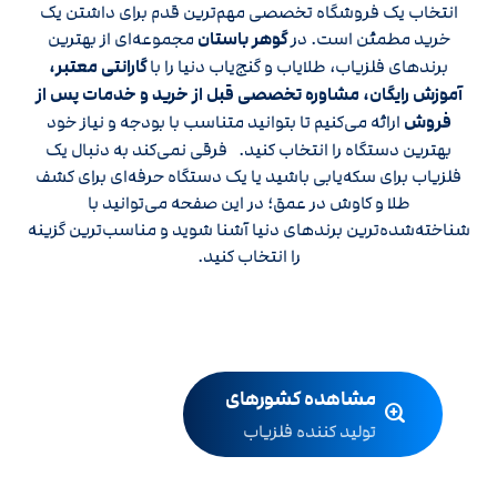
انتخاب یک فروشگاه تخصصی مهم‌ترین قدم برای داشتن یک
خرید مطمئن است. در
گوهر باستان
مجموعه‌ای از بهترین
برندهای فلزیاب، طلایاب و گنج‌یاب دنیا را با
گارانتی معتبر،
آموزش رایگان، مشاوره تخصصی قبل از خرید و خدمات پس از
فروش
ارائه می‌کنیم تا بتوانید متناسب با بودجه و نیاز خود
بهترین دستگاه را انتخاب کنید. فرقی نمی‌کند به دنبال یک
فلزیاب برای سکه‌یابی باشید یا یک دستگاه حرفه‌ای برای کشف
طلا و کاوش در عمق؛ در این صفحه می‌توانید با
شناخته‌شده‌ترین برندهای دنیا آشنا شوید و مناسب‌ترین گزینه
را انتخاب کنید.
مشاهده کشورهای
تولید کننده فلزیاب