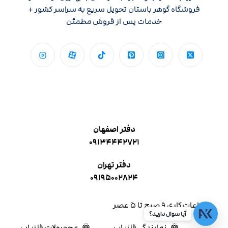
فروشگاه گوهر باستان تحویل سریع به سراسر کشور +
خدمات پس از فروش مطمئن
دفتر اصفهان
۰۹۱۳۴۴۴۲۷۲۱
دفتر تهران
۰۹۱۹۵۰۰۲۸۲۴
ساعات کاری ۹ صبح تا ۵ عصر
آیا سوال دارید؟
نمایندگی فلزیاب
محصولات فلزیاب