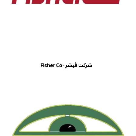
شرکت فیشر-
Co
Fisher