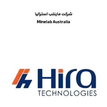
شرکت ماینلب استرالیا
Minelab Australia