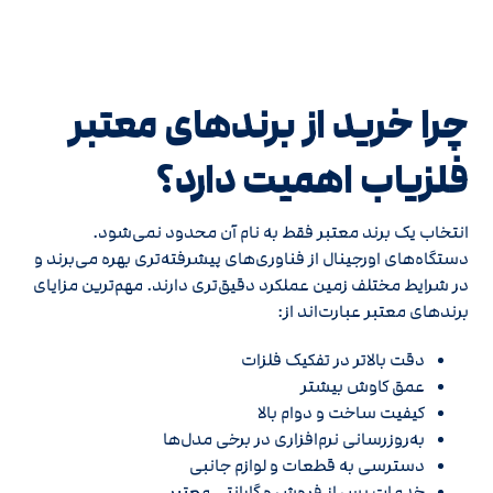
چرا خرید از برندهای معتبر
فلزیاب اهمیت دارد؟
انتخاب یک برند معتبر فقط به نام آن محدود نمی‌شود.
دستگاه‌های اورجینال از فناوری‌های پیشرفته‌تری بهره می‌برند و
در شرایط مختلف زمین عملکرد دقیق‌تری دارند. مهم‌ترین مزایای
برندهای معتبر عبارت‌اند از:
دقت بالاتر در تفکیک فلزات
عمق کاوش بیشتر
کیفیت ساخت و دوام بالا
به‌روزرسانی نرم‌افزاری در برخی مدل‌ها
دسترسی به قطعات و لوازم جانبی
خدمات پس از فروش و گارانتی معتبر