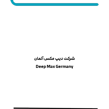
شرکت دیپ مکس آلمان
Deep Max Germany