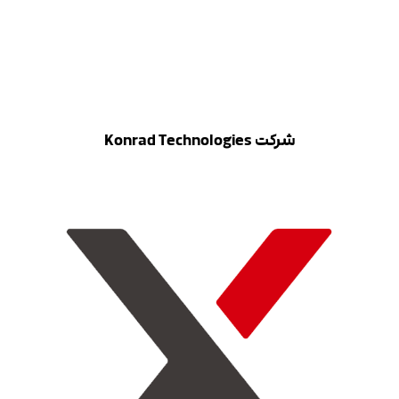
شرکت Konrad Technologies