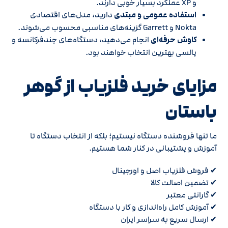
و XP عملکرد بسیار خوبی دارند.
استفاده عمومی و مبتدی
دارید، مدل‌های اقتصادی
Nokta و Garrett گزینه‌های مناسبی محسوب می‌شوند.
کاوش حرفه‌ای
انجام می‌دهید، دستگاه‌های چندفرکانسه و
پالسی بهترین انتخاب خواهند بود.
مزایای خرید فلزیاب از گوهر
باستان
ما تنها فروشنده دستگاه نیستیم؛ بلکه از انتخاب دستگاه تا
آموزش و پشتیبانی در کنار شما هستیم.
✔ فروش فلزیاب اصل و اورجینال
✔ تضمین اصالت کالا
✔ گارانتی معتبر
✔ آموزش کامل راه‌اندازی و کار با دستگاه
✔ ارسال سریع به سراسر ایران