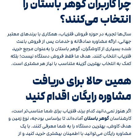
چرا کاربران گوهر باستان را
انتخاب می‌کنند؟
سال‌ها تجربه در حوزه فروش فلزیاب، همکاری با برندهای معتبر
جهانی، ارائه مشاوره صادقانه و خدمات پس از فروش باعث
شده بسیاری از کاوشگران، گوهر باستان را به‌عنوان مرجع خرید
فلزیاب انتخاب کنند. هدف ما فقط فروش دستگاه نیست؛ بلکه
کمک به انتخاب بهترین گزینه متناسب با نیاز هر مشتری است.
همین حالا برای دریافت
مشاوره رایگان اقدام کنید
اگر هنوز نمی‌دانید کدام برند فلزیاب برای شما مناسب‌تر است،
کارشناسان
گوهر باستان
آماده‌اند تا براساس بودجه، نوع زمین و
هدف کاوش، بهترین دستگاه را به شما معرفی کنند. با یک
مشاوره رایگان می‌توانید با اطمینان بیشتری خرید کنید و از