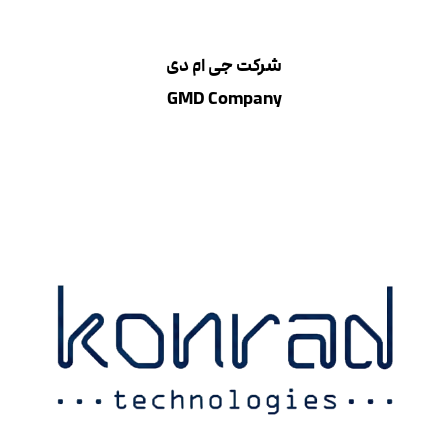
شرکت جی ام دی
GMD Company