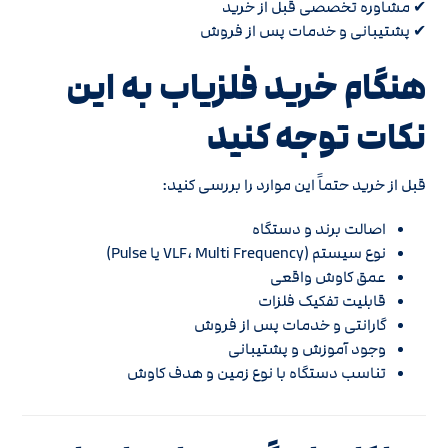
✔ مشاوره تخصصی قبل از خرید
✔ پشتیبانی و خدمات پس از فروش
هنگام خرید فلزیاب به این
نکات توجه کنید
قبل از خرید حتماً این موارد را بررسی کنید:
اصالت برند و دستگاه
نوع سیستم (VLF، Multi Frequency یا Pulse)
عمق کاوش واقعی
قابلیت تفکیک فلزات
گارانتی و خدمات پس از فروش
وجود آموزش و پشتیبانی
تناسب دستگاه با نوع زمین و هدف کاوش