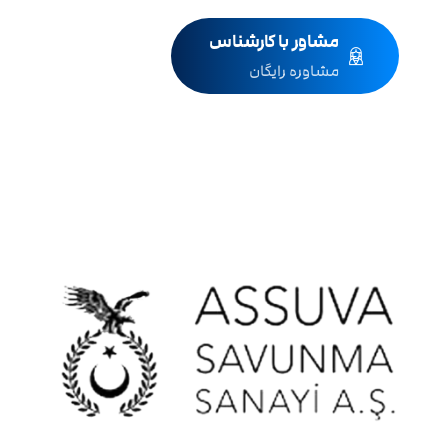
مشاور با کارشناس
مشاوره رایگان