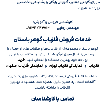
مزایای
گارانتی معتبر، آموزش رایگان و پشتیبانی تخصصی
بهره‌مند شوید.
کارشناس فروش و آموزش:
مهندس رجایی —
۰۹۱۳۴۴۴۲۷۱۲
خدمات فروش فلزیاب گوهر باستان
گوهر باستان مجموعه‌ای از فلزیاب‌ها و طلایاب‌های اورجینال را
عرضه می‌کند. از سوی دیگر، شما می‌توانید متناسب با نیاز و
بودجه خود بهترین دستگاه را انتخاب کنید.
خرید
فلزیاب
و
نمایندگی فلزیاب تهران
و
نمایندگی فلزیاب اصفهان
هدف ما فقط فروش نیست؛ بلکه ارائه مشاوره برای یک خرید
آگاهانه است. به همین دلیل، همراه شما هستیم تا بهترین
انتخاب را داشته باشید.
تماس با کارشناسان