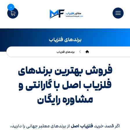
0
برندهای فلزیاب
برندهای فلزیاب
فروش بهترین برندهای
فلزیاب اصل با گارانتی و
مشاوره رایگان
اگر قصد خرید
فلزیاب اصل
از برندهای معتبر جهانی را دارید،