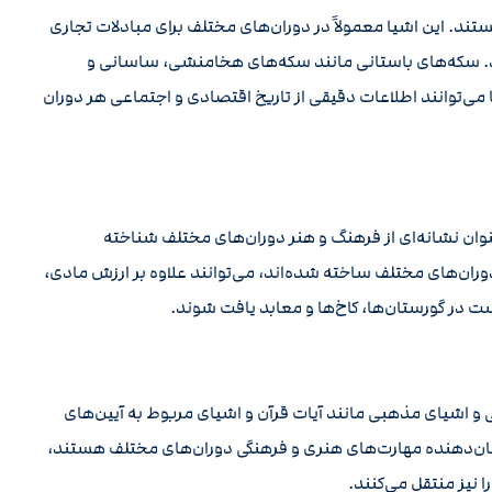
هستند. این اشیا معمولاً در دوران‌های مختلف برای مبادلات تجاری
د. سکه‌های باستانی مانند سکه‌های هخامنشی، ساسانی و
 می‌توانند اطلاعات دقیقی از تاریخ اقتصادی و اجتماعی هر دوران
نوان نشانه‌ای از فرهنگ و هنر دوران‌های مختلف شناخته
ران‌های مختلف ساخته شده‌اند، می‌توانند علاوه بر ارزش مادی،
ت در گورستان‌ها، کاخ‌ها و معابد یافت شوند.
و اشیای مذهبی مانند آیات قرآن و اشیای مربوط به آیین‌های
ا نشان‌دهنده مهارت‌های هنری و فرهنگی دوران‌های مختلف هستند،
 نیز منتقل می‌کنند.