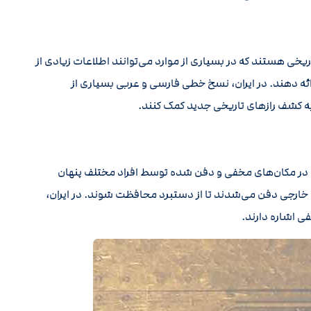
خی هستند که در بسیاری از موارد می‌توانند اطلاعات زیادی از
ئه دهند. در ایران، نسخ خطی فارسی و عربی بسیاری از
 به کشف رازهای تاریخی جدید کمک کنند.
 در مکان‌های مخفی و دفن شده توسط افراد مختلف پنهان
ت خارجی دفن می‌شدند تا از دستبرد محافظت شوند. در ایران،
ی اشاره دارند.