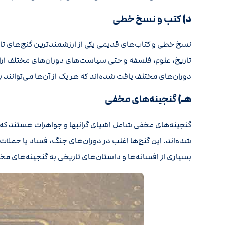
د)
کتب و نسخ خطی
نسخ خطی و کتاب‌های قدیمی یکی از ارزشمندترین گنج‌های تاری
تاریخ، علوم، فلسفه و حتی سیاست‌های دوران‌های مختلف ارا
دوران‌های مختلف یافت شده‌اند که هر یک از آن‌ها می‌توانند
هـ)
گنجینه‌های مخفی
گنجینه‌های مخفی شامل اشیای گرانبها و جواهرات هستند که
شده‌اند. این گنج‌ها اغلب در دوران‌های جنگ، فساد یا حملا
بسیاری از افسانه‌ها و داستان‌های تاریخی به گنجینه‌های مخف