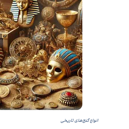
انواع گنج‌های تاریخی