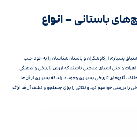
– انواع
‌های باستانی
شتیاق بسیاری از کاوشگران و باستان‌شناسان را به خود جلب
 جواهرات و حتی اشیای مذهبی باشند که ارزش تاریخی و فرهنگی
مختلف، گنج‌های تاریخی بسیاری وجود دارند که بسیاری از آن‌ها
ی را بررسی خواهیم کرد و نکاتی را برای جستجو و کشف آن‌ها ارائه