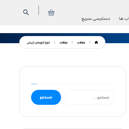
ب ها
دسترسی سریع
مقالات
مقالات
انواع گنج‌های تاریخی