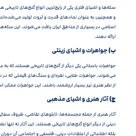
سکه‌ها و اشیای فلزی یکی از رایج‌ترین انواع گنج‌های تاریخی 
و همچنین به عنوان نمادهای قدرت و ثروت تولید می‌شده‌ان
اسلامی در بسیاری از مناطق ایران یافت می‌شوند. این سکه‌ها
ارائه دهند.
ب)
جواهرات و اشیای زینتی
جواهرات باستانی یکی دیگر از گنج‌های تاریخی هستند که به ع
می‌شوند. جواهرات طلایی، نقره‌ای و سنگ‌های قیمتی که در دو
از نظر هنری نیز بسیار ارزشمند باشند. این جواهرات ممکن اس
ج)
آثار هنری و اشیای مذهبی
آثار هنری از جمله مجسمه‌ها، تابلوهای نقاشی، ظروف سفالی 
دینی از دیگر انواع گنج‌های تاریخی هستند. این آثار نه تنه
بلکه اطلاعاتی از اعتقادات دینی، فلسفی و اجتماعی آن دوران را