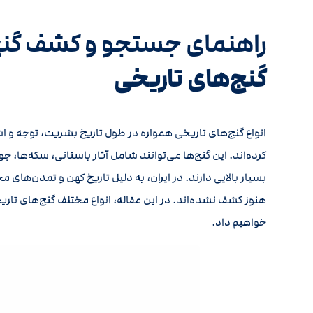
راهنمای جستجو و کشف گنج
گنج‌های تاریخی
انواع گنج‌های تاریخی همواره در طول تاریخ بشریت، توجه و ا
کرده‌اند. این گنج‌ها می‌توانند شامل آثار باستانی، سکه‌ها،
بسیار بالایی دارند. در ایران، به دلیل تاریخ کهن و تمدن‌های 
هنوز کشف نشده‌اند. در این مقاله، انواع مختلف گنج‌های تاریخ
خواهیم داد.