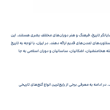
نمایانگر تاریخ، فرهنگ و هنر دوران‌های مختلف بشری هستند. این
تاوردهای تمدن‌های قدیم ارائه دهند. در ایران، با توجه به تاریخ
له هخامنشیان، اشکانیان، ساسانیان و دوران اسلامی به جا
ر ادامه به معرفی برخی از رایج‌ترین انواع گنج‌های تاریخی