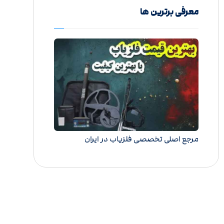
معرفی برترین ها
مرجع اصلی تخصصی فلزیاب در ایران