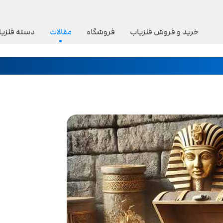
خرید و فروش فلزیاب
فروشگاه
مقالات
دسته فلزیا