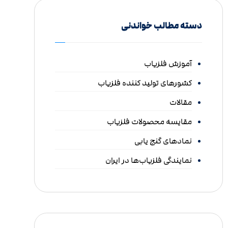
دسته مطالب خواندنی
آموزش فلزیاب
کشورهای تولید کننده فلزیاب
مقالات
مقایسه محصولات فلزیاب
نمادهای گنج یابی
نمایندگی فلزیاب‌ها در ایران