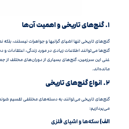
1. گنج‌های تاریخی و اهمیت آن‌ها
گنج‌های تاریخی تنها اشیای گرانبها و جواهرات نیستند، بلکه 
گنج‌ها می‌توانند اطلاعات زیادی در مورد زندگی، اعتقادات و دس
غنی این سرزمین، گنج‌های بسیاری از دوران‌های مختلف از جم
مانده‌اند.
2. انواع گنج‌های تاریخی
گنج‌های تاریخی می‌توانند به دسته‌های مختلفی تقسیم شوند. د
می‌پردازیم:
الف)
سکه‌ها و اشیای فلزی