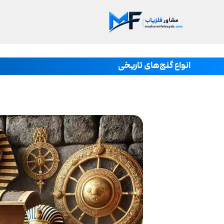
انواع گنج‌های تاریخی