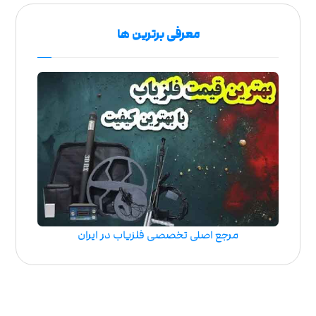
معرفی برترین ها
مرجع اصلی تخصصی فلزیاب در ایران