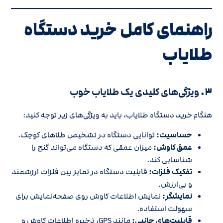
راهنمای کامل خرید دستگاه
طلایاب
۳.
ویژگی‌های کلیدی یک طلایاب خوب
هنگام خرید دستگاه طلایاب، باید به ویژگی‌های زیر توجه کنید:
حساسیت:
توانایی دستگاه در تشخیص طلاهای کوچک.
عمق کاوش:
میزان عمقی که دستگاه می‌تواند گنج را
شناسایی کند.
تفکیک فلزات:
قابلیت دستگاه در تمایز بین فلزات ارزشمند
و بی‌ارزش.
نمایشگر:
نمایش اطلاعات کاوش روی صفحه‌نمایش برای
سهولت استفاده.
قابلیت‌های جانبی:
مانند GPS، ذخیره اطلاعات کاوش و