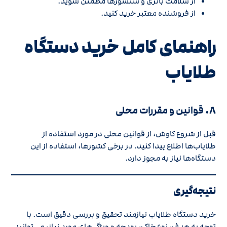
از سلامت باتری و سنسورها مطمئن شوید.
از فروشنده معتبر خرید کنید.
راهنمای کامل خرید دستگاه
طلایاب
۸.
قوانین و مقررات محلی
قبل از شروع کاوش، از قوانین محلی در مورد استفاده از
طلایاب‌ها اطلاع پیدا کنید. در برخی کشورها، استفاده از این
دستگاه‌ها نیاز به مجوز دارد.
نتیجه‌گیری
خرید دستگاه طلایاب نیازمند تحقیق و بررسی دقیق است. با
توجه به هدف، نوع خاک، بودجه و ویژگی‌های مورد نیاز، می‌توانید