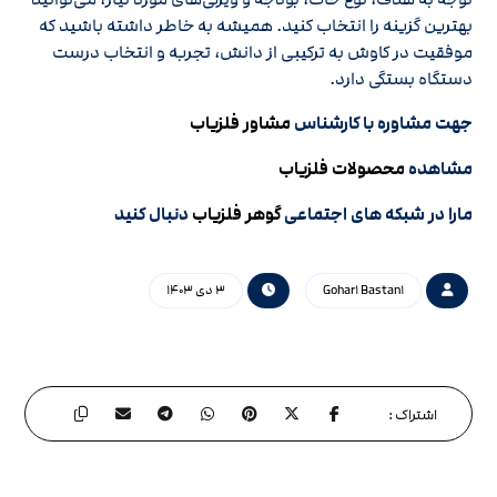
بهترین گزینه را انتخاب کنید. همیشه به خاطر داشته باشید که
موفقیت در کاوش به ترکیبی از دانش، تجربه و انتخاب درست
دستگاه بستگی دارد.
جهت مشاوره با کارشناس
مشاور فلزیاب
مشاهده
محصولات فلزیاب
مارا در شبکه های اجتماعی
گوهر فلزیاب
دنبال کنید
Gohar۱ Bastan۱
۳ دی ۱۴۰۳