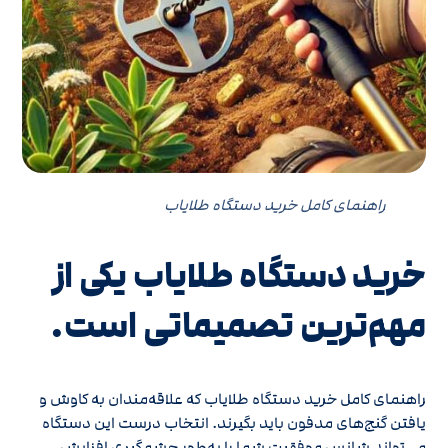
راهنمای کامل خرید دستگاه طلایاب
خرید دستگاه طلایاب یکی از
مهم‌ترین تصمیماتی است.
راهنمای کامل خرید دستگاه طلایاب که علاقه‌مندان به کاوش و
یافتن گنج‌های مدفون باید بگیرند. انتخاب درست این دستگاه
می‌تواند شانس موفقیت شما را به‌طور چشمگیری افزایش