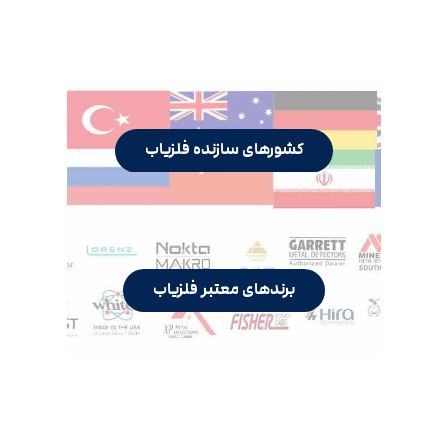
کشورهای سازنده فلزیاب
برندهای معتبر فلزیاب