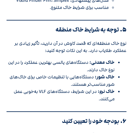
مدل‌های پیشنهادی: Gold Finder ۲۰۰۰، Simplex+
مناسب برای شرایط خاک متنوع.
۵.
توجه به شرایط خاک منطقه
نوع خاک منطقه‌ای که قصد کاوش در آن دارید، تأثیر زیادی بر
عملکرد طلایاب دارد. به این نکات توجه کنید:
خاک معدنی:
دستگاه‌های پالسی بهترین عملکرد را در این
نوع خاک دارند.
خاک شور:
دستگاه‌هایی با تنظیمات خاص برای خاک‌های
شور مناسب‌تر هستند.
خاک نرم:
در این شرایط، دستگاه‌های VLF به‌خوبی عمل
می‌کنند.
۶.
بودجه خود را تعیین کنید