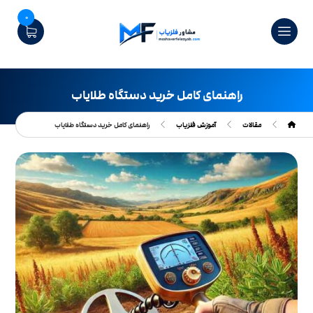
0
راهنمای کامل خرید دستگاه طلایاب
مقالات
آموزش فلزیاب
راهنمای کامل خرید دستگاه طلایاب