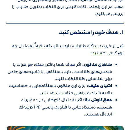
دهد. در این راهنما، نکات کلیدی برای انتخاب بهترین طلایاب را
بررسی می‌کنیم.
۱.
هدف خود را مشخص کنید
قبل از خرید دستگاه طلایاب، باید بدانید که دقیقاً به دنبال چه
نوع گنجی هستید:
طلاهای مدفون:
اگر هدف شما یافتن سکه، جواهرات یا
شمش‌های طلا است، باید دستگاهی با قابلیت‌های خاص
برای شناسایی طلا انتخاب کنید.
اشیای عتیقه:
برای این منظور، دستگاه‌هایی با حساسیت
بالا به فلزات غیرآهنی مناسب‌تر هستند.
عمق کاوش بالا:
اگر به دنبال گنج‌هایی در عمق زیاد
هستید، دستگاه‌هایی با فناوری پالسی (PI) گزینه‌ای
ایده‌آل هستند.