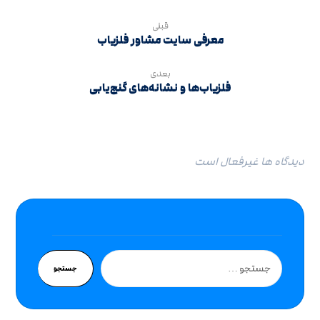
قبلی
معرفی سایت مشاور فلزیاب
بعدی
فلزیاب‌ها و نشانه‌های گنج‌یابی
دیدگاه ها غیرفعال است
جستجو