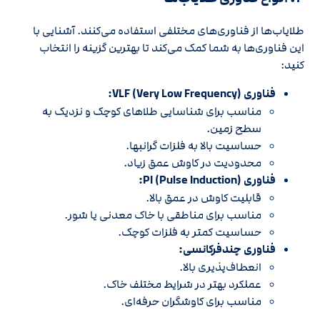
طلایاب‌ها از فناوری‌های مختلفی استفاده می‌کنند. آشنایی با
این فناوری‌ها به شما کمک می‌کند تا بهترین گزینه را انتخاب
کنید:
فناوری VLF (Very Low Frequency):
مناسب برای شناسایی طلاهای کوچک و نزدیک به
سطح زمین.
حساسیت بالا به فلزات گرانبها.
محدودیت در کاوش عمق زیاد.
فناوری PI (Pulse Induction):
قابلیت کاوش در عمق بالا.
مناسب برای مناطقی با خاک معدنی یا شور.
حساسیت کمتر به فلزات کوچک.
فناوری چندفرکانسی:
انعطاف‌پذیری بالا.
عملکرد بهتر در شرایط مختلف خاک.
مناسب برای کاوشگران حرفه‌ای.