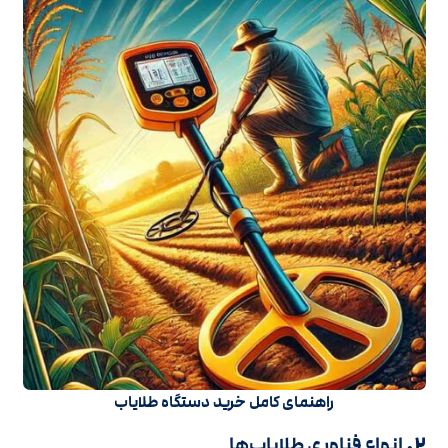
راهنمای کامل خرید دستگاه طلایاب
۲.
انواع فناوری طلایاب‌ها