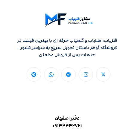
فلزیاب، طلایاب و گنجیاب حرفه ای با بهترین قیمت در
فروشگاه گوهر باستان تحویل سریع به سراسر کشور +
خدمات پس از فروش مطمئن
دفتر اصفهان
۰۹۱۳۴۴۴۲۷۲۱