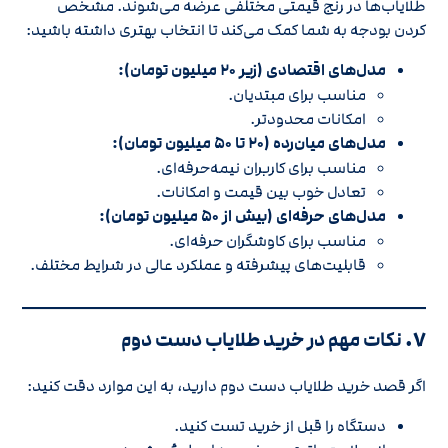
طلایاب‌ها در رنج قیمتی مختلفی عرضه می‌شوند. مشخص
کردن بودجه به شما کمک می‌کند تا انتخاب بهتری داشته باشید:
مدل‌های اقتصادی (زیر ۲۰ میلیون تومان):
مناسب برای مبتدیان.
امکانات محدودتر.
مدل‌های میان‌رده (۲۰ تا ۵۰ میلیون تومان):
مناسب برای کاربران نیمه‌حرفه‌ای.
تعادل خوب بین قیمت و امکانات.
مدل‌های حرفه‌ای (بیش از ۵۰ میلیون تومان):
مناسب برای کاوشگران حرفه‌ای.
قابلیت‌های پیشرفته و عملکرد عالی در شرایط مختلف.
۷.
نکات مهم در خرید طلایاب دست دوم
اگر قصد خرید طلایاب دست دوم دارید، به این موارد دقت کنید:
دستگاه را قبل از خرید تست کنید.