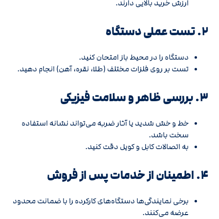
ارزش خرید بالایی دارند.
۲. تست عملی دستگاه
دستگاه را در محیط باز امتحان کنید.
تست بر روی فلزات مختلف (طلا، نقره، آهن) انجام دهید.
۳. بررسی ظاهر و سلامت فیزیکی
خط و خش شدید یا آثار ضربه می‌تواند نشانه استفاده
سخت باشد.
به اتصالات کابل و کویل دقت کنید.
۴. اطمینان از خدمات پس از فروش
برخی نمایندگی‌ها دستگاه‌های کارکرده را با ضمانت محدود
عرضه می‌کنند.