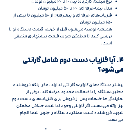
نوع مبتدی کارکرده: بین ۱۰ تا ۲۰ میلیون تومان
مدل نیمه‌حرفه‌ای: ۲۰ تا ۵۰ میلیون تومان
فلزیاب‌های حرفه‌ای و پیشرفته: از ۵۰ میلیون تا بیش از
۱۵۰ میلیون تومان
همیشه توصیه می‌شود قبل از خرید، قیمت دستگاه نو را
بررسی کنید تا مطمئن شوید قیمت پیشنهادی منطقی
است.
۴. آیا فلزیاب دست دوم شامل گارانتی
می‌شود؟
بیشتر دستگاه‌های کارکرده گارانتی ندارند، مگر اینکه فروشنده
معتبر دستگاه را با ضمانت محدود عرضه کند. برخی از
نمایندگی‌ها خدمات پس از فروش برای فلزیاب‌های دست دوم
نیز ارائه می‌دهند. اگر گارانتی وجود نداشت، حداقل مطمئن
شوید فروشنده تست عملکرد دستگاه را جلوی شما انجام
می‌دهد.