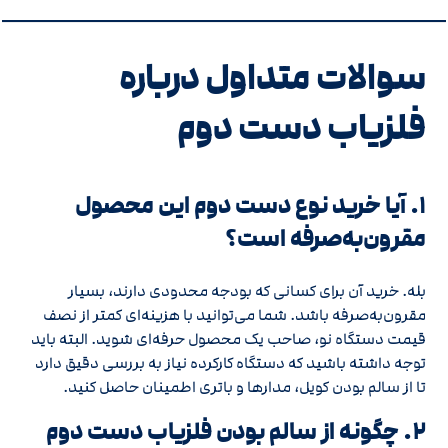
سوالات متداول درباره
فلزیاب دست دوم
۱. آیا خرید نوع دست دوم این محصول
مقرون‌به‌صرفه است؟
بله. خرید آن برای کسانی که بودجه محدودی دارند، بسیار
مقرون‌به‌صرفه باشد. شما می‌توانید با هزینه‌ای کمتر از نصف
قیمت دستگاه نو، صاحب یک محصول حرفه‌ای شوید. البته باید
توجه داشته باشید که دستگاه کارکرده نیاز به بررسی دقیق دارد
تا از سالم بودن کویل، مدارها و باتری اطمینان حاصل کنید.
۲. چگونه از سالم بودن فلزیاب دست دوم