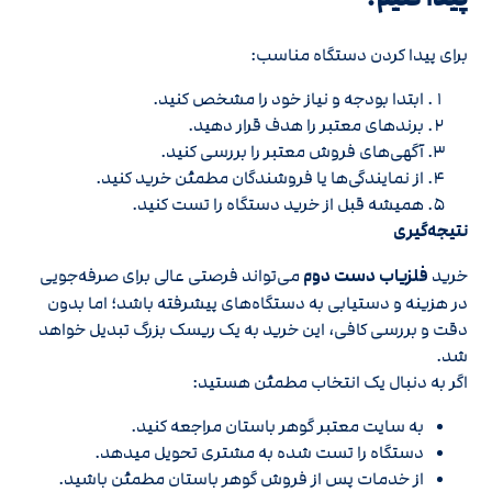
برای پیدا کردن دستگاه مناسب:
ابتدا بودجه و نیاز خود را مشخص کنید.
برندهای معتبر را هدف قرار دهید.
آگهی‌های فروش معتبر را بررسی کنید.
از نمایندگی‌ها یا فروشندگان مطمئن خرید کنید.
همیشه قبل از خرید دستگاه را تست کنید.
نتیجه‌گیری
خرید
فلزیاب دست دوم
می‌تواند فرصتی عالی برای صرفه‌جویی
در هزینه و دستیابی به دستگاه‌های پیشرفته باشد؛ اما بدون
دقت و بررسی کافی، این خرید به یک ریسک بزرگ تبدیل خواهد
شد.
اگر به دنبال یک انتخاب مطمئن هستید:
به سایت معتبر گوهر باستان مراجعه کنید.
دستگاه را تست شده به مشتری تحویل میدهد.
از خدمات پس از فروش گوهر باستان مطمئن باشید.