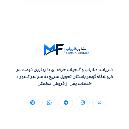
فلزیاب، طلایاب و گنجیاب حرفه ای با بهترین قیمت در
فروشگاه گوهر باستان تحویل سریع به سراسر کشور +
خدمات پس از فروش مطمئن