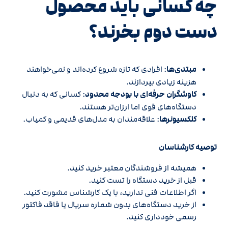
چه کسانی باید محصول
دست دوم بخرند؟
مبتدی‌ها
: افرادی که تازه شروع کرده‌اند و نمی‌خواهند
هزینه زیادی بپردازند.
کاوشگران حرفه‌ای با بودجه محدود
: کسانی که به دنبال
دستگاه‌های قوی اما ارزان‌تر هستند.
کلکسیونرها
: علاقه‌مندان به مدل‌های قدیمی و کمیاب.
توصیه کارشناسان
همیشه از فروشندگان معتبر خرید کنید.
قبل از خرید دستگاه را تست کنید.
اگر اطلاعات فنی ندارید، با یک کارشناس مشورت کنید.
از خرید دستگاه‌های بدون شماره سریال یا فاقد فاکتور
رسمی خودداری کنید.