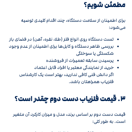
مطمئن شویم؟
برای اطمینان از سلامت دستگاه، چند اقدام کلیدی توصیه
می‌شود:
تست دستگاه روی انواع فلز (طلا، نقره، آهن) در فضای باز
بررسی ظاهر دستگاه و کابل‌ها برای اطمینان از عدم وجود
شکستگی یا سوختگی
پرسیدن سابقه تعمیرات از فروشنده
خرید از نمایندگی معتبر یا افراد قابل اعتماد
اگر دانش فنی کافی ندارید، بهتر است یک کارشناس
فلزیاب همراهتان باشد.
۳. قیمت فلزیاب دست دوم چقدر است؟
قیمت دست دوم بر اساس برند، مدل و میزان کارکرد آن متغیر
است. به طور کلی: