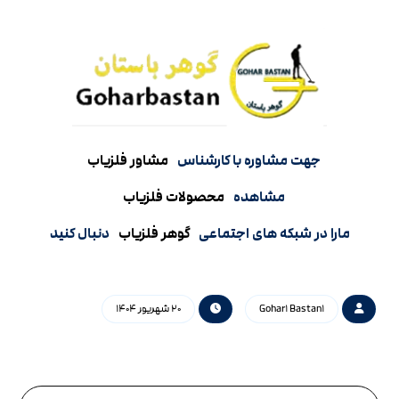
جهت مشاوره با کارشناس
مشاور فلزیاب
مشاهده
محصولات فلزیاب
مارا در شبکه های اجتماعی
گوهر فلزیاب
دنبال کنید
Gohar۱ Bastan۱
۲۰ شهریور ۱۴۰۴