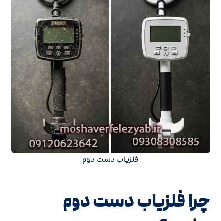
فلزیاب دست دوم
چرا فلزیاب دست دوم