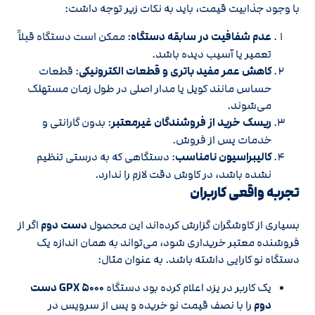
با وجود جذابیت قیمت، باید به نکات زیر توجه داشت:
عدم شفافیت در سابقه دستگاه
: ممکن است دستگاه قبلاً
تعمیر یا آسیب دیده باشد.
کاهش عمر مفید باتری و قطعات الکترونیکی
: قطعات
حساس مانند کویل یا مدار اصلی در طول زمان مستهلک
می‌شوند.
ریسک خرید از فروشندگان غیرمعتبر
: بدون گارانتی و
خدمات پس از فروش.
کالیبراسیون نامناسب
: دستگاهی که به درستی تنظیم
نشده باشد، در کاوش دقت لازم را ندارد.
تجربه واقعی کاربران
بسیاری از کاوشگران گزارش کرده‌اند این محصول
دست دوم
اگر از
فروشنده معتبر خریداری شود، می‌تواند به همان اندازه یک
دستگاه نو کارایی داشته باشد. به عنوان مثال:
یک کاربر در یزد اعلام کرده بود دستگاه
GPX ۵۰۰۰ دست
دوم
را با نصف قیمت نو خریده و پس از سرویس در