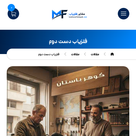
0
فلزیاب دست دوم
مقالات
مقالات
فلزیاب دست دوم