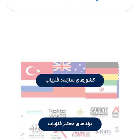
کشورهای سازنده فلزیاب
برندهای معتبر فلزیاب