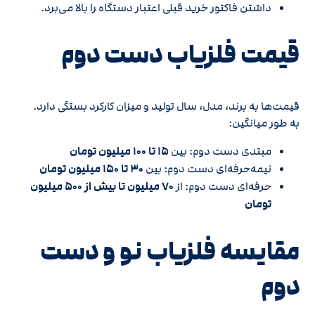
داشتن فاکتور خرید قبلی اعتبار دستگاه را بالا می‌برد.
قیمت فلزیاب دست دوم
قیمت‌ها به برند، مدل، سال تولید و میزان کارکرد بستگی دارد.
به طور میانگین:
مبتدی دست دوم: بین
۱۵ تا ۱۰۰ میلیون تومان
نیمه‌حرفه‌ای دست دوم: بین
۳۰ تا ۱۵۰ میلیون تومان
حرفه‌ای دست دوم: از
۷۰ میلیون تا بیش از ۵۰۰ میلیون
تومان
مقایسه فلزیاب نو و دست
دوم