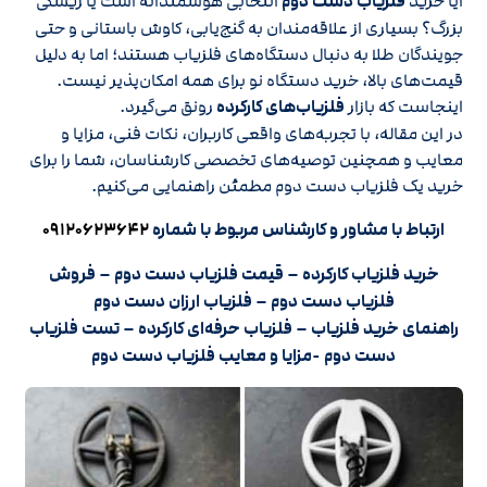
آیا خرید
فلزیاب دست دوم
انتخابی هوشمندانه است یا ریسکی
بزرگ؟ بسیاری از علاقه‌مندان به گنج‌یابی، کاوش باستانی و حتی
جویندگان طلا به دنبال دستگاه‌های فلزیاب هستند؛ اما به دلیل
قیمت‌های بالا، خرید دستگاه نو برای همه امکان‌پذیر نیست.
اینجاست که بازار
فلزیاب‌های کارکرده
رونق می‌گیرد.
در این مقاله، با تجربه‌های واقعی کاربران، نکات فنی، مزایا و
معایب و همچنین توصیه‌های تخصصی کارشناسان، شما را برای
خرید یک فلزیاب دست دوم مطمئن راهنمایی می‌کنیم.
ارتباط با مشاور و کارشناس مربوط با شماره
۰۹۱۲۰۶۲۳۶۴۲
خرید فلزیاب کارکرده – قیمت فلزیاب دست دوم – فروش
فلزیاب دست دوم – فلزیاب ارزان دست دوم
راهنمای خرید فلزیاب – فلزیاب حرفه‌ای کارکرده – تست فلزیاب
دست دوم -مزایا و معایب فلزیاب دست دوم