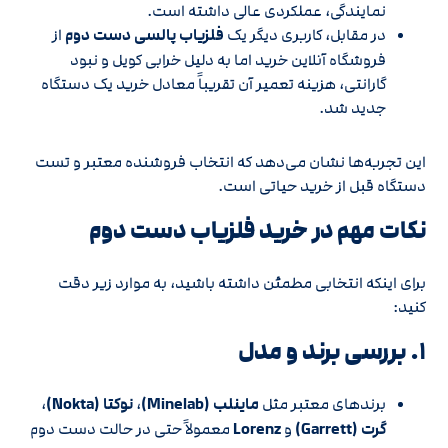
نمایندگی، عملکردی عالی داشته است.
در مقابل، کاربری دیگر یک
فلزیاب پالسی دست دوم
از
فروشگاه آنلاین خرید اما به دلیل خرابی کویل و نبود
گارانتی، هزینه تعمیر آن تقریباً معادل خرید یک دستگاه
جدید شد.
این تجربه‌ها نشان می‌دهد که انتخاب فروشنده معتبر و تست
دستگاه قبل از خرید حیاتی است.
نکات مهم در خرید فلزیاب دست دوم
برای اینکه انتخابی مطمئن داشته باشید، به موارد زیر دقت
کنید:
۱. بررسی برند و مدل
برندهای معتبر مثل
ماینلب (Minelab)
،
نوکتا (Nokta)
،
گرت (Garrett)
و
Lorenz
معمولاً حتی در حالت دست دوم