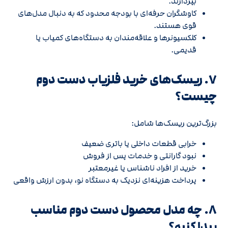
بپردازند.
کاوشگران حرفه‌ای با بودجه محدود که به دنبال مدل‌های
قوی هستند.
کلکسیونرها و علاقه‌مندان به دستگاه‌های کمیاب یا
قدیمی.
۷. ریسک‌های خرید فلزیاب دست دوم
چیست؟
بزرگ‌ترین ریسک‌ها شامل:
خرابی قطعات داخلی یا باتری ضعیف
نبود گارانتی و خدمات پس از فروش
خرید از افراد ناشناس یا غیرمعتبر
پرداخت هزینه‌ای نزدیک به دستگاه نو، بدون ارزش واقعی
۸. چه مدل محصول دست دوم مناسب
پیدا کنیم؟