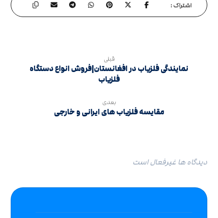
قبلی
نمایندگی فلزیاب در افغانستان|فروش انواع دستگاه
فلزیاب
بعدی
مقایسه فلزیاب های ایرانی و خارجی
دیدگاه ها غیرفعال است