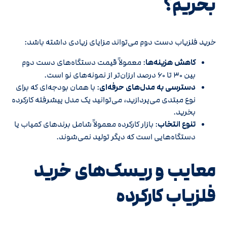
بخریم؟
خرید فلزیاب دست دوم می‌تواند مزایای زیادی داشته باشد:
کاهش هزینه‌ها
: معمولاً قیمت دستگاه‌های دست دوم
بین ۳۰ تا ۶۰ درصد ارزان‌تر از نمونه‌های نو است.
دسترسی به مدل‌های حرفه‌ای
: با همان بودجه‌ای که برای
نوع مبتدی می‌پردازید، می‌توانید یک مدل پیشرفته کارکرده
بخرید.
تنوع انتخاب
: بازار کارکرده معمولاً شامل برندهای کمیاب یا
دستگاه‌هایی است که دیگر تولید نمی‌شوند.
معایب و ریسک‌های خرید
فلزیاب کارکرده