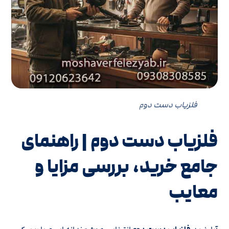
فلزیاب دست دوم
فلزیاب دست دوم | راهنمای
جامع خرید، بررسی مزایا و
معایب