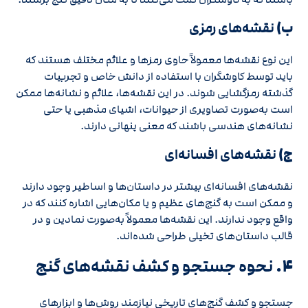
ب)
نقشه‌های رمزی
این نوع نقشه‌ها معمولاً حاوی رمزها و علائم مختلف هستند که
باید توسط کاوشگران با استفاده از دانش خاص و تجربیات
گذشته رمزگشایی شوند. در این نقشه‌ها، علائم و نشانه‌ها ممکن
است به‌صورت تصاویری از حیوانات، اشیای مذهبی یا حتی
نشانه‌های هندسی باشند که معنی پنهانی دارند.
ج)
نقشه‌های افسانه‌ای
نقشه‌های افسانه‌ای بیشتر در داستان‌ها و اساطیر وجود دارند
و ممکن است به گنج‌های عظیم و یا مکان‌هایی اشاره کنند که در
واقع وجود ندارند. این نقشه‌ها معمولاً به‌صورت نمادین و در
قالب داستان‌های تخیلی طراحی شده‌اند.
۴.
نحوه جستجو و کشف نقشه‌های گنج
جستجو و کشف گنج‌های تاریخی نیازمند روش‌ها و ابزارهای