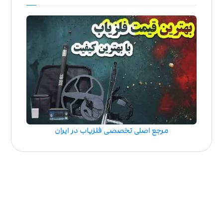
مرجع اصلی تخصصی فلزیاب در ایران