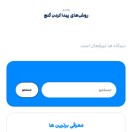
بعدی
روش‌های پیدا کردن گنج
دیدگاه ها غیرفعال است
جستجو
معرفی برترین ها