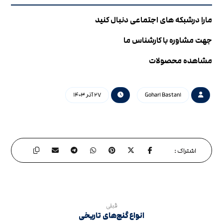
مارا درشبکه های اجتماعی دنبال کنید
جهت مشاوره با کارشناس ما
مشاهده محصولات
Gohar۱ Bastan۱
۲۷ آذر ۱۴۰۳
قبلی
انواع گنج‌های تاریخی