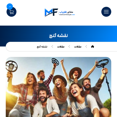
0
نقشه گنج
مقالات
مقالات
نقشه گنج