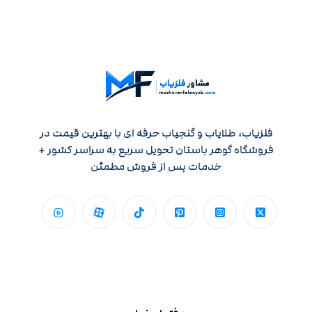
فلزیاب، طلایاب و گنجیاب حرفه ای با بهترین قیمت در
فروشگاه گوهر باستان تحویل سریع به سراسر کشور +
خدمات پس از فروش مطمئن