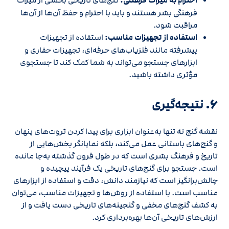
احترام به میراث فرهنگی:
گنج‌های تاریخی بخشی از میراث
فرهنگی بشر هستند و باید با احترام و حفظ آن‌ها از آن‌ها
مراقبت شود.
استفاده از تجهیزات مناسب:
استفاده از تجهیزات
پیشرفته مانند فلزیاب‌های حرفه‌ای، تجهیزات حفاری و
ابزارهای جستجو می‌تواند به شما کمک کند تا جستجوی
مؤثری داشته باشید.
۶.
نتیجه‌گیری
نقشه گنج نه تنها به‌عنوان ابزاری برای پیدا کردن ثروت‌های پنهان
و گنج‌های باستانی عمل می‌کند، بلکه نمایانگر بخش‌هایی از
تاریخ و فرهنگ بشری است که در طول قرون گذشته به‌جا مانده
است. جستجو برای گنج‌های تاریخی یک فرآیند پیچیده و
چالش‌برانگیز است که نیازمند دانش، دقت و استفاده از ابزارهای
مناسب است. با استفاده از روش‌ها و تجهیزات مناسب، می‌توان
به کشف گنج‌های مخفی و گنجینه‌های تاریخی دست یافت و از
ارزش‌های تاریخی آن‌ها بهره‌برداری کرد.