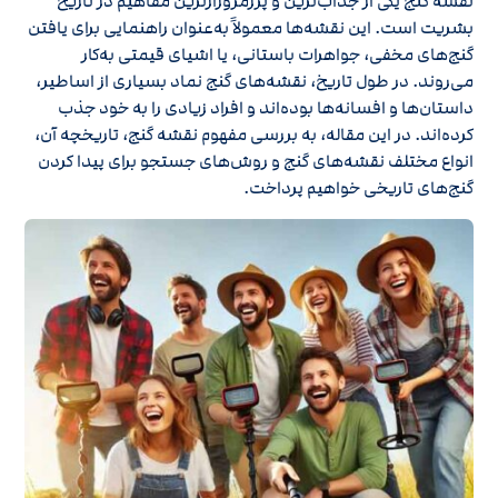
نقشه گنج یکی از جذاب‌ترین و پررمزورازترین مفاهیم در تاریخ
بشریت است. این نقشه‌ها معمولاً به‌عنوان راهنمایی برای یافتن
گنج‌های مخفی، جواهرات باستانی، یا اشیای قیمتی به‌کار
می‌روند. در طول تاریخ، نقشه‌های گنج نماد بسیاری از اساطیر،
داستان‌ها و افسانه‌ها بوده‌اند و افراد زیادی را به خود جذب
کرده‌اند. در این مقاله، به بررسی مفهوم نقشه گنج، تاریخچه آن،
انواع مختلف نقشه‌های گنج و روش‌های جستجو برای پیدا کردن
گنج‌های تاریخی خواهیم پرداخت.