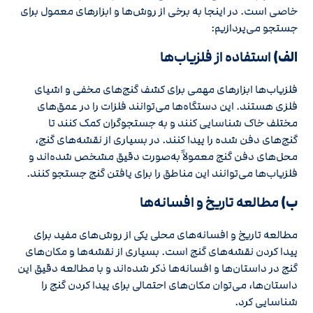
خاصی است. در اینجا به برخی از روش‌ها و ابزارهای معمول برای
جستجو می‌پردازیم:
الف)
استفاده از فلزیاب‌ها
فلزیاب‌ها ابزارهای مهمی برای کشف گنج‌های مخفی و اشیای
فلزی هستند. این دستگاه‌ها می‌توانند فلزات را در عمق‌های
مختلف خاک شناسایی کنند و به جستجوگران کمک کنند تا
گنج‌های دفن شده را پیدا کنند. در بسیاری از نقشه‌های گنج،
محل‌های دفن گنج معمولاً به‌صورت دقیق مشخص شده‌اند و
فلزیاب‌ها می‌توانند این مناطق را برای یافتن گنج جستجو کنند.
ب)
مطالعه تاریخ و افسانه‌ها
مطالعه تاریخ و افسانه‌های محلی یکی از روش‌های مفید برای
پیدا کردن نقشه‌های گنج است. بسیاری از نقشه‌ها و مکان‌های
گنج در داستان‌ها و افسانه‌ها ذکر شده‌اند و با مطالعه دقیق این
داستان‌ها، می‌توان مکان‌های احتمالی برای پیدا کردن گنج را
شناسایی کرد.