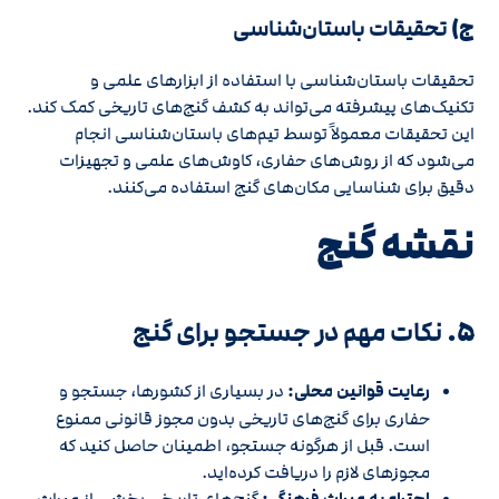
ج)
تحقیقات باستان‌شناسی
تحقیقات باستان‌شناسی با استفاده از ابزارهای علمی و
تکنیک‌های پیشرفته می‌تواند به کشف گنج‌های تاریخی کمک کند.
این تحقیقات معمولاً توسط تیم‌های باستان‌شناسی انجام
می‌شود که از روش‌های حفاری، کاوش‌های علمی و تجهیزات
دقیق برای شناسایی مکان‌های گنج استفاده می‌کنند.
نقشه گنج
۵.
نکات مهم در جستجو برای گنج
رعایت قوانین محلی:
در بسیاری از کشورها، جستجو و
حفاری برای گنج‌های تاریخی بدون مجوز قانونی ممنوع
است. قبل از هرگونه جستجو، اطمینان حاصل کنید که
مجوزهای لازم را دریافت کرده‌اید.