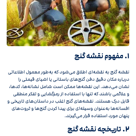
۱.
مفهوم نقشه گنج
نقشه گنج به نقشه‌ای اطلاق می‌شود که به‌طور معمول اطلاعاتی
درباره مکان دقیق دفن گنج‌های باستانی یا اشیای قیمتی را
نشان می‌دهد. این نقشه‌ها ممکن است شامل نشانه‌ها، کدها،
و علائمی باشند که تنها با استفاده از رمزگشایی و تفکر منطقی
قابل درک هستند. نقشه‌های گنج اغلب در داستان‌های تاریخی و
افسانه‌ها به‌عنوان وسیله‌ای برای پیدا کردن گنج‌ها و ثروت‌های
پنهان مورد استفاده قرار می‌گیرند.
۲.
تاریخچه نقشه گنج