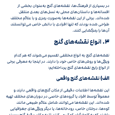
در بسیاری از فرهنگ‌ها، نقشه‌های گنج به‌عنوان بخشی از
افسانه‌ها و داستان‌های محلی به نسل‌های بعدی منتقل
شده‌اند. برخی از این نقشه‌ها به‌صورت رمزی و با علائم مختلف
طراحی شده بودند که تنها افرادی با دانش خاص می‌توانستند
آن‌ها را رمزگشایی کنند.
۳.
انواع نقشه‌های گنج
نقشه‌های گنج به انواع مختلفی تقسیم می‌شوند که هر کدام
ویژگی‌ها و روش‌های خاص خود را دارند. در اینجا به معرفی برخی
از انواع رایج نقشه‌های گنج پرداخته‌ایم:
الف)
نقشه‌های گنج واقعی
این نقشه‌ها اطلاعات دقیقی از مکان گنج‌های واقعی دارند و
معمولاً توسط افراد یا گروه‌های خاصی در دوران‌های مختلف تهیه
شده‌اند. این نقشه‌ها می‌توانند شامل علائم طبیعی مانند
کوه‌ها، درختان خاص، رودخانه‌ها، یا دیگر ویژگی‌های جغرافیایی
باشند که به کاوشگران کمک می‌کنند تا به مکان دقیق گنج برسند.