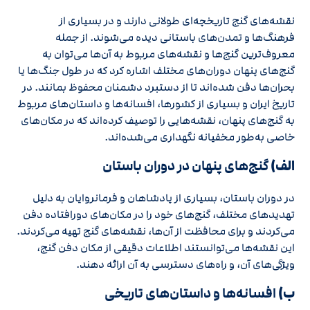
نقشه‌های گنج تاریخچه‌ای طولانی دارند و در بسیاری از
فرهنگ‌ها و تمدن‌های باستانی دیده می‌شوند. از جمله
معروف‌ترین گنج‌ها و نقشه‌های مربوط به آن‌ها می‌توان به
گنج‌های پنهان دوران‌های مختلف اشاره کرد که در طول جنگ‌ها یا
بحران‌ها دفن شده‌اند تا از دستبرد دشمنان محفوظ بمانند. در
تاریخ ایران و بسیاری از کشورها، افسانه‌ها و داستان‌های مربوط
به گنج‌های پنهان، نقشه‌هایی را توصیف کرده‌اند که در مکان‌های
خاصی به‌طور مخفیانه نگهداری می‌شده‌اند.
الف)
گنج‌های پنهان در دوران باستان
در دوران باستان، بسیاری از پادشاهان و فرمانروایان به دلیل
تهدیدهای مختلف، گنج‌های خود را در مکان‌های دورافتاده دفن
می‌کردند و برای محافظت از آن‌ها، نقشه‌های گنج تهیه می‌کردند.
این نقشه‌ها می‌توانستند اطلاعات دقیقی از مکان دفن گنج،
ویژگی‌های آن، و راه‌های دسترسی به آن ارائه دهند.
ب)
افسانه‌ها و داستان‌های تاریخی