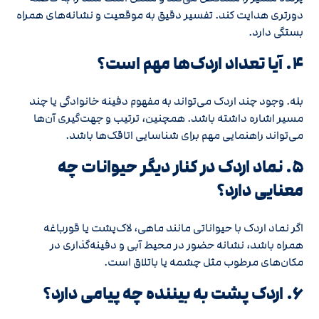
دورتری هدایت کند. تفسیر دقیق به موقعیت و نشانه‌های همراه
بستگی دارد.
۴. آیا تعداد اردک‌ها مهم است؟
بله. وجود چند اردک می‌تواند به مفهوم دفینه خانوادگی یا چند
مسیر اشاره داشته باشد. همچنین، ترتیب و جهت‌گیری آن‌ها
می‌تواند راهنمایی مهم برای شناسایی اتاقک‌ها باشد.
۵. نماد اردک در کنار دیگر حیوانات چه
معنایی دارد؟
اگر نماد اردک با حیواناتی مانند ماهی، لاک‌پشت یا قورباغه
همراه باشد، نشانه‌ حضور در محیط آبی و دفینه‌گذاری در
مکان‌های مرطوب مثل چشمه یا باتلاق است.
۶. اردک پشت به بیننده چه پیامی دارد؟