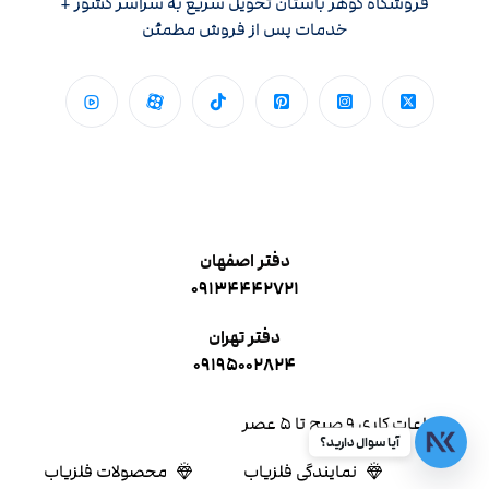
فروشگاه گوهر باستان تحویل سریع به سراسر کشور +
خدمات پس از فروش مطمئن
دفتر اصفهان
۰۹۱۳۴۴۴۲۷۲۱
دفتر تهران
۰۹۱۹۵۰۰۲۸۲۴
ساعات کاری ۹ صبح تا ۵ عصر
آیا سوال دارید؟
نمایندگی فلزیاب
محصولات فلزیاب