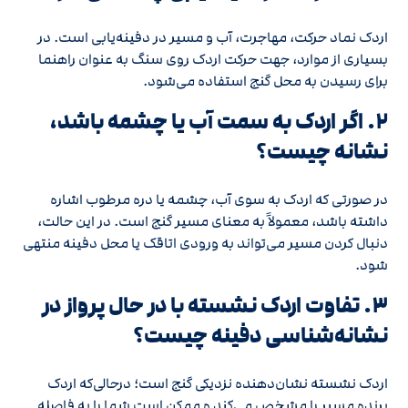
اردک نماد حرکت، مهاجرت، آب و مسیر در دفینه‌یابی است. در
بسیاری از موارد، جهت حرکت اردک روی سنگ به عنوان راهنما
برای رسیدن به محل گنج استفاده می‌شود.
۲. اگر اردک به سمت آب یا چشمه باشد،
نشانه چیست؟
در صورتی که اردک به سوی آب، چشمه یا دره مرطوب اشاره
داشته باشد، معمولاً به معنای مسیر گنج است. در این حالت،
دنبال کردن مسیر می‌تواند به ورودی اتاقک یا محل دفینه منتهی
شود.
۳. تفاوت اردک نشسته با در حال پرواز در
نشانه‌شناسی دفینه چیست؟
اردک نشسته نشان‌دهنده نزدیکی گنج است؛ درحالی‌که اردک
پرنده مسیر را مشخص می‌کند و ممکن است شما را به فاصله