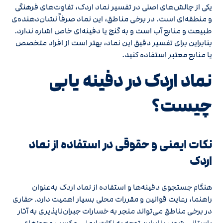
یکی از چالش‌های اصلی در تفسیر نماد اردک، تفاوت‌های فرهنگی
و منطقه‌ای است. در برخی مناطق، این نماد صرفاً نشان‌دهنده‌ی
طبیعت و منابع آب است و به گنج یا دفینه‌ای خاص اشاره ندارد.
بنابراین برای تفسیر دقیق این نماد، بهتر است از افراد متخصص
یا منابع معتبر استفاده کنید.
نماد اردک در دفینه یابی
چیست؟
نکات ایمنی و حقوقی در استفاده از نماد
اردک
هنگام جستجوی دفینه‌ها و استفاده از نماد اردک به‌عنوان
راهنما، رعایت قوانین و مقررات محلی بسیار اهمیت دارد. حفاری
در برخی مناطق می‌تواند منجر به خسارات جبران‌ناپذیری به آثار