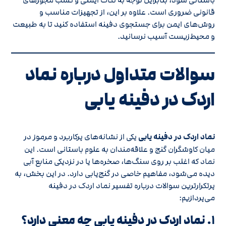
باستانی شود، بنابراین توجه به نکات ایمنی و کسب مجوزهای
قانونی ضروری است. علاوه بر این، از تجهیزات مناسب و
روش‌های ایمن برای جستجوی دفینه استفاده کنید تا به طبیعت
و محیط‌زیست آسیب نرسانید.
سوالات متداول درباره نماد
اردک در دفینه یابی
نماد اردک در دفینه یابی
یکی از نشانه‌های پرکاربرد و مرموز در
میان کاوشگران گنج و علاقه‌مندان به علوم باستانی است. این
نماد که اغلب بر روی سنگ‌ها، صخره‌ها یا در نزدیکی منابع آبی
دیده می‌شود، مفاهیم خاصی در گنج‌یابی دارد. در این بخش، به
پرتکرارترین سوالات درباره تفسیر نماد اردک در دفینه
می‌پردازیم:
۱. نماد اردک در دفینه یابی چه معنی دارد؟