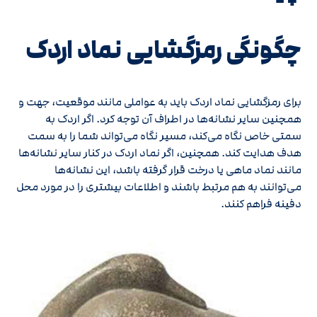
چگونگی رمزگشایی نماد اردک
برای رمزگشایی نماد اردک باید به عواملی مانند موقعیت، جهت و
همچنین سایر نشانه‌ها در اطراف آن توجه کرد. اگر اردک به
سمتی خاص نگاه می‌کند، مسیر نگاه می‌تواند شما را به سمت
هدف هدایت کند. همچنین، اگر نماد اردک در کنار سایر نشانه‌ها
مانند نماد ماهی یا درخت قرار گرفته باشد، این نشانه‌ها
می‌توانند به هم مرتبط باشند و اطلاعات بیشتری را در مورد محل
دفینه فراهم کنند.