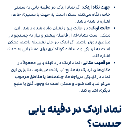
جهت نگاه اردک
: اگر نماد اردک در دفینه یابی به سمتی
خاص نگاه می‌کند، ممکن است به جهت یا مسیری خاص
اشاره داشته باشد.
حالت اردک
: در حالت پرواز نشان داده شده باشد. این
ممکن است نشانه‌ای از فاصله بیشتر و نیاز به جستجو در
مناطق دورتر باشد. اگر اردک در حال نشسته باشد، ممکن
است به نزدیکی و مسافت کوتاه‌تری برای دستیابی به هدف
اشاره کند.
موقعیت مکانی
: نماد اردک در دفینه یابی معمولاً در
مکان‌های نزدیک به منابع آب یافت می‌شود، بنابراین این
نماد در نزدیکی دریاچه‌ها، چشمه‌ها یا مناطق مرطوب
می‌تواند یافت شود و ممکن است به وجود گنج یا منبع
دیگری اشاره کند.
نماد اردک در دفینه یابی
چیست؟