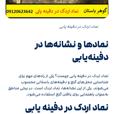
نماد اردک در دفینه یابی
نمادها و نشانه‌ها در
دفینه‌یابی
نماد اردک در دفینه یابی چیست؟ یکی از راه‌های مهم برای
شناسایی محل‌های گنج و دفینه‌های باستانی محسوب
می‌شوند. یکی از این نشانه‌ها، نماد اردک است. در برخی مناطق
به‌عنوان راهنمایی برای یافتن گنج استفاده می‌شود.
نماد اردک در دفینه یابی