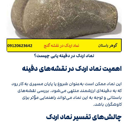
نماد اردک در دفینه یابی چیست؟
اهمیت نماد اردک در نقشه‌های دفینه
این نماد ممکن است به‌عنوان شروع یا پایان مسیری به کار رود
که به دفینه‌ای ارزشمند منتهی می‌شود. بررسی نقشه‌های
باستانی و توجه به این نماد می‌تواند راهنمایی مؤثر برای
کاوشگران باشد.
چالش‌های تفسیر نماد اردک