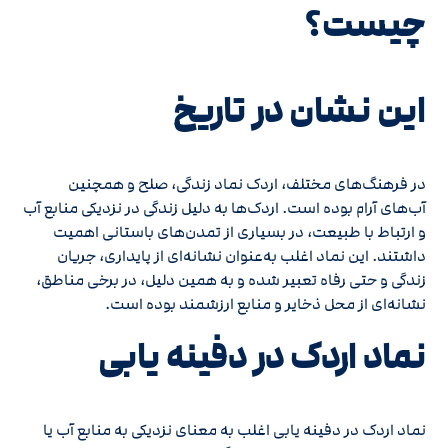
چیست؟
این نشان در تاریخ
در فرهنگ‌های مختلف، اردک نماد زندگی، صلح و همچنین
آب‌های آرام بوده است. اردک‌ها به دلیل زندگی در نزدیکی منابع آب
و ارتباط با طبیعت، در بسیاری از تمدن‌های باستانی اهمیت
داشتند. این نماد اغلب به‌عنوان نشانه‌ای از پایداری، جریان
زندگی و حتی رفاه تعبیر شده و به همین دلیل، در برخی مناطق،
نشانه‌ای از محل ذخایر و منابع ارزشمند بوده است.
نماد اردک در دفینه‌ یابی
نماد اردک در دفینه یابی اغلب به معنای نزدیکی به منابع آب یا