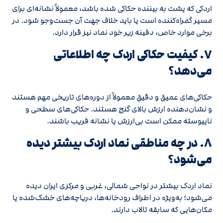
اردکی که پشت به بیننده حکاکی شده باشد، معمولاً نشانه‌ای برای
مسیر گمراه‌کننده است یا باید خلاف جهت آن جست‌وجو شود. در
برخی موارد خاص، دفینه زیر خود نماد نیز قرار دارد.
۷. کیفیت حکاکی اردک چه اطلاعاتی
می‌دهد؟
حکاکی‌های عمیق و دقیق معمولاً از دوره‌های تاریخی مهم هستند
و نشان‌دهنده ارزش بالای گنج هستند. حکاکی‌های سطحی و
ناپیوسته ممکن است بی‌ارزش یا نشانه فریب باشند.
۸. در چه مناطقی نماد اردک بیشتر دیده
می‌شود؟
نماد اردک بیشتر در نواحی شمالی، غربی و مرکزی ایران دیده
می‌شود؛ به‌ویژه در اطراف رودخانه‌ها، دریاچه‌های خشک‌شده یا
مکان‌هایی که سابقه تالاب دارند.