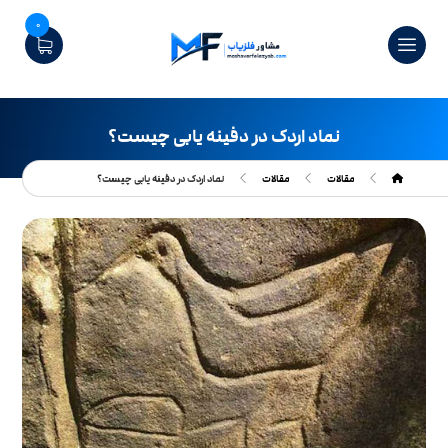
0
نماد اردک در دفینه یابی چیست؟
مقالات
مقالات
نماد اردک در دفینه یابی چیست؟