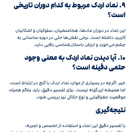
۹. نماد اردک مربوط به کدام دوران تاریخی
است؟
این نماد در دوران مادها، هخامنشیان، سلوکیان و اشکانیان
کاربرد داشته است. برخی نقش‌ها حتی در دوره ساسانی به
چشم می‌خورد و ارزش باستان‌شناسی بالایی دارد.
۱۰. آیا دیدن نماد اردک به معنی وجود
حتمی دفینه است؟
خیر. اگرچه در بسیاری از موارد نماد اردک با گنج در ارتباط است،
اما همیشه این‌گونه نیست. برای تفسیر دقیق، باید علائم همراه،
موقعیت جغرافیایی و نوع حکاکی نیز بررسی شود.
نتیجه‌گیری
با تفسیر دقیق این نماد و استفاده از تخصص و تجربه،