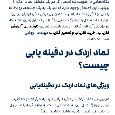
مکان‌هایی با رطوبت بالا است. اگر در یک منطقه نماد اردک را
ببینید، این احتمال وجود دارد که نزدیک به یک چشمه، رودخانه
یا دریاچه قرار داشته باشید. همچنین برخی دفینه‌یابان بر این
باورند به معنای وجود یک مخزن یا گنج در اعماق زمین باشد که
در نزدیکی آب قرار گرفته است. شماره تماس
کارشناس آموزش
فلزیاب، خرید فلزیاب و تعمیر فلزیاب
مهندس رجایی:
۰۹۰۲۶۸۲۲۰۰۸.
نماد اردک در دفینه یابی
چیست؟
ویژگی‌های نماد اردک در دفینه‌یابی
در بررسی نماد اردک در دفینه یابی باید به جزئیات توجه کنید.
برخی از ویژگی‌های این نماد ممکن است به نوع دفینه یا مسیری
که باید طی کنید، اشاره داشته باشند. مثلاً: