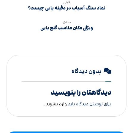
قبلی
نماد سنگ آسیاب در دفینه یابی چیست؟
بعدی
ویژگی‌ مکان‌ مناسب گنج‌ یابی
بدون دیدگاه
دیدگاهتان را بنویسید
برای نوشتن دیدگاه باید
وارد بشوید
.