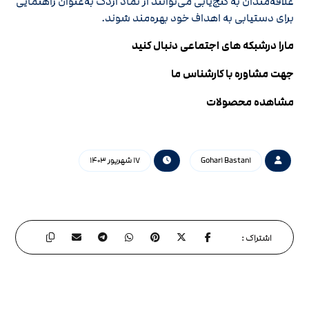
علاقه‌مندان به گنج‌یابی می‌توانند از نماد اردک به‌عنوان راهنمایی
برای دستیابی به اهداف خود بهره‌مند شوند.
مارا درشبکه های اجتماعی دنبال کنید
جهت مشاوره با کارشناس ما
مشاهده محصولات
Gohar۱ Bastan۱
۱۷ شهریور ۱۴۰۳