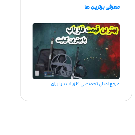
معرفی برترین ها
مرجع اصلی تخصصی فلزیاب در ایران