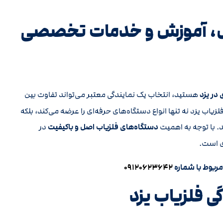
وش، آموزش و خدمات تخصصی
در یزد
هستید، انتخاب یک نمایندگی معتبر می‌تواند تفاوت بین
اب یزد نه تنها انواع دستگاه‌های حرفه‌ای را عرضه می‌کند، بلکه
. با توجه به اهمیت
دستگاه‌های فلزیاب اصل و باکیفیت
در
ی است.
مربوط با شماره
۰۹۱۲۰۶۲۳۶۴۲
ی فلزیاب یزد