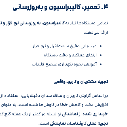
۴. تعمیر، کالیبراسیون و به‌روزرسانی
تمامی دستگاه‌ها نیاز به
کالیبراسیون، به‌روزرسانی نرم‌افزار و
ارائه می‌دهد:
عیب‌یابی دقیق سخت‌افزار و نرم‌افزار
ارتقای عملکرد و دقت دستگاه
آموزش نحوه نگهداری صحیح فلزیاب
تجربه مشتریان و کاربرد واقعی
بر اساس گزارش کاربران و علاقه‌مندان دفینه‌یابی، استفاده
افزایش دقت و کاهش خطا در کاوش‌ها شده است. به عنوان مثال
خریداری شده از نمایندگی
توانسته در کمتر از یک هفته گنج ک
تجربه عملی کارشناسان نمایندگی
است.