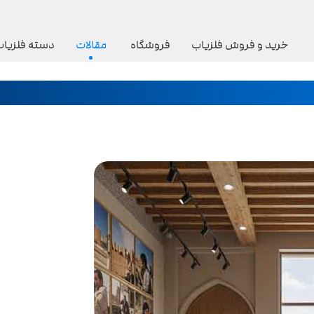
خرید و فروش فلزیاب
فروشگاه
مقالات
دسته فلزیاب