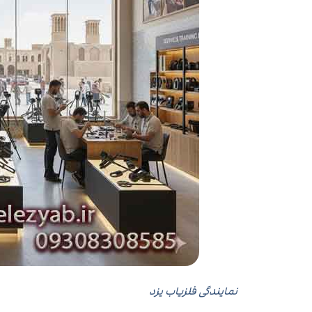
نمایندگی فلزیاب یزد