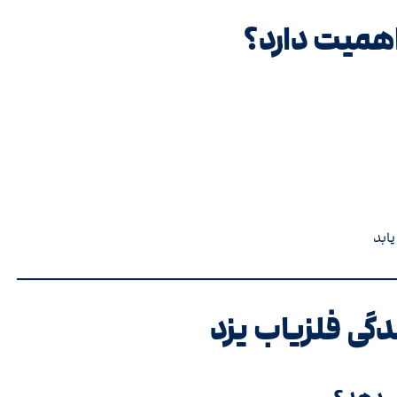
اهمیت دارد؟
ابد
دگی فلزیاب یزد