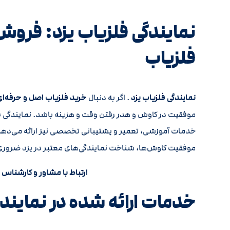
نمایندگی فلزیاب یزد: فر
فلزیاب
نمایندگی فلزیاب یزد
. اگر به دنبال
خرید فلزیاب اصل و حرفه‌ای 
موفقیت در کاوش و هدر رفتن وقت و هزینه باشد. نمایندگی فلزی
خدمات آموزشی، تعمیر و پشتیبانی تخصصی نیز ارائه می‌دهد
موفقیت کاوش‌ها، شناخت نمایندگی‌های معتبر در یزد ضرور
ارتباط با مشاور و کارشناس 
خدمات ارائه شده در نمایندگ