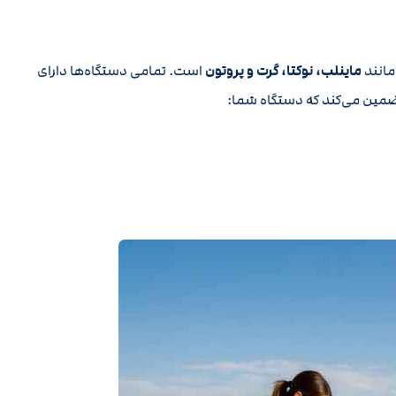
مانند
ماینلب، نوکتا، گرت و پروتون
است. تمامی دستگاه‌ها دارای
تضمین می‌کند که دستگاه شما: