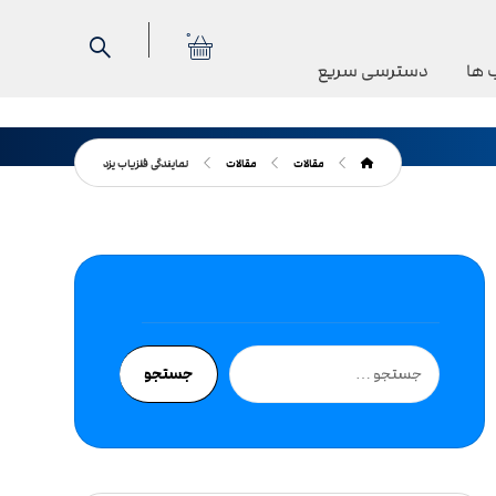
0
 ها
دسترسی سریع
مقالات
مقالات
نمایندگی فلزیاب یزد
جستجو