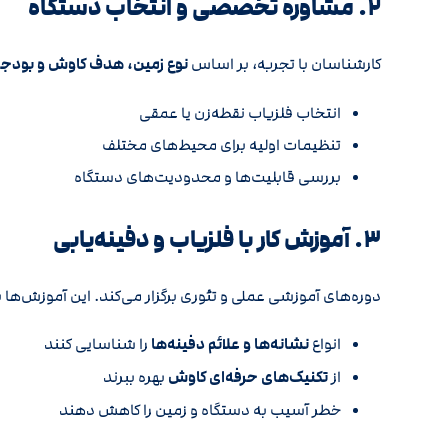
۲. مشاوره تخصصی و انتخاب دستگاه
کارشناسان با تجربه، بر اساس
نوع زمین، هدف کاوش و بودج
انتخاب فلزیاب نقطه‌زن یا عمقی
تنظیمات اولیه برای محیط‌های مختلف
بررسی قابلیت‌ها و محدودیت‌های دستگاه
۳. آموزش کار با فلزیاب و دفینه‌یابی
دوره‌های آموزشی عملی و تئوری برگزار می‌کند. این آموزش‌ها به
انواع
نشانه‌ها و علائم دفینه‌ها
را شناسایی کنند
از
تکنیک‌های حرفه‌ای کاوش
بهره ببرند
خطر آسیب به دستگاه و زمین را کاهش دهند