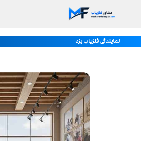
نمایندگی فلزیاب یزد