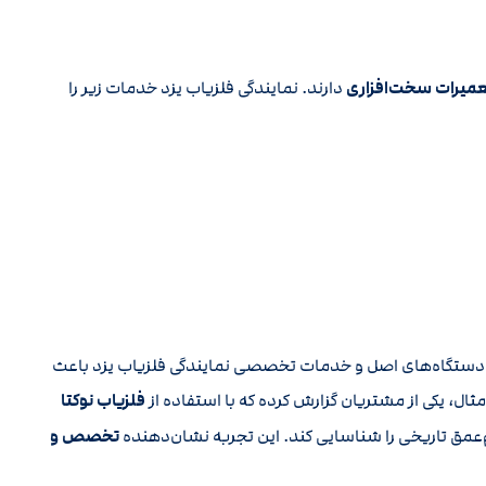
 تعمیرات سخت‌افزاری
دارند. نمایندگی فلزیاب یزد خدمات زیر را
 از دستگاه‌های اصل و خدمات تخصصی نمایندگی فلزیاب یزد باعث
، یکی از مشتریان گزارش کرده که با استفاده از
فلزیاب نوکتا
م‌عمق تاریخی را شناسایی کند. این تجربه نشان‌دهنده
تخصص و