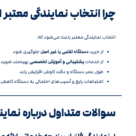
چرا انتخاب نمایندگی معتبر 
انتخاب نمایندگی معتبر باعث می‌شود که:
از خرید
دستگاه تقلبی یا غیر اصل
جلوگیری شود
از خدمات
پشتیبانی و آموزش تخصصی
بهره‌مند شوید
طول عمر دستگاه و دقت کاوش افزایش یابد
اشتباهات رایج و آسیب‌های احتمالی به دستگاه کاهش ی
سوالات متداول درباره نماین