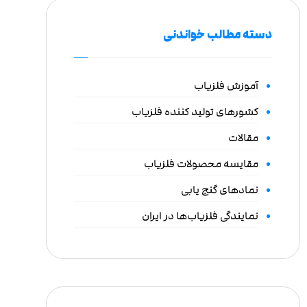
دسته مطالب خواندنی
آموزش فلزیاب
کشورهای تولید کننده فلزیاب
مقالات
مقایسه محصولات فلزیاب
نمادهای گنج یابی
نمایندگی فلزیاب‌ها در ایران