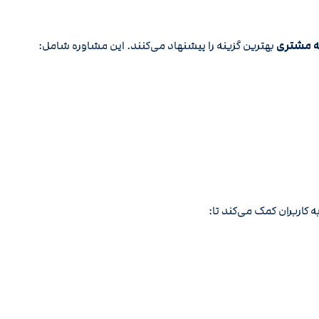
ه مشتری
بهترین گزینه را پیشنهاد می‌کنند. این مشاوره شامل:
 کاربران کمک می‌کند تا: