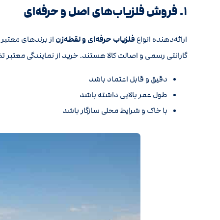
۱. فروش فلزیاب‌های اصل و حرفه‌ای
ارائه‌دهنده انواع
فلزیاب حرفه‌ای و نقطه‌زن
از برندهای معتبر 
گارانتی رسمی و اصالت کالا هستند. خرید از نمایندگی معتبر 
دقیق و قابل اعتماد باشد
طول عمر بالایی داشته باشد
با خاک و شرایط محلی سازگار باشد