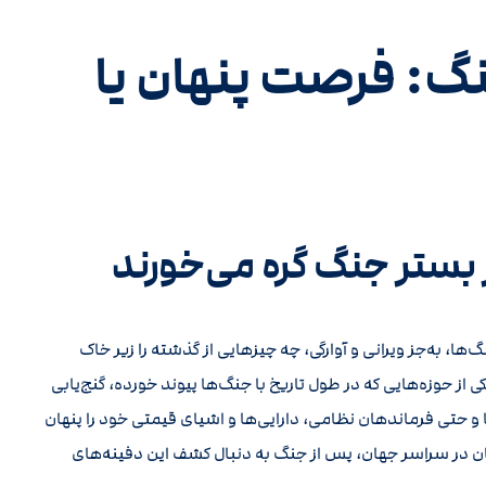
نگ: فرصت پنهان یا
 بستر جنگ گره می‌خورند
نگ‌ها، به‌جز ویرانی و آوارگی، چه چیزهایی از گذشته را زیر خاک
کی از حوزه‌هایی که در طول تاریخ با جنگ‌ها پیوند خورده، گنج‌یابی
 حتی فرماندهان نظامی، دارایی‌ها و اشیای قیمتی خود را پنهان
ن در سراسر جهان، پس از جنگ به دنبال کشف این دفینه‌های