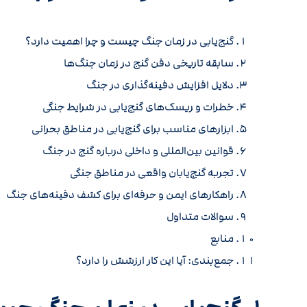
گنج‌یابی در زمان جنگ چیست و چرا اهمیت دارد؟
سابقه تاریخی دفن گنج در زمان جنگ‌ها
دلایل افزایش دفینه‌گذاری در جنگ
خطرات و ریسک‌های گنج‌یابی در شرایط جنگی
ابزارهای مناسب برای گنج‌یابی در مناطق بحرانی
قوانین بین‌المللی و داخلی درباره گنج در جنگ
تجربه گنج‌یابان واقعی در مناطق جنگی
راهکارهای ایمن و حرفه‌ای برای کشف دفینه‌های جنگ
سوالات متداول
منابع
جمع‌بندی: آیا این کار ارزشش را دارد؟