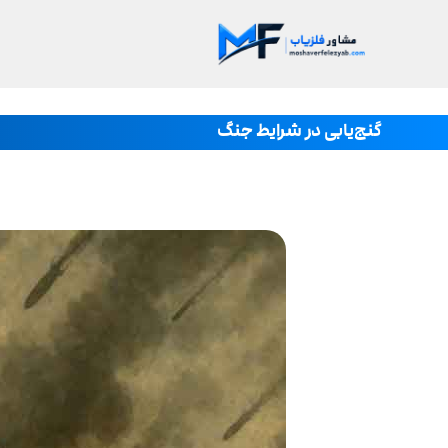
گنج‌یابی در شرایط جنگ