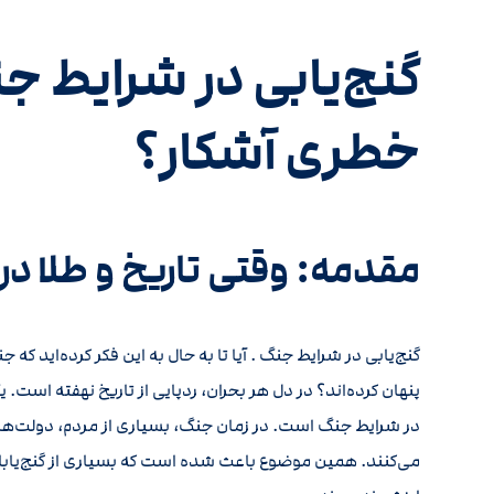
گنج‌یابی در شرایط ج
خطری آشکار؟
مقدمه: وقتی تاریخ و طلا در
گنج‌یابی در شرایط جنگ . آیا تا به حال به این فکر کرده‌اید که ج
پنهان کرده‌اند؟ در دل هر بحران، ردپایی از تاریخ نهفته است. ی
در شرایط جنگ است. در زمان جنگ، بسیاری از مردم، دولت‌ها و
می‌کنند. همین موضوع باعث شده است که بسیاری از گنج‌یابا