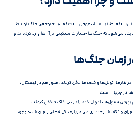
متی، سکه، طلا یا اسناد مهمی است که در بحبوحه‌ی جنگ توسط
دیده می‌شود که جنگ‌ها خسارات سنگینی بر آن‌ها وارد کرده‌اند و
در غارها، تونل‌ها و قلعه‌ها دفن کردند. هنوز هم در لهستان،
‌ها در جریان است.
م یورش مغول‌ها، اموال خود را در دل خاک مخفی کردند.
ان و فکه، شایعات زیادی درباره دفینه‌های پنهان شده وجود