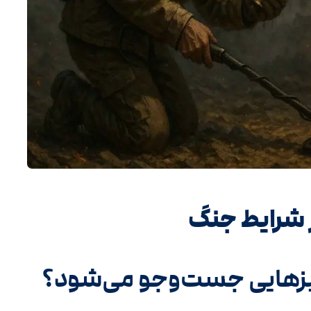
ر شرایط جنگ
یزهایی جست‌وجو می‌شود؟