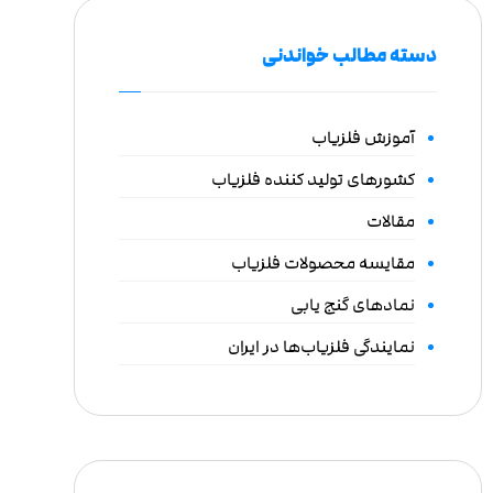
دسته مطالب خواندنی
آموزش فلزیاب
کشورهای تولید کننده فلزیاب
مقالات
مقایسه محصولات فلزیاب
نمادهای گنج یابی
نمایندگی فلزیاب‌ها در ایران