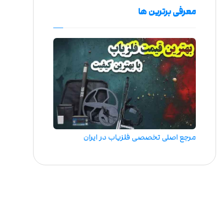
معرفی برترین ها
مرجع اصلی تخصصی فلزیاب در ایران