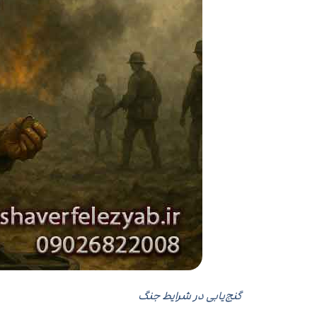
گنج‌یابی در شرایط جنگ