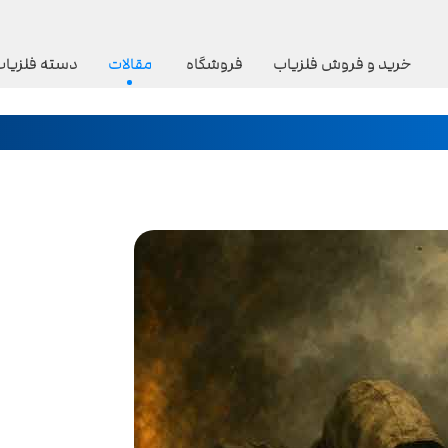
خرید و فروش فلزیاب
فروشگاه
مقالات
دسته فلزیاب