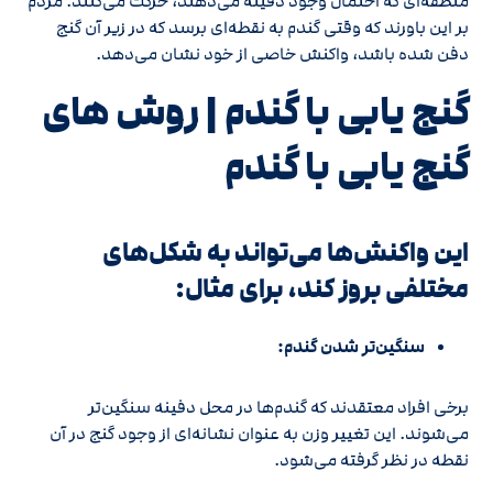
منطقه‌ای که احتمال وجود دفینه می‌دهند، حرکت می‌کنند. مردم
بر این باورند که وقتی گندم به نقطه‌ای برسد که در زیر آن گنج
دفن شده باشد، واکنش خاصی از خود نشان می‌دهد.
گنج یابی با گندم | روش های
گنج‌ یابی با گندم
این واکنش‌ها می‌تواند به شکل‌های
مختلفی بروز کند، برای مثال:
سنگین‌تر شدن گندم:
برخی افراد معتقدند که گندم‌ها در محل دفینه سنگین‌تر
می‌شوند. این تغییر وزن به عنوان نشانه‌ای از وجود گنج در آن
نقطه در نظر گرفته می‌شود.