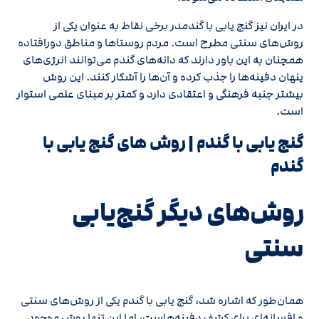
در ایران نیز گنج‌ یابی با گندمدر برخی نقاط به عنوان یکی از
روش‌های سنتی مطرح است. مردم روستاها و مناطق دورافتاده
همچنان به این باور دارند که دانه‌های گندم می‌توانند انرژی‌های
پنهان دفینه‌ها را جذب کرده و آن‌ها را آشکار کنند. این روش
بیشتر جنبه فرهنگی و اعتقادی دارد و کمتر بر مبنای علمی استوار
است.
گنج یابی با گندم | روش های گنج‌ یابی با
گندم
روش‌های دیگر گنج‌یابی
سنتی
همان‌طور که اشاره شد، گنج‌ یابی با گندم یکی از روش‌های سنتی
و افسانه‌ای برای کشف دفینه‌هاست، اما این تنها روش موجود