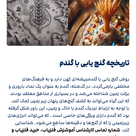
تاریخچه گنج‌ یابی با گندم
روش گنج‌ یابی با گندمریشه‌ای کهن دارد و به فرهنگ‌های
مختلفی بازمی‌گردد. در گذشته، گندم به عنوان یک نماد باروری و
برکت زمین شناخته می‌شد و در بسیاری از مناطق معتقد بودند
که این گیاه می‌تواند به کشف گنج‌های پنهان زیر زمین کمک کند.
با توجه به ارتباط نزدیک گندم با خاک و زمین، این باور شکل گرفته
بود که گندم دارای ویژگی‌های خاصی است . که می‌تواند انرژی‌های
زیرزمینی را که از گنج‌ها و دفینه‌ها ساطع می‌شود. شناسایی
کند.
شماره تماس کارشناس آموشزش فلزیاب، خرید فلزیاب و