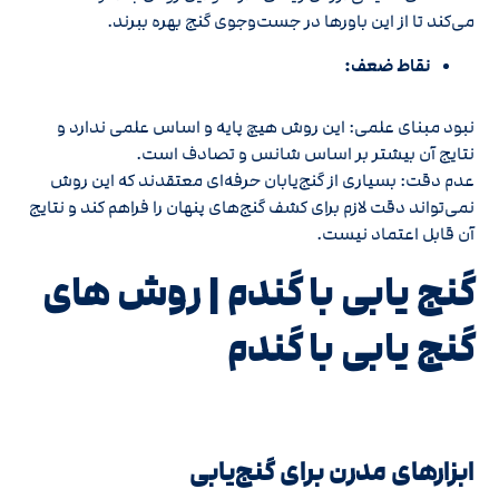
می‌کند تا از این باورها در جست‌وجوی گنج بهره ببرند.
نقاط ضعف:
نبود مبنای علمی: این روش هیچ پایه و اساس علمی ندارد و
نتایج آن بیشتر بر اساس شانس و تصادف است.
عدم دقت: بسیاری از گنج‌یابان حرفه‌ای معتقدند که این روش
نمی‌تواند دقت لازم برای کشف گنج‌های پنهان را فراهم کند و نتایج
آن قابل اعتماد نیست.
گنج یابی با گندم | روش های
گنج‌ یابی با گندم
ابزارهای مدرن برای گنج‌یابی