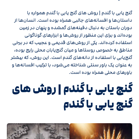
گنج یابی با گندم | روش های گنج‌ یابی با گندم همواره با
داستان‌ها و افسانه‌های جالبی همراه بوده است. انسان‌ها از
دوران باستان به دنبال دفینه‌های گمشده و پنهان در زمین
بوده‌اند و برای این منظور از روش‌ها و ابزارهای گوناگونی
استفاده کرده‌اند. یکی از روش‌های قدیمی و عجیب که در برخی
مناطق به خصوص روستاها و میان گنج‌یابان محلی رایج بوده،
گنج‌یابی با استفاده از دانه‌های گندم است. این روش، که بیشتر
به عنوان یک باور سنتی شناخته می‌شود، با ترکیب افسانه‌ها و
باورهای محلی همراه بوده است.
گنج یابی با گندم | روش های
گنج‌ یابی با گندم