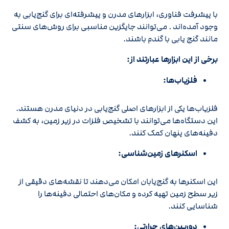
با پیشرفت فناوری، ابزارهای مدرن و پیشرفته‌ای برای گنج‌یابی به
وجود آمده‌اند . می‌توانند جایگزین مناسبی برای روش‌های سنتی
مانند گنج‌ یابی با گندم باشند.
برخی از این ابزارها عبارتند از:
فلزیاب‌ها:
فلزیاب‌ها یکی از ابزارهای اصلی گنج‌یابی در دنیای مدرن هستند.
این دستگاه‌ها می‌توانند با تشخیص فلزات در زیر زمین، به کشف
دفینه‌های پنهان کمک کنند.
اسکنرهای زمین‌شناسی:
این اسکنرها به گنج‌یابان امکان می‌دهند تا نقشه‌های دقیقی از
زیر سطح زمین تهیه کرده و مکان‌های احتمالی دفینه‌ها را
شناسایی کنند.
دوربین‌های حرارتی: