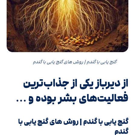
گنج یابی با گندم | روش های گنج‌ یابی با گندم
از دیرباز یکی از جذاب‌ترین
فعالیت‌های بشر بوده و …
گنج یابی با گندم | روش های گنج‌ یابی با
گندم