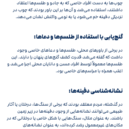
چوب‌ها به دست افراد خاصی که به جادو و طلسم‌ها اعتقاد
داشتند، استفاده می‌شد و آن‌ها بر این باور بودند که چوب در
نزدیکی دفینه خم می‌شود یا به نوعی واکنش نشان می‌دهد.
گنج‌یابی با استفاده از طلسم‌ها و دعاها:
در برخی از باورهای محلی، طلسم‌ها و دعاهای خاصی وجود
داشت که گفته می‌شد قدرت کشف گنج‌های پنهان را دارند. این
طلسم‌ها معمولاً توسط افراد مسن و دانایان محلی اجرا می‌شد و
اغلب همراه با مراسم‌های خاصی بود.
نشانه‌شناسی دفینه‌ها:
در گذشته، مردم معتقد بودند که برخی از سنگ‌ها، درختان یا آثار
طبیعی می‌توانند نشانه‌هایی از وجود دفینه‌ها در زیر زمین
باشند. به عنوان مثال، سنگ‌هایی با شکل خاص یا درختانی که در
مکان‌های غیرمعمول رشد کرده‌اند، به عنوان نشانه‌های