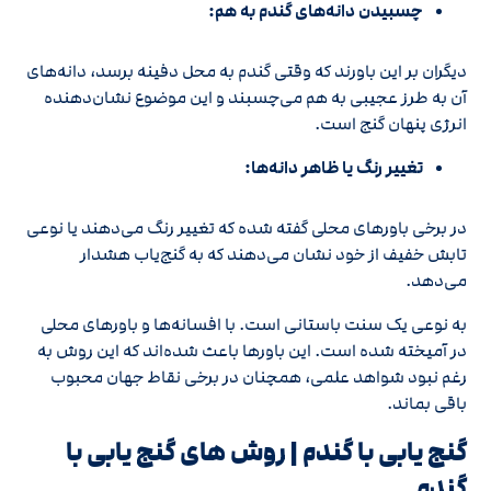
چسبیدن دانه‌های گندم به هم:
دیگران بر این باورند که وقتی گندم به محل دفینه برسد، دانه‌های
آن به طرز عجیبی به هم می‌چسبند و این موضوع نشان‌دهنده
انرژی پنهان گنج است.
تغییر رنگ یا ظاهر دانه‌ها:
در برخی باورهای محلی گفته شده که تغییر رنگ می‌دهند یا نوعی
تابش خفیف از خود نشان می‌دهند که به گنج‌یاب هشدار
می‌دهد.
به نوعی یک سنت باستانی است. با افسانه‌ها و باورهای محلی
در آمیخته شده است. این باورها باعث شده‌اند که این روش به
رغم نبود شواهد علمی، همچنان در برخی نقاط جهان محبوب
باقی بماند.
گنج یابی با گندم | روش های گنج‌ یابی با
گندم