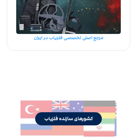
مرجع اصلی تخصصی فلزیاب در ایران
کشورهای سازنده فلزیاب