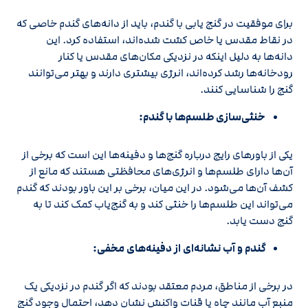
برای موفقیت در گنج‌ یابی با گندم، باید از دانه‌های گندم خاصی که
در نقاط مقدس یا خاص کشت شده‌اند، استفاده کرد. این
دانه‌ها به دلیل اینکه در نزدیکی مکان‌های مقدس یا کنار
رودخانه‌ها رشد کرده‌اند، انرژی بیشتری دارند و بهتر می‌توانند
گنج را شناسایی کنند.
خنثی‌سازی طلسم‌ها با گندم:
یکی از باورهای رایج درباره گنج‌ها و دفینه‌ها این است که برخی از
آن‌ها دارای طلسم‌ها و انرژی‌های محافظتی هستند که مانع از
کشف آن‌ها می‌شود. در این میان، برخی بر این باور بودند که گندم
می‌تواند این طلسم‌ها را خنثی کند و به گنج‌یاب کمک کند تا به
گنج دست یابد.
گندم و آب نشانه‌ای از دفینه‌های مخفی:
در برخی از مناطق، مردم معتقد بودند که اگر گندم در نزدیکی یک
منبع آب مانند چاه یا قنات واکنش نشان دهد، احتمال وجود گنج