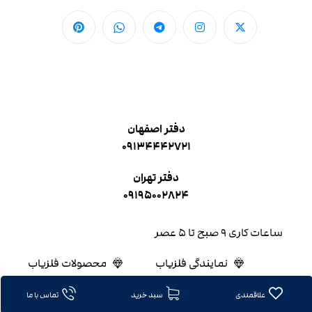
دفتر اصفهان
۰۹۱۳۴۴۴۲۷۲۱
دفتر تهران
۰۹۱۹۵۰۰۲۸۲۴
ساعات کاری ۹ صبح تا ۵ عصر
نمایندگی فلزیاب
محصولات فلزیاب
علاقمندی
سبد خرید
تماس با ما