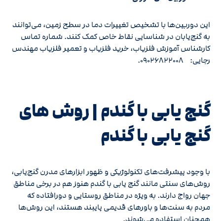
این دوربین‌ها با تشخیص تغییرات دما در سطح زمین، می‌توانند
به گنج‌یابان در شناسایی نقاط خاص کمک کنند. شماره تماس
کارشناس آموزش فلزیاب، خرید فلزیاب و تعمیر فلزیاب مهندس
رجایی: ۰۹۰۲۶۸۲۲۰۰۸.
گنج یابی با گندم | روش های
گنج‌ یابی با گندم
با وجود پیشرفت‌های تکنولوژیکی و ظهور ابزارهای مدرن گنج‌یابی،
روش‌های سنتی مانند گنج‌ یابی با گندم هنوز هم در برخی مناطق
جهان رواج دارند. به ویژه در مناطق روستایی و دورافتاده که
مردم به سنت‌ها و باورهای قدیمی پایبند هستند، این روش‌ها
همچنان استفاده می‌شوند.