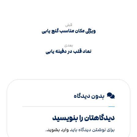
قبلی
ویژگی‌ مکان‌ مناسب گنج‌ یابی
بعدی
نماد قلب در دفینه یابی
بدون دیدگاه
دیدگاهتان را بنویسید
برای نوشتن دیدگاه باید
وارد بشوید
.