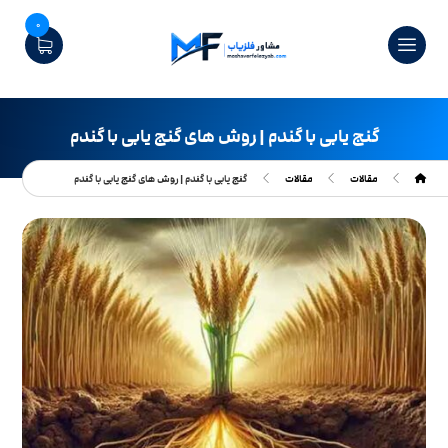
0
گنج یابی با گندم | روش های گنج‌ یابی با گندم
مقالات
مقالات
گنج یابی با گندم | روش های گنج‌ یابی با گندم