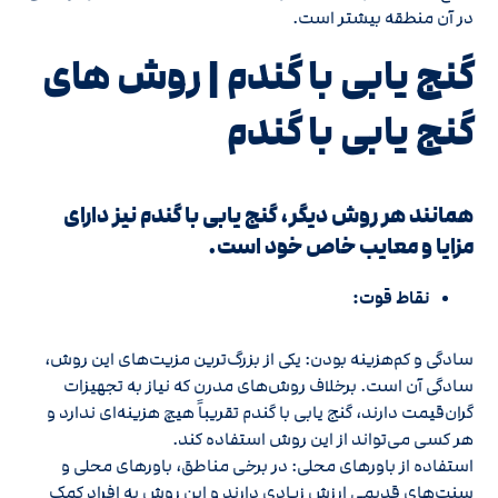
در آن منطقه بیشتر است.
گنج یابی با گندم | روش های
گنج‌ یابی با گندم
همانند هر روش دیگر، گنج‌ یابی با گندم نیز دارای
مزایا و معایب خاص خود است.
نقاط قوت:
سادگی و کم‌هزینه بودن: یکی از بزرگ‌ترین مزیت‌های این روش،
سادگی آن است. برخلاف روش‌های مدرن که نیاز به تجهیزات
گران‌قیمت دارند، گنج‌ یابی با گندم تقریباً هیچ هزینه‌ای ندارد و
هر کسی می‌تواند از این روش استفاده کند.
استفاده از باورهای محلی: در برخی مناطق، باورهای محلی و
سنت‌های قدیمی ارزش زیادی دارند و این روش به افراد کمک