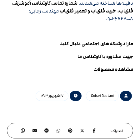
دفینه‌ها شناخته می‌شدند.
شماره تماس کارشناس آموشزش
فلزیاب، خرید فلزیاب و تعمیر فلزیاب
مهندس رجایی:
۰۹۰۲۶۸۲۲۰۰۸.
مارا درشبکه های اجتماعی دنبال کنید
جهت مشاوره با کارشناس ما
مشاهده محصولات
Gohar۱ Bastan۱
۱۷ شهریور ۱۴۰۳