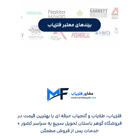
برندهای معتبر فلزیاب
فلزیاب، طلایاب و گنجیاب حرفه ای با بهترین قیمت در
فروشگاه گوهر باستان تحویل سریع به سراسر کشور +
خدمات پس از فروش مطمئن