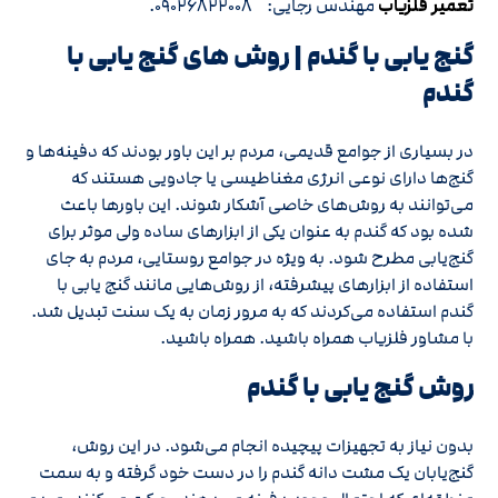
تعمیر فلزیاب
مهندس رجایی: ۰۹۰۲۶۸۲۲۰۰۸.
گنج یابی با گندم | روش های گنج‌ یابی با
گندم
در بسیاری از جوامع قدیمی، مردم بر این باور بودند که دفینه‌ها و
گنج‌ها دارای نوعی انرژی مغناطیسی یا جادویی هستند که
می‌توانند به روش‌های خاصی آشکار شوند. این باورها باعث
شده بود که گندم به عنوان یکی از ابزارهای ساده ولی موثر برای
گنج‌یابی مطرح شود. به ویژه در جوامع روستایی، مردم به جای
استفاده از ابزارهای پیشرفته، از روش‌هایی مانند گنج‌ یابی با
گندم استفاده می‌کردند که به مرور زمان به یک سنت تبدیل شد.
با مشاور فلزیاب همراه باشید. همراه باشید.
روش گنج‌ یابی با گندم
بدون نیاز به تجهیزات پیچیده انجام می‌شود. در این روش،
گنج‌یابان یک مشت دانه گندم را در دست خود گرفته و به سمت