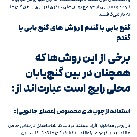
نبوده و بسیاری از جوامع روش‌های دیگری نیز برای یافتن گنج‌ها
به کار می‌گرفتند.
گنج یابی با گندم | روش های گنج‌ یابی با
گندم
برخی از این روش‌ها که
همچنان در بین گنج‌یابان
محلی رایج است عبارت‌اند از:
استفاده از چوب‌های مخصوص (عصای جادویی):
در برخی مناطق، افراد معتقد بودند که شاخه‌های درختانی خاص
مانند بید یا گردو می‌توانند به کشف گنج‌ها کمک کنند. این