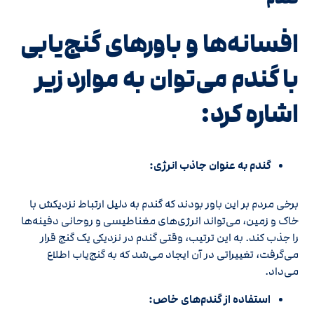
افسانه‌ها و باورهای گنج‌یابی
با گندم می‌توان به موارد زیر
اشاره کرد:
گندم به عنوان جاذب انرژی:
برخی مردم بر این باور بودند که گندم به دلیل ارتباط نزدیکش با
خاک و زمین، می‌تواند انرژی‌های مغناطیسی و روحانی دفینه‌ها
را جذب کند. به این ترتیب، وقتی گندم در نزدیکی یک گنج قرار
می‌گرفت، تغییراتی در آن ایجاد می‌شد که به گنج‌یاب اطلاع
می‌داد.
استفاده از گندم‌های خاص: