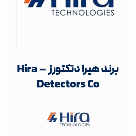
برند هیرا دتکتورز – Hira
Detectors Co