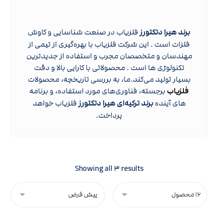
برند هیرا دتکتورز
فلزیاب در صنعت شناسایی و کاوش
فلزات است . این شرکت فلزیاب با بهره‌گیری از تیمی از
مهندسان و متخصصان مجرب و استفاده از جدیدترین
تکنولوژی‌ ها است . محصولاتی با کارایی بالا و دقت
بسیار تولید می‌کند.ما، به بررسی تاریخچه، محصولات
فلزیاب
برجسته، فناوری‌های مورد استفاده، و برنامه‌
های آینده
برند ترکیه‌ای هیرا دتکتورز
فلزیاب خواهد
پرداخت.
Showing all ۳ results