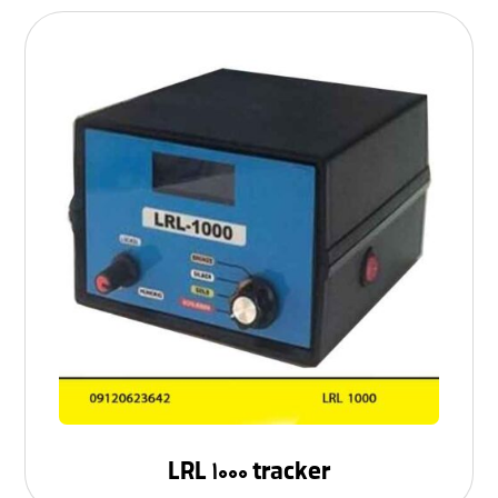
LRL ۱۰۰۰ tracker