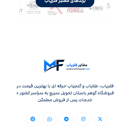
برندهای معتبر فلزیاب
فلزیاب، طلایاب و گنجیاب حرفه ای با بهترین قیمت در
فروشگاه گوهر باستان تحویل سریع به سراسر کشور +
خدمات پس از فروش مطمئن