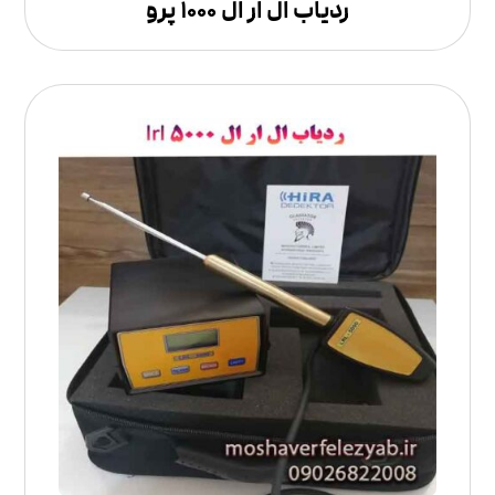
ردیاب ال ار ال ۱۰۰۰ پرو