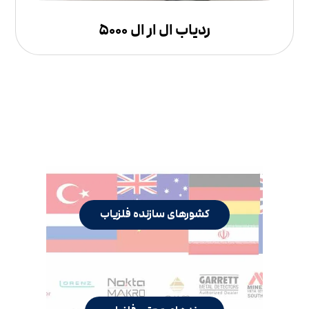
ردیاب ال ار ال ۵۰۰۰
کشورهای سازنده فلزیاب