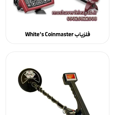
فلزیاب White’s Coinmaster