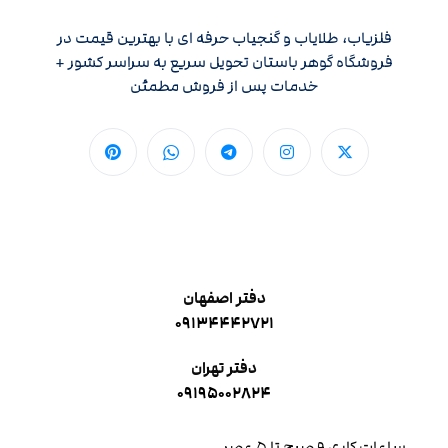
فلزیاب، طلایاب و گنجیاب حرفه ای با بهترین قیمت در
فروشگاه گوهر باستان تحویل سریع به سراسر کشور +
خدمات پس از فروش مطمئن
دفتر اصفهان
۰۹۱۳۴۴۴۲۷۲۱
دفتر تهران
۰۹۱۹۵۰۰۲۸۲۴
ساعات کاری ۹ صبح تا ۵ عصر