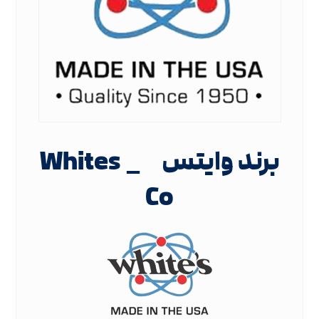
برند وایتس _ Whites
Co