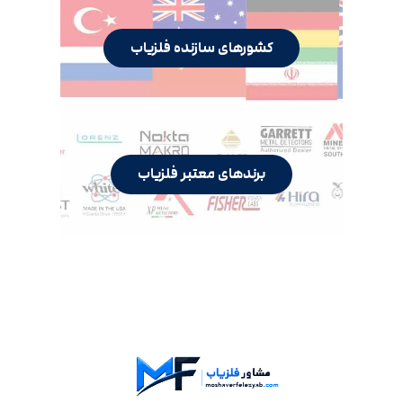
کشورهای سازنده فلزیاب
برندهای معتبر فلزیاب