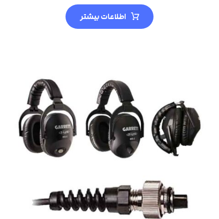
اطلاعات بیشتر