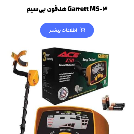
Garrett MS-۳ هدفون بی‌سیم
اطلاعات بیشتر