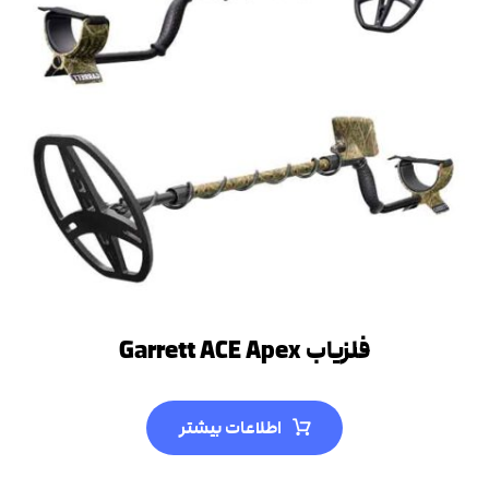
فلزیاب Garrett ACE Apex
اطلاعات بیشتر