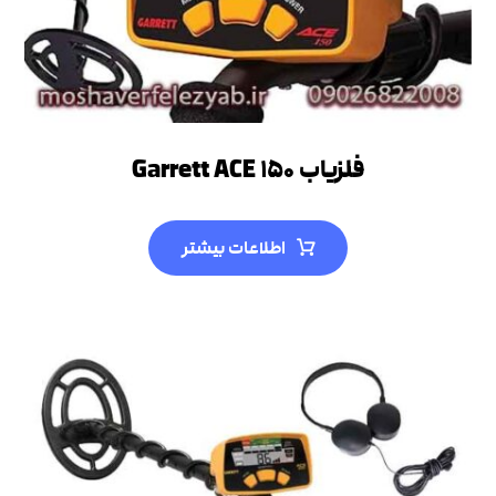
فلزیاب Garrett ACE ۱۵۰
اطلاعات بیشتر