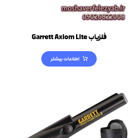
فلزیاب Garrett Axiom Lite
اطلاعات بیشتر