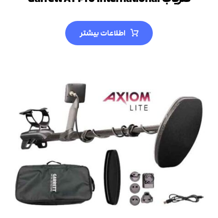
اطلاعات بیشتر