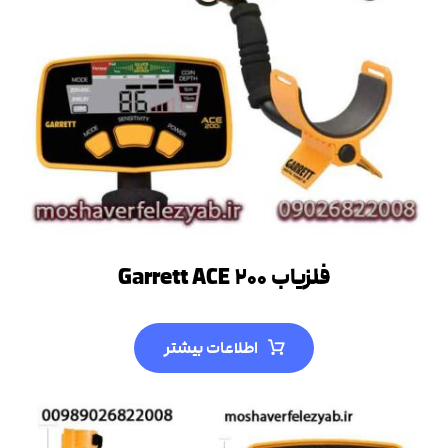
فلزیاب Garrett ACE ۲۰۰
اطلاعات بیشتر