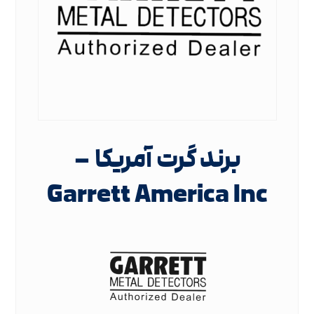
برند گرت آمریکا –
Garrett America Inc