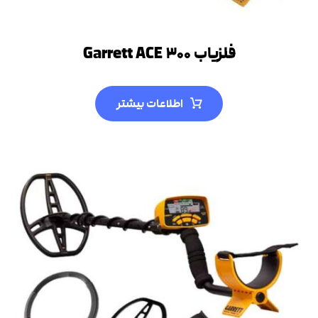
فلزیاب Garrett ACE ۳۰۰
اطلاعات بیشتر