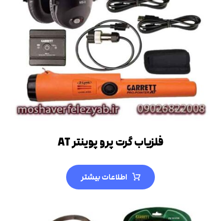
فلزیاب گرت پرو پوینتر AT
اطلاعات بیشتر