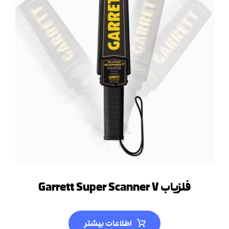
فلزیاب Garrett Super Scanner V
اطلاعات بیشتر