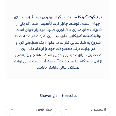
برند گرت آمریکا –
یکی دیگر از بهترین برند فلزیاب های
جهان است . توسط چارلز گرت تأسیس شد. که یکی از
فلزیاب های مدرن با فناوری جدید در بازار جهان است.
تولیدکننده آمریکایی
فلزیاب
این شرکت در دهه ۱۹۶۰
شروع به شناسایی فلزات به عنوان یک سرگرمی کرد و
در نهایت برند محصولات خود را ارتقاء داد. این
محصول دارای عمق زنی خوبی است . همچنین بعضی
از این دستگاه ها نسبت به آب ضد آب است و می تواند
عملکرد عالی داشته باشد.
Showing all ۱۶ results