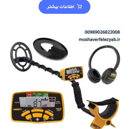
اطلاعات بیشتر