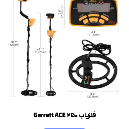
فلزیاب‌ Garrett ACE ۲۵۰