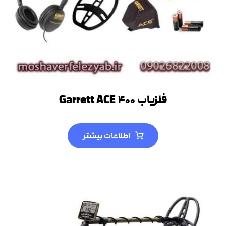
فلزیاب Garrett ACE ۴۰۰
اطلاعات بیشتر