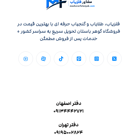
فلزیاب، طلایاب و گنجیاب حرفه ای با بهترین قیمت در
فروشگاه گوهر باستان تحویل سریع به سراسر کشور +
خدمات پس از فروش مطمئن
دفتر اصفهان
۰۹۱۳۴۴۴۲۷۲۱
دفتر تهران
۰۹۱۹۵۰۰۲۸۲۴