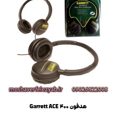
هدفون Garrett ACE ۴۰۰