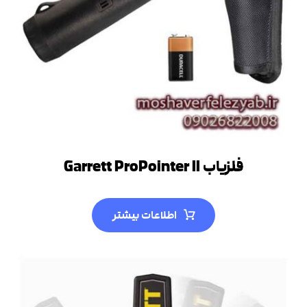
فلزیاب Garrett ProPointer II
اطلاعات بیشتر