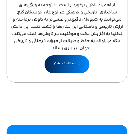
از اهمیت بالایی برخوردار است. با توجه به ویژگی‌های
ساختاری، تاریخی و فرهنگی هر نوع غار، جویندگان گنج
می‌توانند به شیوه‌ای دقیق‌تر و علمی‌تر به کاوش پرداخته و
ارزش تاریخی و باستانی این مکان‌ها را کشف کنند. این دانش
نه‌تنها به افزایش دقت و موفقیت در کاوش‌ها کمک می‌کند،
بلکه می‌تواند به حفظ و صیانت از میراث فرهنگی و تاریخی
جهان نیز یاری رساند. ...
مطالعه بیشتر