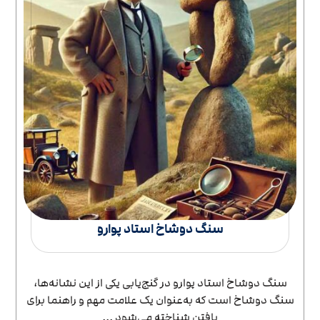
سنگ دوشاخ استاد پوارو
سنگ دوشاخ استاد پوارو در گنج‌یابی یکی از این نشانه‌ها،
سنگ دوشاخ است که به‌عنوان یک علامت مهم و راهنما برای
یافتن شناخته می‌شود ...