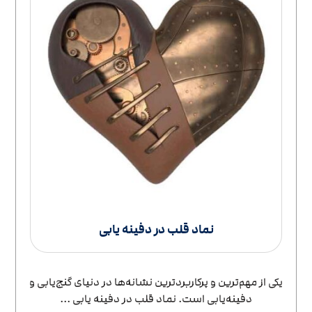
نماد قلب در دفینه یابی
یکی از مهم‌ترین و پرکاربردترین نشانه‌ها در دنیای گنج‌یابی و
دفینه‌یابی است. نماد قلب در دفینه یابی ...