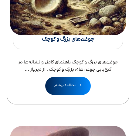
جوغن‌های بزرگ و کوچک
جوغن‌های بزرگ و کوچک راهنمای کامل و نشانه‌ها در
گنج‌یابی جوغن‌های بزرگ و کوچک . از دیرباز ...
مطالعه بیشتر