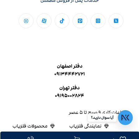
خدمات پس از فروش مطمئن
دفتر اصفهان
۰۹۱۳۴۴۴۲۷۲۱
دفتر تهران
۰۹۱۹۵۰۰۲۸۲۴
ساعات کاری ۹ صبح تا ۵ عصر
آیا سوال دارید؟
نمایندگی فلزیاب
محصولات فلزیاب