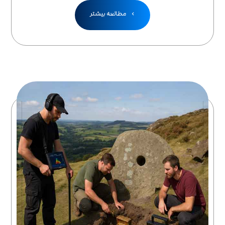
مطالعه بیشتر