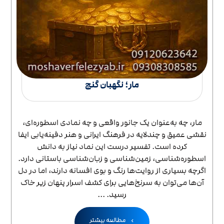
مار؛ نگهبان گنج
مار، چه به‌عنوان یک جانور واقعی و چه نمادی اسطوره‌ای،
نقشی عمیق و چندلایه در فرهنگ ایرانی و هنر دفینه‌یابی ایفا
کرده است. تفسیر درست این نماد نیاز به دانش
اسطوره‌شناسی، زمین‌شناسی و زبان‌شناسی باستانی دارد.
اگرچه بسیاری از روایت‌ها رنگ و بوی افسانه دارند، اما در دل
آن‌ها می‌توان به سرنخ‌هایی برای کشف اسرار پنهان زیر خاک
رسید. ...
مطالعه بیشتر