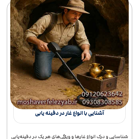
آشنایی با انواع غار در دفینه یابی
شناسایی و درک انواع غارها و ویژگی‌های هر یک در دفینه‌یابی