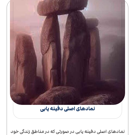
نمادهای اصلی دفینه یابی
نمادهای اصلی دفینه یابی در صورتی که در مناطق زندگی خود