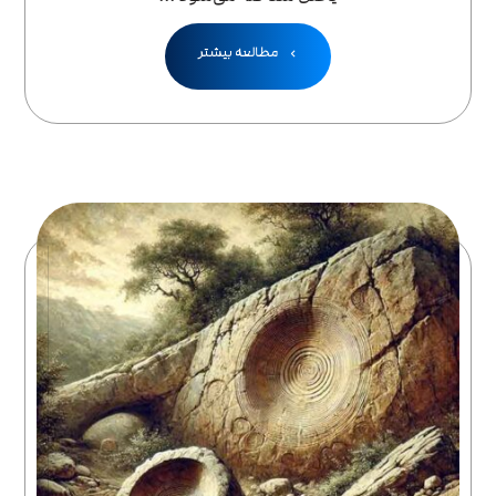
مطالعه بیشتر