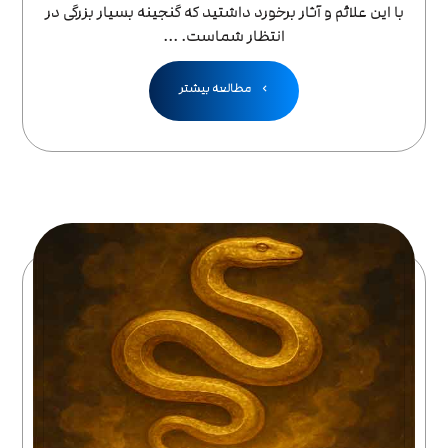
با این علائم و آثار برخورد داشتید که گنجینه بسیار بزرگی در
انتظار شماست. ...
مطالعه بیشتر