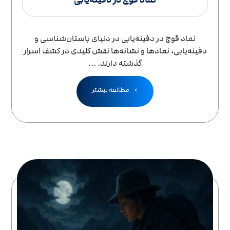
نماد قوچ در دفینه‌یابی در دنیای باستان‌شناسی و
دفینه‌یابی، نمادها و نشانه‌ها نقش کلیدی در کشف اسرار
گذشته دارند. ...
مطالعه بیشتر