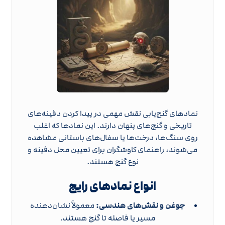
نمادهای گنج‌یابی نقش مهمی در پیدا کردن دفینه‌های
تاریخی و گنج‌های پنهان دارند. این نمادها که اغلب
روی سنگ‌ها، درخت‌ها یا سفال‌های باستانی مشاهده
می‌شوند، راهنمای کاوشگران برای تعیین محل دفینه و
نوع گنج هستند.
انواع نمادهای رایج
جوغن و نقش‌های هندسی:
معمولاً نشان‌دهنده
مسیر یا فاصله تا گنج هستند.