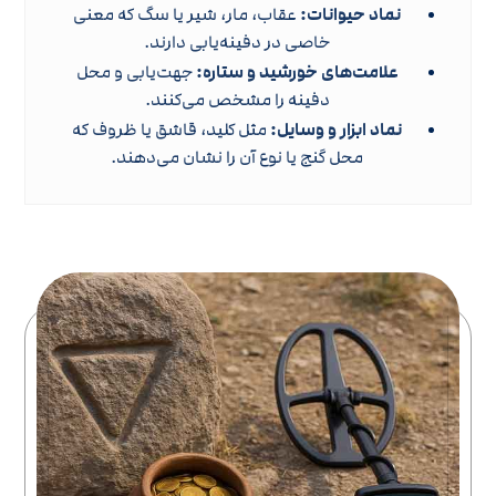
نماد حیوانات:
عقاب، مار، شیر یا سگ که معنی
خاصی در دفینه‌یابی دارند.
علامت‌های خورشید و ستاره:
جهت‌یابی و محل
دفینه را مشخص می‌کنند.
نماد ابزار و وسایل:
مثل کلید، قاشق یا ظروف که
محل گنج یا نوع آن را نشان می‌دهند.