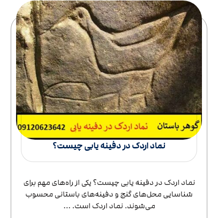
نماد اردک در دفینه یابی چیست؟
نماد اردک در دفینه یابی چیست؟ یکی از راه‌های مهم برای
شناسایی محل‌های گنج و دفینه‌های باستانی محسوب
می‌شوند. نماد اردک است. ...