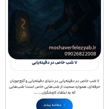
۷ شب خاص در دفینه‌یابی
۷ شب خاص در دفینه‌یابی در دنیای دفینه‌یابی و گنج‌جویان
حرفه‌ای، همواره صحبت از شب‌هایی خاص است؛ شب‌هایی
که به اعتقاد کاوشگران... ...
مطالعه بیشتر