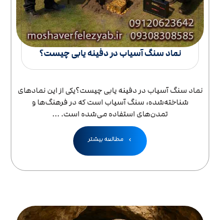
نماد سنگ آسیاب در دفینه یابی چیست؟
نماد سنگ آسیاب در دفینه یابی چیست؟یکی از این نمادهای
شناخته‌شده، سنگ آسیاب است که در فرهنگ‌ها و
تمدن‌های استفاده می‌شده است. ...
مطالعه بیشتر