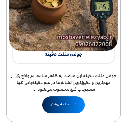
جوغن مثلث دفینه
جوغن مثلث دفینه این علامت به ظاهر ساده، در واقع یکی از
مهم‌ترین و دقیق‌ترین نشانه‌ها در علم دفینه‌یابی تنها
مسیریاب گنج محسوب می‌شود ...
مطالعه بیشتر