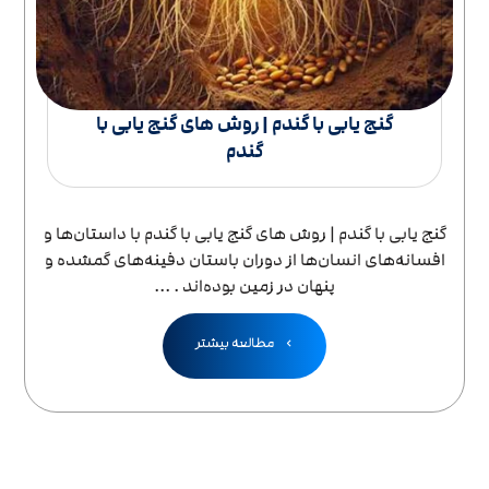
گنج یابی با گندم | روش های گنج‌ یابی با
گندم
گنج یابی با گندم | روش های گنج‌ یابی با گندم با داستان‌ها و
افسانه‌های انسان‌ها از دوران باستان دفینه‌های گمشده و
پنهان در زمین بوده‌اند . ...
مطالعه بیشتر