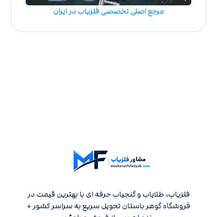
مرجع اصلی تخصصی فلزیاب در ایران
فلزیاب، طلایاب و گنجیاب حرفه ای با بهترین قیمت در
فروشگاه گوهر باستان تحویل سریع به سراسر کشور +