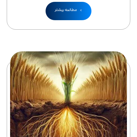
مطالعه بیشتر