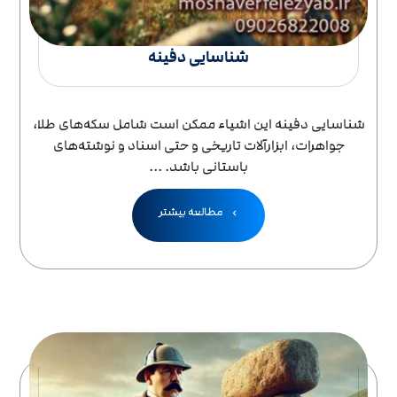
شناسایی دفینه
شناسایی دفینه این اشیاء ممکن است شامل سکه‌های طلا،
جواهرات، ابزارآلات تاریخی و حتی اسناد و نوشته‌های
باستانی باشد. ...
مطالعه بیشتر