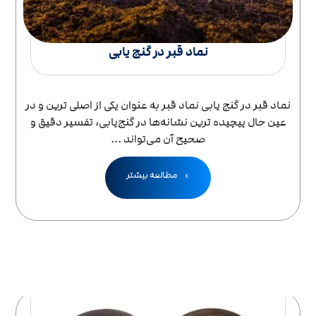
نماد قبر در گنج ‌یابی
نماد قبر در گنج ‌یابی نماد قبر به عنوان یکی از اصلی ‌ترین و در
عین حال پیچیده ‌ترین نشانه‌ها در گنج‌یابی، تفسیر دقیق و
صحیح آن می‌تواند ...
مطالعه بیشتر