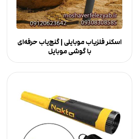
اسکنر فلزیاب موبایلی | گنج‌یاب حرفه‌ای
با گوشی موبایل