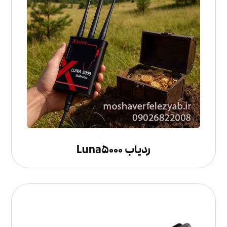
ردیاب Luna۵۰۰۰