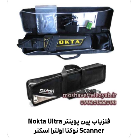
فلزیاب پین پوینتر Nokta Ultra
Scanner نوکتا اولترا اسکنر