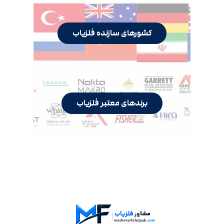
کشورهای سازنده فلزیاب
برندهای معتبر فلزیاب