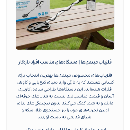
فلزیاب مبتدی‌ها | دستگاه‌های مناسب افراد تازه‌کار
فلزیاب‌های مخصوص مبتدی‌ها بهترین انتخاب برای
کسانی هستند که به تازگی وارد دنیای گنج‌یابی و کاوش
فلزات شده‌اند. این دستگاه‌ها طراحی ساده، کاربری
آسان و قیمت مناسب‌تری نسبت به مدل‌های حرفه‌ای
دارند و به شما کمک می‌کنند بدون پیچیدگی‌های زیاد،
اولین تجربه‌های خود را در جستجوی طلا، سکه و
اشیای قدیمی به دست آورید.
این دسته از فلزیاب‌ها اغلب دارای وزن سبک،