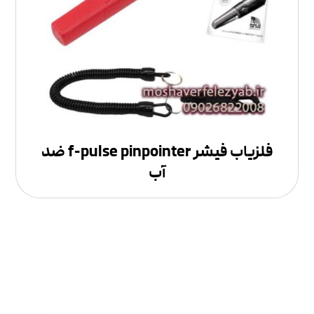
فلزیاب فیشر f-pulse pinpointer ضد
آب