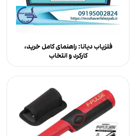
فلزیاب دیانا: راهنمای کامل خرید،
کارکرد و انتخاب