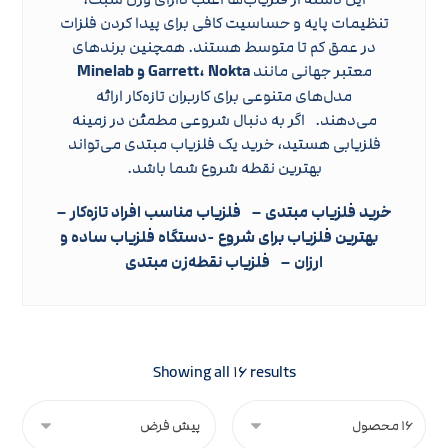
تنظیمات پایه و حساسیت کافی برای پیدا کردن فلزات
در عمق کم تا متوسط هستند. همچنین برندهای
معتبر جهانی مانند
Garrett، Nokta و Minelab
مدل‌های متنوعی برای کاربران تازه‌کار ارائه
می‌دهند. اگر به دنبال شروعی مطمئن در زمینه
فلزیابی هستید، خرید یک فلزیاب مبتدی می‌تواند
بهترین نقطه شروع شما باشد.
خرید فلزیاب مبتدی – فلزیاب مناسب افراد تازه‌کار –
بهترین فلزیاب برای شروع -دستگاه فلزیاب ساده و
ارزان – فلزیاب نقطه‌زن مبتدی
Showing all ۱۶ results