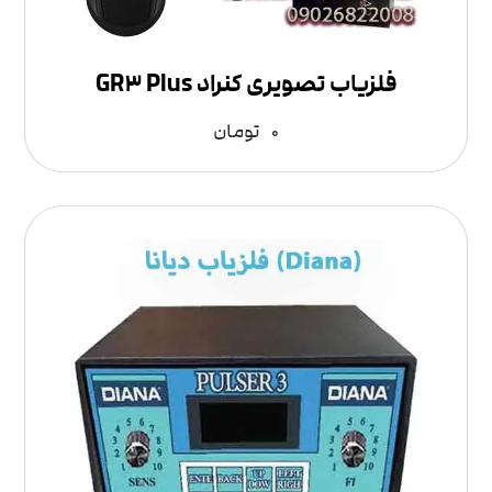
فلزیاب تصویری کنراد GR۳ Plus
۰
تومان