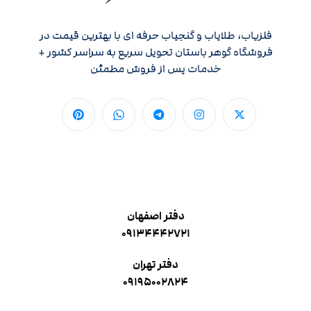
فلزیاب، طلایاب و گنجیاب حرفه ای با بهترین قیمت در
فروشگاه گوهر باستان تحویل سریع به سراسر کشور +
خدمات پس از فروش مطمئن
دفتر اصفهان
۰۹۱۳۴۴۴۲۷۲۱
دفتر تهران
۰۹۱۹۵۰۰۲۸۲۴