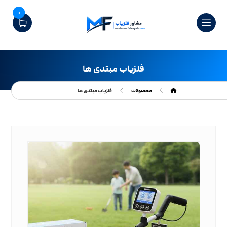
0
فلزیاب مبتدی ها
محصولات
فلزیاب مبتدی ها