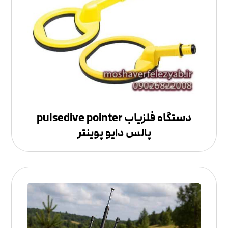
دستگاه فلزیاب pulsedive pointer
پالس دایو پوینتر