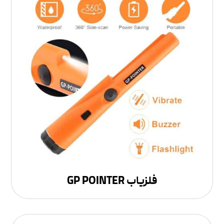
فلزیاب GP POINTER