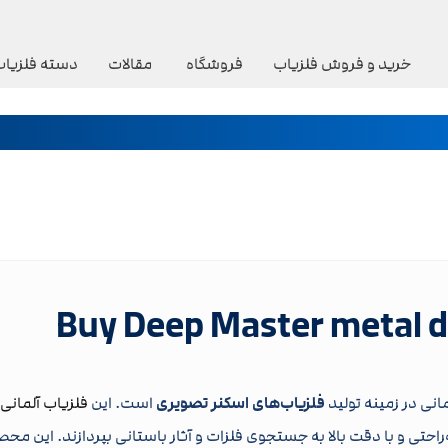
خرید و فروش فلزیاب
فروشگاه
مقالات
دسته فلزیاب
فلزیاب‌های اسکنر تصویری
است. این
فلزیاب آلمانی
ه‌راحتی و با دقت بالا به جستجوی فلزات و آثار باستانی بپردازند. این 