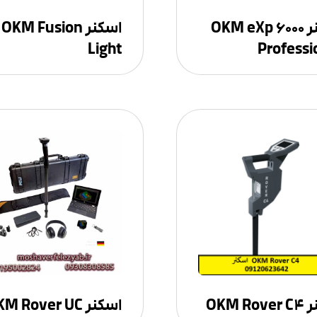
اسکنر OKM eXp ۶۰۰۰
اسکنر OKM Fusion
Light
Professi
OKM R
اسکنر OKM Rover UC