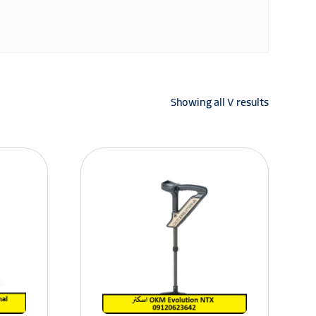
Showing all ۷ results