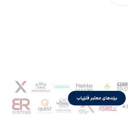
برندهای معتبر فلزیاب