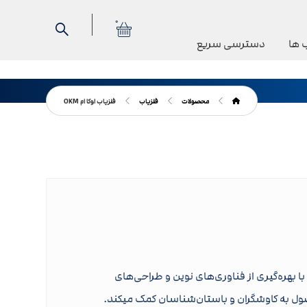
0
 ها
دسترسی سریع
محصولات
فلزیاب
فلزیاب اوکا ام OKM
با بهره‌گیری از فناوری‌های نوین و طراحی‌های
محصول به کاوشگران و باستان‌شناسان کمک میکند.