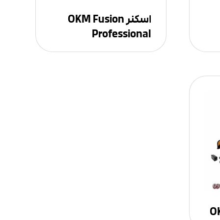
اسکنر OKM Fusion
Professional