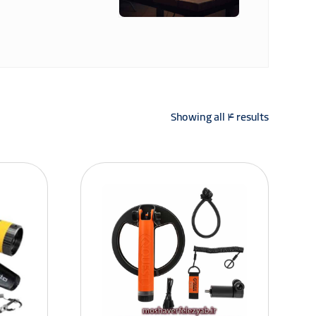
Showing all ۴ results