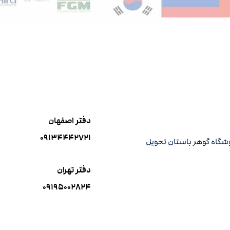
دفتر اصفهان
۰۹۱۳۴۴۴۲۷۲۱
وشگاه گوهر باستان تحویل
دفتر تهران
۰۹۱۹۵۰۰۲۸۲۴