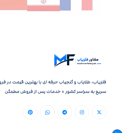
فلزیاب، طلایاب و گنجیاب حرفه ای با بهترین قیمت در فر
سریع به سراسر کشور + خدمات پس از فروش مطمئن