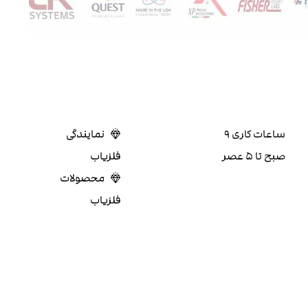
ساعات کاری ۹
نمایندگی
صبح تا ۵ عصر
فلزیاب
محصولات
فلزیاب