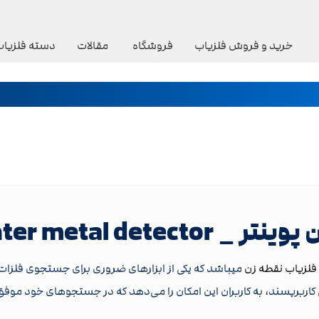
خرید و فروش فلزیاب
فروشگاه
مقالات
دسته فلزیاب
Pin pointer metal detec
فلزیاب نقطه زن
میباشد که یکی از ابزارهای ضروری برای جستجوی فلزات 
ی کاربرپسند، به کاربران این امکان را می‌دهد که در جستجوهای خود موفق‌