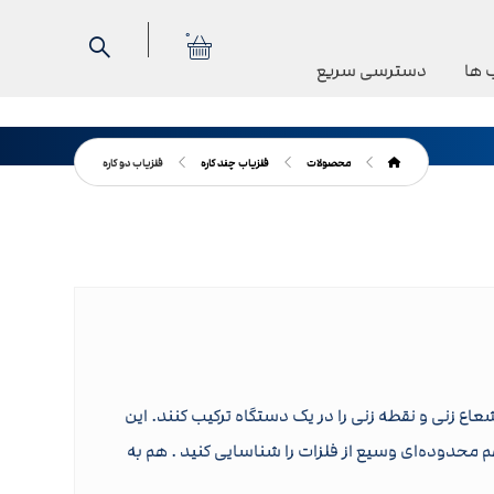
0
 ها
دسترسی سریع
محصولات
فلزیاب چند کاره
فلزیاب دو کاره
عاع زنی و نقطه زنی را در یک دستگاه ترکیب کنند. این
د هم محدوده‌ای وسیع از فلزات را شناسایی کنید . هم به