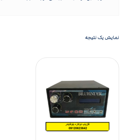
نمایش یک نتیجه