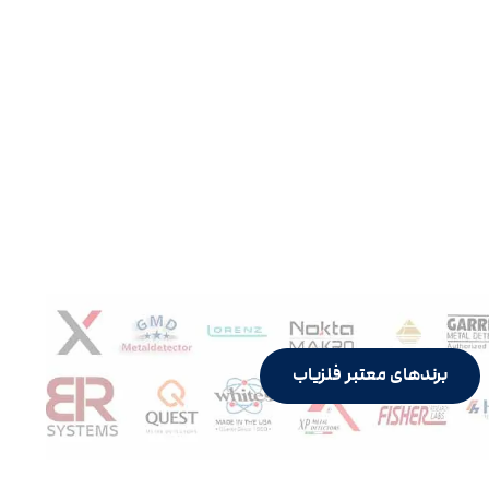
برندهای معتبر فلزیاب