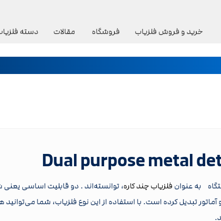
خرید و فروش فلزیاب
فروشگاه
مقالات
دسته فلزیاب
ستگاه به عنوان
فلزیاب چند کاره
، توانسته‌اند . دو قابلیت اساسی یعنی ش
ی و آماتور تبدیل کرده است. با استفاده از این نوع فلزیاب، شما می‌توانی
.