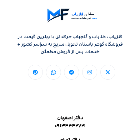
فلزیاب، طلایاب و گنجیاب حرفه ای با بهترین قیمت در
فروشگاه گوهر باستان تحویل سریع به سراسر کشور +
خدمات پس از فروش مطمئن
دفتر اصفهان
۰۹۱۳۴۴۴۲۷۲۱
دفتر تهران