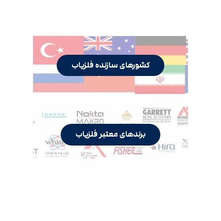
کشورهای سازنده فلزیاب
برندهای معتبر فلزیاب