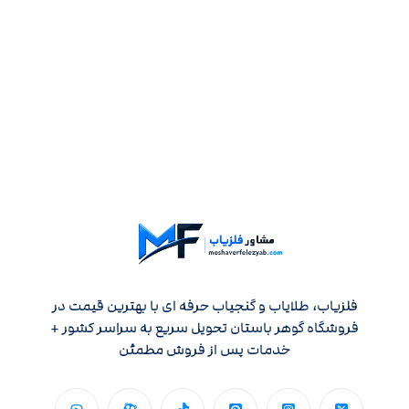
فلزیاب، طلایاب و گنجیاب حرفه ای با بهترین قیمت در
فروشگاه گوهر باستان تحویل سریع به سراسر کشور +
خدمات پس از فروش مطمئن