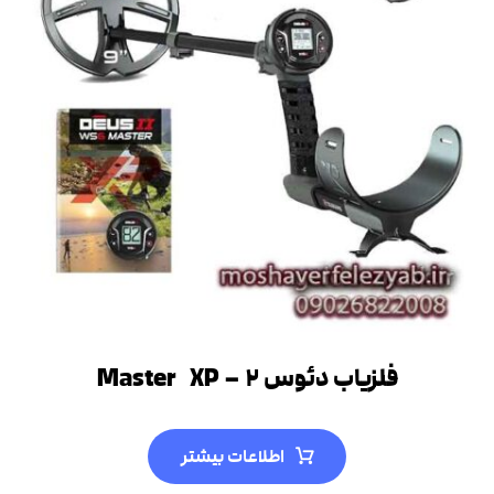
فلزیاب دئوس ۲ – Master XP
اطلاعات بیشتر