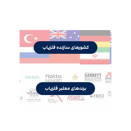
کشورهای سازنده فلزیاب
برندهای معتبر فلزیاب