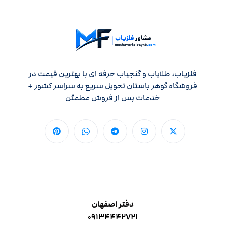
فلزیاب، طلایاب و گنجیاب حرفه ای با بهترین قیمت در
فروشگاه گوهر باستان تحویل سریع به سراسر کشور +
خدمات پس از فروش مطمئن
دفتر اصفهان
۰۹۱۳۴۴۴۲۷۲۱