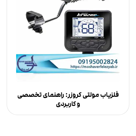
فلزیاب مولتی کروزر: راهنمای تخصصی
و کاربردی