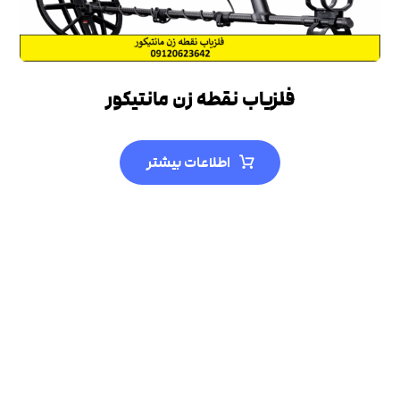
فلزیاب نقطه زن مانتیکور
اطلاعات بیشتر