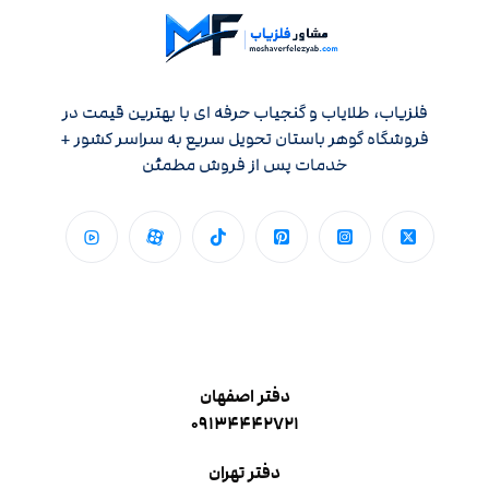
فلزیاب، طلایاب و گنجیاب حرفه ای با بهترین قیمت در
فروشگاه گوهر باستان تحویل سریع به سراسر کشور +
خدمات پس از فروش مطمئن
دفتر اصفهان
۰۹۱۳۴۴۴۲۷۲۱
دفتر تهران