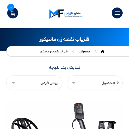
0
فلزیاب نقطه زن مانتیکور
محصولات
فلزیاب نقطه زن مانتیکور
نمایش یک نتیجه