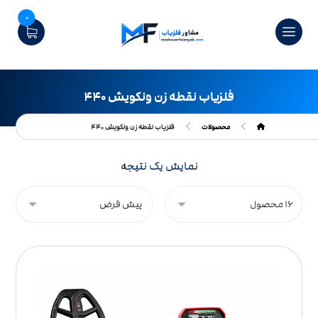
0
فلزیاب نقطه زن ونکویش ۴۴۰
محصولات
فلزیاب نقطه زن ونکویش ۴۴۰
نمایش یک نتیجه