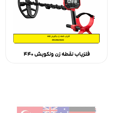
فلزیاب نقطه زن ونکویش ۴۴۰