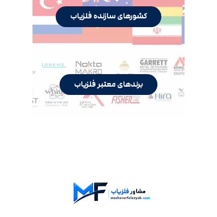
کشورهای سازنده فلزیاب
برندهای معتبر فلزیاب