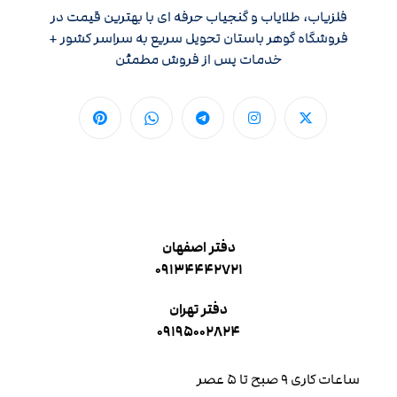
فلزیاب، طلایاب و گنجیاب حرفه ای با بهترین قیمت در
فروشگاه گوهر باستان تحویل سریع به سراسر کشور +
خدمات پس از فروش مطمئن
دفتر اصفهان
۰۹۱۳۴۴۴۲۷۲۱
دفتر تهران
۰۹۱۹۵۰۰۲۸۲۴
ساعات کاری ۹ صبح تا ۵ عصر