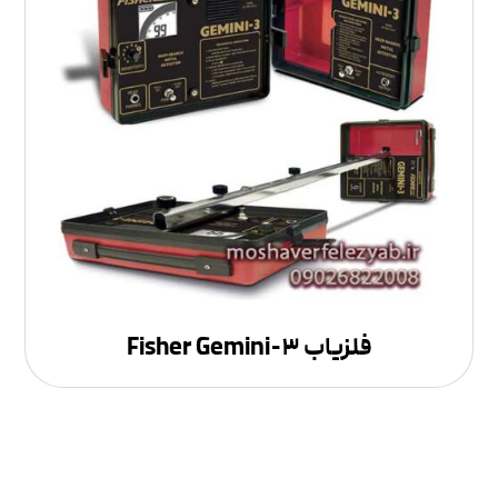
فلزیاب Fisher Gemini-۳