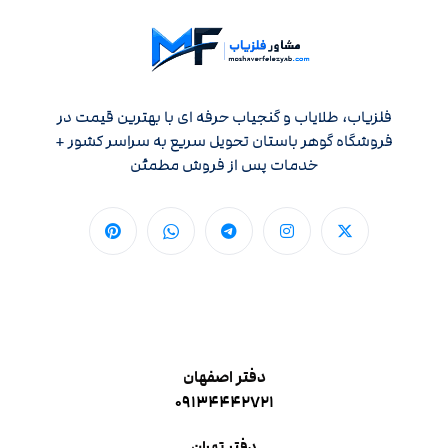
فلزیاب، طلایاب و گنجیاب حرفه ای با بهترین قیمت در
فروشگاه گوهر باستان تحویل سریع به سراسر کشور +
خدمات پس از فروش مطمئن
دفتر اصفهان
۰۹۱۳۴۴۴۲۷۲۱
دفتر تهران