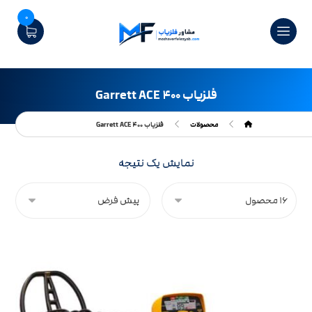
0
فلزیاب Garrett ACE ۴۰۰
محصولات
فلزیاب Garrett ACE ۴۰۰
نمایش یک نتیجه