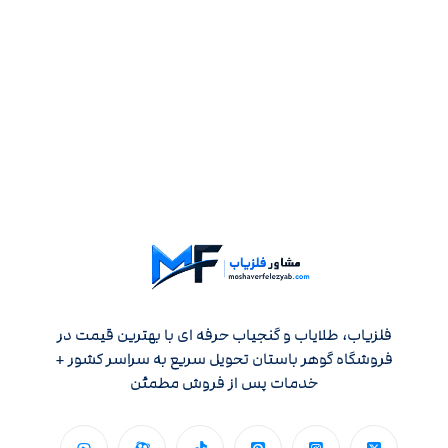
فلزیاب، طلایاب و گنجیاب حرفه ای با بهترین قیمت در
فروشگاه گوهر باستان تحویل سریع به سراسر کشور +
خدمات پس از فروش مطمئن