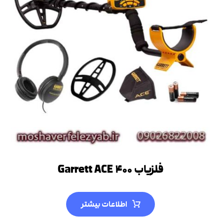
فلزیاب Garrett ACE ۴۰۰
اطلاعات بیشتر