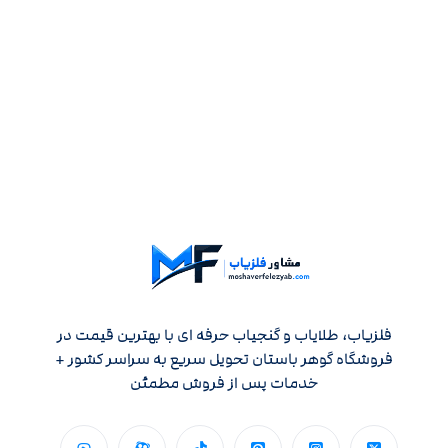
فلزیاب، طلایاب و گنجیاب حرفه ای با بهترین قیمت در
فروشگاه گوهر باستان تحویل سریع به سراسر کشور +
خدمات پس از فروش مطمئن