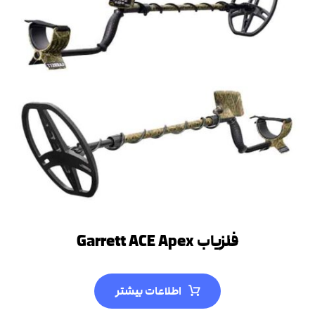
فلزیاب Garrett ACE Apex
اطلاعات بیشتر