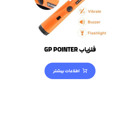
فلزیاب GP POINTER
اطلاعات بیشتر