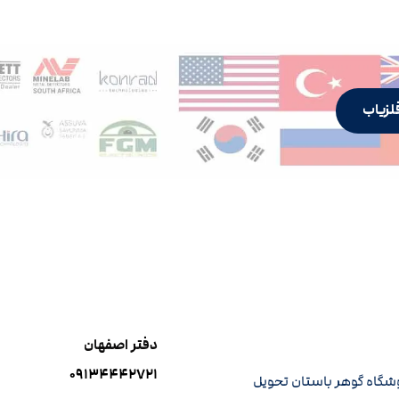
لزیاب
دفتر اصفهان
۰۹۱۳۴۴۴۲۷۲۱
وشگاه گوهر باستان تحویل