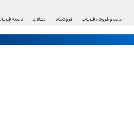
خرید و فروش فلزیاب
فروشگاه
مقالات
دسته فلزیاب