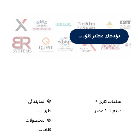
برندهای معتبر فلزیاب
ساعات کاری ۹
نمایندگی
صبح تا ۵ عصر
فلزیاب
محصولات
فلزیاب