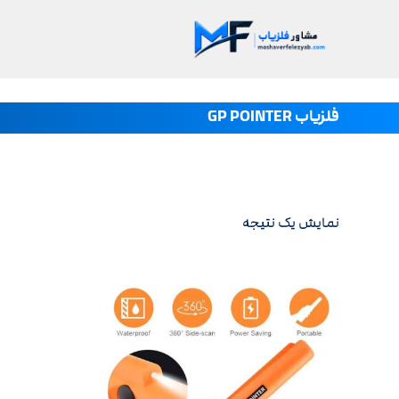
فلزیاب GP POINTER
نمایش یک نتیجه