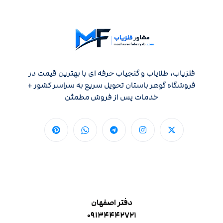
فلزیاب، طلایاب و گنجیاب حرفه ای با بهترین قیمت در
فروشگاه گوهر باستان تحویل سریع به سراسر کشور +
خدمات پس از فروش مطمئن
دفتر اصفهان
۰۹۱۳۴۴۴۲۷۲۱