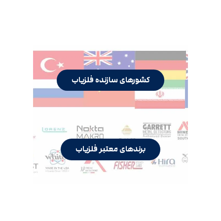
کشورهای سازنده فلزیاب
برندهای معتبر فلزیاب