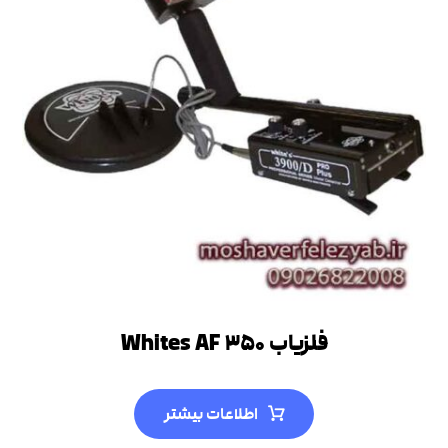
فلزیاب Whites AF ۳۵۰
اطلاعات بیشتر