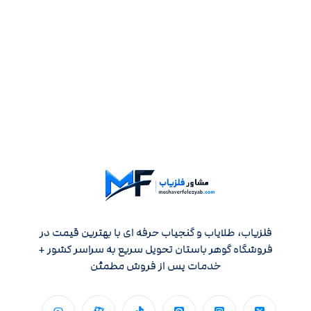
فلزیاب، طلایاب و گنجیاب حرفه ای با بهترین قیمت در
فروشگاه گوهر باستان تحویل سریع به سراسر کشور +
خدمات پس از فروش مطمئن