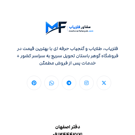
فلزیاب، طلایاب و گنجیاب حرفه ای با بهترین قیمت در
فروشگاه گوهر باستان تحویل سریع به سراسر کشور +
خدمات پس از فروش مطمئن
دفتر اصفهان
۰۹۱۳۴۴۴۲۷۲۱