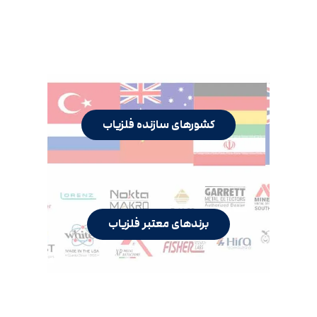
کشورهای سازنده فلزیاب
برندهای معتبر فلزیاب