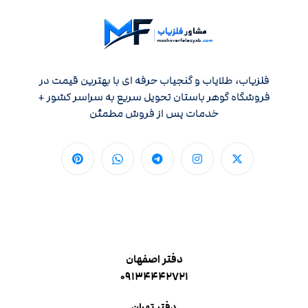
فلزیاب، طلایاب و گنجیاب حرفه ای با بهترین قیمت در
فروشگاه گوهر باستان تحویل سریع به سراسر کشور +
خدمات پس از فروش مطمئن
دفتر اصفهان
۰۹۱۳۴۴۴۲۷۲۱
دفتر تهران