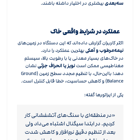
سه‌بعدی
بیشتری در اختیار داشته باشند.
عملکرد در شرایط واقعی خاک
اکثر کاربران گزارش داده‌اند که این دستگاه در زمین‌های
نیمه‌مرطوب و آهکی
بهترین عملکرد را دارد.
در خاک‌های بسیار معدنی یا با رطوبت بالا، سیستم
مغناطیسی ممکن است
نویز یا انحراف جزئی
نشان
دهد؛ بااین‌حال، با تنظیم مجدد سطح زمین (Ground
Balance) و کاهش حساسیت، خطا قابل کنترل است.
یکی از اپراتورها گفته:
«در منطقه‌ای با سنگ‌های آتشفشانی کار
کردیم. در ابتدا سیگنال اشتباه می‌داد ولی
بعد از تنظیم دقیق نرم‌افزار و کاهش شدت