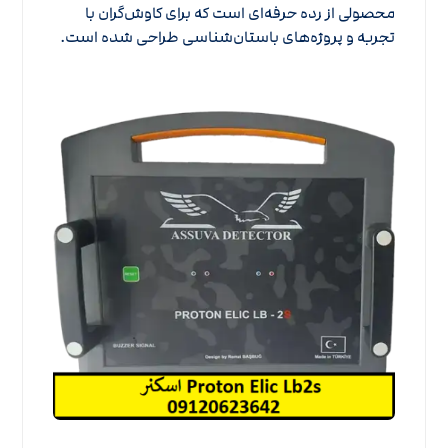
محصولی از رده حرفه‌ای است که برای کاوش‌گران با
تجربه و پروژه‌های باستان‌شناسی طراحی شده است.