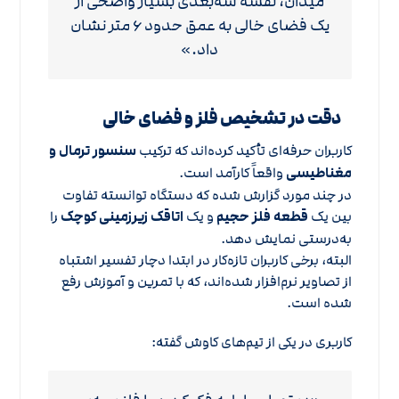
میدان، نقشه سه‌بعدی بسیار واضحی از
یک فضای خالی به عمق حدود ۶ متر نشان
داد.»
دقت در تشخیص فلز و فضای خالی
کاربران حرفه‌ای تأکید کرده‌اند که ترکیب
سنسور ترمال و
مغناطیسی
واقعاً کارآمد است.
در چند مورد گزارش شده که دستگاه توانسته تفاوت
بین یک
قطعه فلز حجیم
و یک
اتاقک زیرزمینی کوچک
را
به‌درستی نمایش دهد.
البته، برخی کاربران تازه‌کار در ابتدا دچار تفسیر اشتباه
از تصاویر نرم‌افزار شده‌اند، که با تمرین و آموزش رفع
شده است.
کاربری در یکی از تیم‌های کاوش گفته: