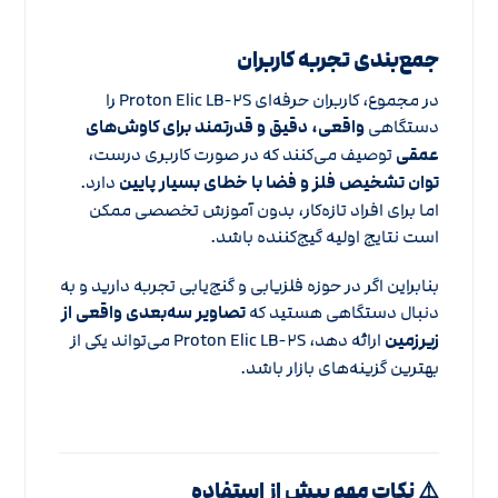
جمع‌بندی تجربه کاربران
در مجموع، کاربران حرفه‌ای Proton Elic LB-۲S را
دستگاهی
واقعی، دقیق و قدرتمند برای کاوش‌های
عمقی
توصیف می‌کنند که در صورت کاربری درست،
توان تشخیص فلز و فضا با خطای بسیار پایین
دارد.
اما برای افراد تازه‌کار، بدون آموزش تخصصی ممکن
است نتایج اولیه گیج‌کننده باشد.
بنابراین اگر در حوزه فلزیابی و گنج‌یابی تجربه دارید و به
دنبال دستگاهی هستید که
تصاویر سه‌بعدی واقعی از
زیرزمین
ارائه دهد، Proton Elic LB-۲S می‌تواند یکی از
بهترین گزینه‌های بازار باشد.
⚠️ نکات مهم پیش از استفاده