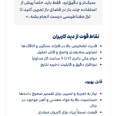
سبک‌تر و دقیق‌تره. فقط باید حتماً پیش از
استفاده چند بار در فضای باز تمرین کنید تا
تراز مغناطیسی درست انجام بشه.»
نقاط قوت از دید کاربران
قدرت تشخیص بالا در فلزات سنگین و اتاقک‌ها
تصاویر سه‌بعدی واضح و قابل تحلیل
دوام عالی باتری (۶ تا ۸ ساعت کار مداوم)
نرم‌افزار دقیق و قابلیت ذخیره نتایج
قابل بهبود
نیاز به تجربه و تمرین برای تفسیر صحیح داده‌ها
حساسیت بالا به مواد معدنی و آهن موجود در
خاک
قیمت نسبتاً زیاد برای کاربران مبتدی