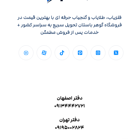
فلزیاب، طلایاب و گنجیاب حرفه ای با بهترین قیمت در
فروشگاه گوهر باستان تحویل سریع به سراسر کشور +
خدمات پس از فروش مطمئن
دفتر اصفهان
۰۹۱۳۴۴۴۲۷۲۱
دفتر تهران
۰۹۱۹۵۰۰۲۸۲۴