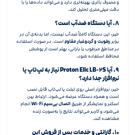
و مصرف باتری بهینه‌تری دارد و می‌تواند داده‌ها را با
دقت میلی‌متری تحلیل کند.
۸. آیا دستگاه ضدآب است؟
خیر، این دستگاه کاملاً ضدآب نیست، اما بدنه‌ی آن در
برابر
رطوبت و گردوغبار مقاوم
است. در صورت استفاده
در مناطق مرطوب یا بارانی، بهتر است از پوشش
محافظ استفاده شود.
۹. آیا Proton Elic LB-۲S نیاز به لپ‌تاپ یا
نرم‌افزار جدا دارد؟
خیر، نرم‌افزار اصلی روی تبلت یا لپ‌تاپ قابل نصب
است و همراه دستگاه عرضه می‌شود. ارتباط بین
اسکنر و نمایشگر از طریق
اتصال بی‌سیم Wi-Fi
انجام
می‌شود و کاربر می‌تواند نتایج را به‌صورت زنده
مشاهده کند.
۱۰. گارانتی و خدمات پس از فروش این