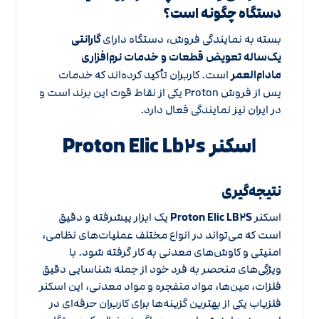
دستگاه چگونه است؟
بسته به نمایندگی فروش، دستگاه دارای
گارانتی
یک‌ساله تعویض قطعات و خدمات نرم‌افزاری
مادام‌العمر
است. کاربران تأکید کرده‌اند که خدمات
پس از فروش Proton یکی از نقاط قوت این برند است و
در ایران نیز نمایندگی فعال دارد.
اسکنر Proton Elic Lb۲s
نتیجه‌گیری
اسکنر
Proton Elic LB۲S
یک ابزار پیشرفته و دقیق
است که می‌تواند در انواع مختلف عملیات‌های نظامی،
امنیتی و کاوش‌های معدنی به کار گرفته شود. با
ویژگی‌های منحصر به فرد خود از جمله شناسایی دقیق
فلزات، مین‌ها، مواد منفجره و مواد معدنی، این
اسکنر
فلزیاب
یکی از بهترین گزینه‌ها برای کاربران حرفه‌ای در