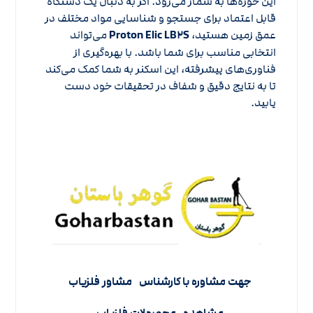
این حوزه‌ها به شمار می‌رود. اگر به دنبال یک دستگاه
قابل اعتماد برای جستجو و شناسایی مواد مختلف در
عمق زمین هستید،
Proton Elic LB۲S
می‌تواند
انتخابی مناسب برای شما باشد. با بهره‌گیری از
فناوری‌های پیشرفته، این اسکنر به شما کمک می‌کند
تا به نتایج دقیق و شفاف در تحقیقات خود دست
یابید.
جهت مشاوره با کارشناس
مشاور فلزیاب