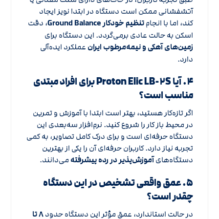
آتشفشانی ممکن است دستگاه در ابتدا نویز ایجاد
کند، اما با انجام
تنظیم خودکار Ground Balance
، دقت
اسکن به حالت عادی برمی‌گردد. این دستگاه برای
زمین‌های آهکی و نیمه‌مرطوب ایران
عملکرد ایده‌آلی
دارد.
۴. آیا Proton Elic LB-۲S برای افراد مبتدی
مناسب است؟
اگر تازه‌کار هستید، بهتر است ابتدا با آموزش و تمرین
در محیط باز کار را شروع کنید. نرم‌افزار سه‌بعدی این
دستگاه حرفه‌ای است و برای درک کامل تصاویر، به کمی
تجربه نیاز دارد. کاربران حرفه‌ای آن را یکی از بهترین
دستگاه‌های
آموزش‌پذیر در رده پیشرفته
می‌دانند.
۵. عمق واقعی تشخیص در این دستگاه
چقدر است؟
در حالت استاندارد، عمق مؤثر این دستگاه حدود
۸ تا