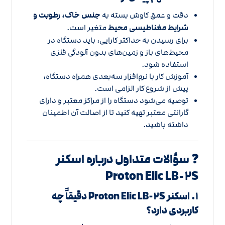
دقت و عمق کاوش بسته به
جنس خاک، رطوبت و
شرایط مغناطیسی محیط
متغیر است.
برای رسیدن به حداکثر کارایی، باید دستگاه در
محیط‌های باز و زمین‌های بدون آلودگی فلزی
استفاده شود.
آموزش کار با نرم‌افزار سه‌بعدی همراه دستگاه،
پیش از شروع کار الزامی است.
توصیه می‌شود دستگاه را از مراکز معتبر و دارای
گارانتی معتبر تهیه کنید تا از اصالت آن اطمینان
داشته باشید.
❓ سؤالات متداول درباره اسکنر
Proton Elic LB-۲S
۱. اسکنر Proton Elic LB-۲S دقیقاً چه
کاربردی دارد؟