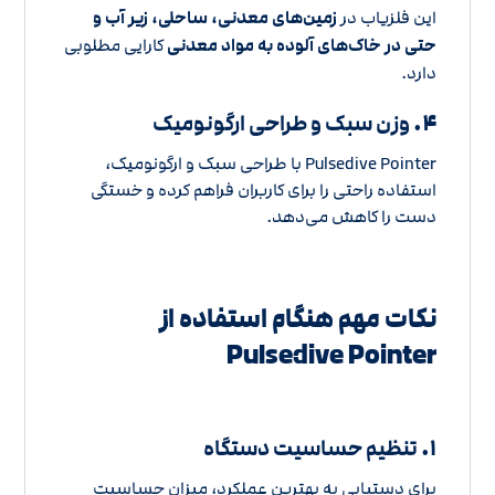
این فلزیاب در
زمین‌های معدنی، ساحلی، زیر آب و
حتی در خاک‌های آلوده به مواد معدنی
کارایی مطلوبی
دارد.
۴.
وزن سبک و طراحی ارگونومیک
Pulsedive Pointer با طراحی سبک و ارگونومیک،
استفاده راحتی را برای کاربران فراهم کرده و خستگی
دست را کاهش می‌دهد.
نکات مهم هنگام استفاده از
Pulsedive Pointer
۱.
تنظیم حساسیت دستگاه
برای دستیابی به بهترین عملکرد، میزان حساسیت