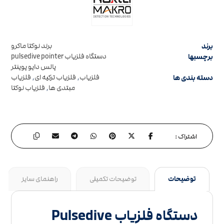
برند
برند نوکتا ماکرو
برچسبها
دستگاه فلزیاب pulsedive pointer
پالس دایو پوینتر
دسته بندی ها
فلزیاب
,
فلزیاب ترکیه ای
,
فلزیاب
مبتدی ها
,
فلزیاب نوکتا
توضیحات
توضیحات تکمیلی
راهنمای سایز
دستگاه فلزیاب Pulsedive