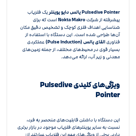
Pulsedive Pointer پالس دایو پوینتر
یک فلزیاب
پیشرفته از شرکت
Nokta Makro
است که برای
شناسایی اهداف فلزی کوچک و تشخیص دقیق مکان
آن‌ها طراحی شده است. این دستگاه با استفاده از
فناوری
القای پالس (Pulse Induction)
عملکردی
بسیار قوی در محیط‌های مختلف، از جمله زمین‌های
معدنی و زیر آب، ارائه می‌دهد.
ویژگی‌های کلیدی Pulsedive
Pointer
این دستگاه با داشتن قابلیت‌های منحصر به فرد،
نسبت به سایر پوینترهای فلزیاب موجود در بازار برتری
دارد. برخی از ویژگی‌های مهم این فلزیاب عبارتند از: