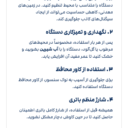
دستگاه را متناسب با محیط تنظیم کنید. در زمین‌های
معدنی، کاهش حساسیت می‌تواند از ایجاد
سیگنال‌های کاذب جلوگیری کند.
۲.
نگهداری و تمیزکاری دستگاه
پس از هر بار استفاده، مخصوصاً در محیط‌های
مرطوب یا گل‌آلود، دستگاه را با
آب شیرین
بشویید و
خشک کنید تا عمر مفید آن افزایش یابد.
۳.
استفاده از کاور محافظ
برای جلوگیری از آسیب به نوک سنسور، از کاور محافظ
دستگاه استفاده کنید.
۴.
شارژ منظم باتری
همیشه قبل از استفاده، از شارژ کامل باتری اطمینان
حاصل کنید تا در حین کاوش دچار مشکل نشوید.