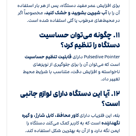
برای افزایش عمر مفید دستگاه، پس از هر بار استفاده
آن را با
آب شیرین بشویید و خشک کنید
، مخصوصاً اگر
در محیط‌های مرطوب یا گلی استفاده شده است.
۱۱. چگونه می‌توان حساسیت
دستگاه را تنظیم کرد؟
Pulsedive Pointer دارای
قابلیت تنظیم حساسیت
است که می‌توان آن را برای جلوگیری از نویزهای
ناخواسته و افزایش دقت، متناسب با شرایط محیط
تغییر داد.
۱۲. آیا این دستگاه دارای لوازم جانبی
است؟
بله، این فلزیاب دارای
کاور محافظ، کابل شارژ، و گیره
نگهدارنده
است که به کاربر کمک می‌کند دستگاه را
ایمن نگه دارد و از آن به بهترین شکل استفاده کند.