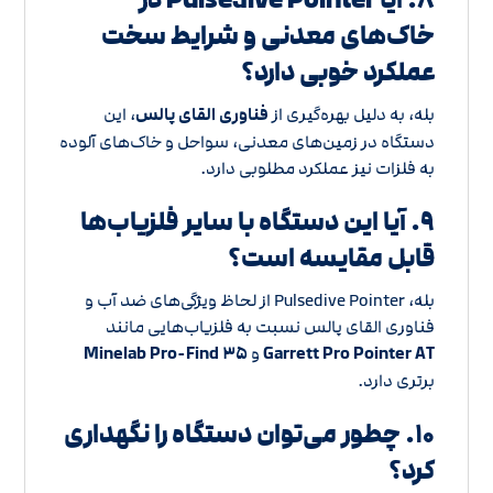
خاک‌های معدنی و شرایط سخت
عملکرد خوبی دارد؟
بله، به دلیل بهره‌گیری از
فناوری القای پالس
، این
دستگاه در زمین‌های معدنی، سواحل و خاک‌های آلوده
به فلزات نیز عملکرد مطلوبی دارد.
۹. آیا این دستگاه با سایر فلزیاب‌ها
قابل مقایسه است؟
بله، Pulsedive Pointer از لحاظ ویژگی‌های ضد آب و
فناوری القای پالس نسبت به فلزیاب‌هایی مانند
Garrett Pro Pointer AT
و
Minelab Pro-Find ۳۵
برتری دارد.
۱۰. چطور می‌توان دستگاه را نگهداری
کرد؟