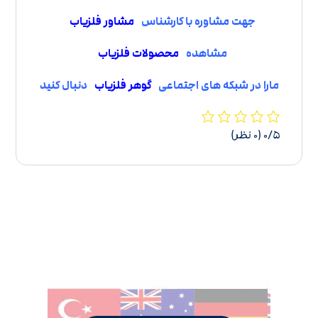
جهت مشاوره با کارشناس
مشاور فلزیاب
مشاهده
محصولات فلزیاب
مارا در شبکه های اجتماعی
گوهر فلزیاب
دنبال کنید
‫۰/۵
‫(۰ نظر)