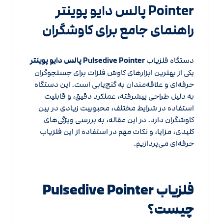
Pointer پالس دایو پوینتر
راهنمای جامع برای کاوشگران
دستگاه فلزیاب
Pulsedive Pointer پالس دایو پوینتر
یکی از بهترین ابزارهای کاوش فلزات برای جستجوگران
حرفه‌ای و علاقه‌مندان به گنج‌یابی است. این دستگاه
به دلیل طراحی پیشرفته، عملکرد دقیق، و قابلیت
استفاده در شرایط مختلف، محبوبیت زیادی در بین
کاوشگران دارد. در این مقاله، به بررسی ویژگی‌های
کلیدی، مزایا، و نکات مهم در استفاده از این فلزیاب
حرفه‌ای می‌پردازیم.
فلزیاب Pulsedive Pointer
چیست؟