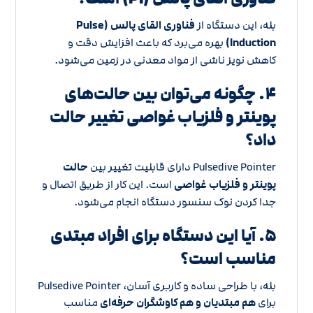
بله، این دستگاه از
فناوری القای پالس (Pulse
Induction)
بهره می‌برد که باعث افزایش دقت و
کاهش نویز ناشی از مواد معدنی در زمین می‌شود.
۴. چگونه می‌توان بین حالت‌های
پوینتر و فلزیاب غواصی تغییر حالت
داد؟
Pulsedive Pointer دارای قابلیت تغییر بین
حالت
پوینتر و فلزیاب غواصی
است. این کار از طریق اتصال و
جدا کردن نوک سنسور دستگاه انجام می‌شود.
۵. آیا این دستگاه برای افراد مبتدی
مناسب است؟
بله، با طراحی ساده و کاربری آسان، Pulsedive Pointer
برای
هم مبتدیان و هم کاوشگران حرفه‌ای
مناسب