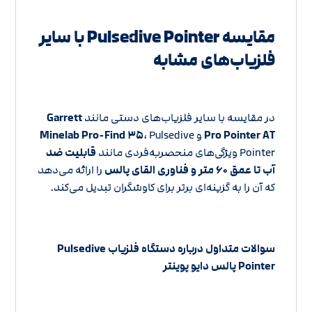
مقایسه Pulsedive Pointer با سایر
فلزیاب‌های مشابه
در مقایسه با سایر فلزیاب‌های دستی مانند
Garrett
Pro Pointer AT
و
، Pulsedive
Minelab Pro-Find ۳۵
Pointer ویژگی‌های منحصربه‌فردی مانند
قابلیت ضد
آب تا عمق ۶۰ متر و فناوری القای پالس
را ارائه می‌دهد
که آن را به گزینه‌ای برتر برای کاوشگران تبدیل می‌کند.
سوالات متداول درباره دستگاه فلزیاب Pulsedive
Pointer پالس دایو پوینتر