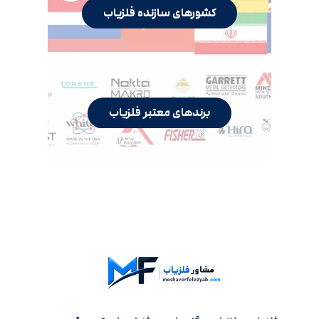
کشورهای سازنده فلزیاب
برندهای معتبر فلزیاب