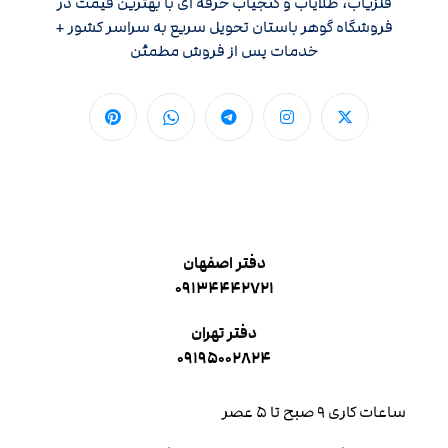
فلزیاب، طلایاب و گنجیاب حرفه ای با بهترین قیمت در
فروشگاه گوهر باستان تحویل سریع به سراسر کشور +
خدمات پس از فروش مطمئن
دفتر اصفهان
۰۹۱۳۴۴۴۲۷۲۱
دفتر تهران
۰۹۱۹۵۰۰۲۸۲۴
ساعات کاری ۹ صبح تا ۵ عصر