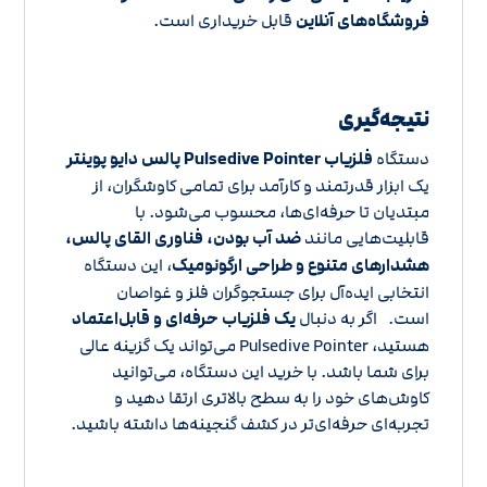
فروشگاه‌های آنلاین
قابل خریداری است.
نتیجه‌گیری
دستگاه
فلزیاب Pulsedive Pointer پالس دایو پوینتر
یک ابزار قدرتمند و کارآمد برای تمامی کاوشگران، از
مبتدیان تا حرفه‌ای‌ها، محسوب می‌شود. با
قابلیت‌هایی مانند
ضد آب بودن، فناوری القای پالس،
هشدارهای متنوع و طراحی ارگونومیک
، این دستگاه
انتخابی ایده‌آل برای جستجوگران فلز و غواصان
است. اگر به دنبال
یک فلزیاب حرفه‌ای و قابل‌اعتماد
هستید، Pulsedive Pointer می‌تواند یک گزینه عالی
برای شما باشد. با خرید این دستگاه، می‌توانید
کاوش‌های خود را به سطح بالاتری ارتقا دهید و
تجربه‌ای حرفه‌ای‌تر در کشف گنجینه‌ها داشته باشید.