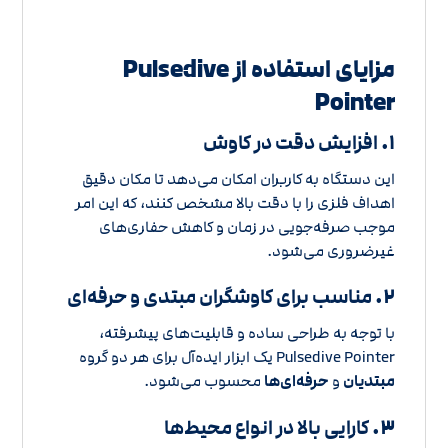
مزایای استفاده از Pulsedive
Pointer
۱.
افزایش دقت در کاوش
این دستگاه به کاربران امکان می‌دهد تا مکان دقیق
اهداف فلزی را با دقت بالا مشخص کنند، که این امر
موجب صرفه‌جویی در زمان و کاهش حفاری‌های
غیرضروری می‌شود.
۲.
مناسب برای کاوشگران مبتدی و حرفه‌ای
با توجه به طراحی ساده و قابلیت‌های پیشرفته،
Pulsedive Pointer یک ابزار ایده‌آل برای هر دو گروه
مبتدیان
و
حرفه‌ای‌ها
محسوب می‌شود.
۳.
کارایی بالا در انواع محیط‌ها