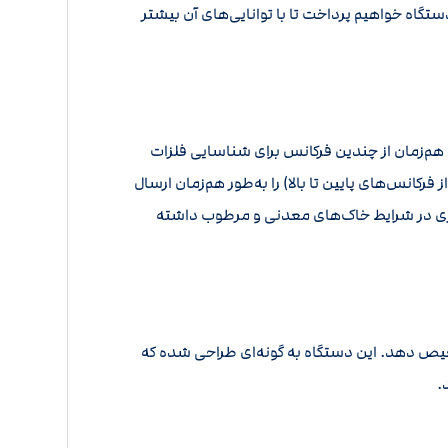
ستگاه خواهیم پرداخت تا با توانایی‌های آن بیشتر
 است. این فناوری به کاربر اجازه می‌دهد که هم‌زمان از چندین فرکانس برای شناسایی فلزات
، اکوناکس ۸۰۰ قادر است چندین فرکانس مختلف (از فرکانس‌های پایین تا بالا) را به‌طور هم‌زمان ارسال
تری در شرایط خاک‌های معدنی و مرطوب داشته
ن تشخیص دهد. این دستگاه به گونه‌ای طراحی شده که
.