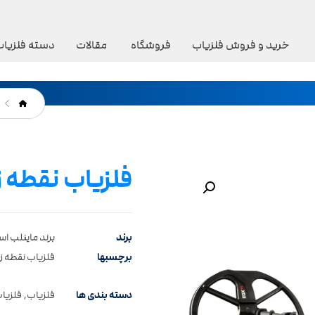
خرید و فروش فلزیاب
فروشگاه
مقالات
دسته فلزیاب
فلزیاب نقطه زن
بزرگنمایی تصویر
برند
برند ماینلب است
برچسبها
فلزیاب نقطه زن 
دسته بندی ها
فلزیاب
,
فلزیاب F