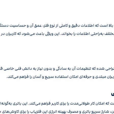
ختلف به‌راحتی اطلاعات را بخواند. این ویژگی باعث می‌شود که کاربران در 
های فراوان، اکوناکس ۸۰۰ به گونه‌ای طراحی شده که تنظیمات آن به سادگی و بدون نیاز به دا
ان مبتدی و حرفه‌ای امکان استفاده سریع و آسان را فراهم می‌کند.
 بالا است که امکان کار طولانی‌مدت را برای کاربر فراهم می‌کند. این باتری به‌
، شارژ سریع باتری و مصرف بهینه انرژی این فلزیاب را برای کاوش‌ها