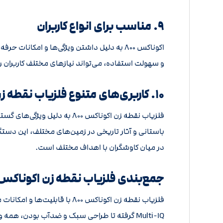
۹. مناسب برای انواع کاربران
اکوناکس ۸۰۰ به دلیل داشتن ویژگی‌ها و امکا
و سهولت استفاده، می‌تواند نیازهای مختلف کاربران ر
۱۰. کاربری‌های متنوع فلزیاب نقطه زن اکوناکس ۸۰۰
فلزیاب نقطه زن
اکوناکس ۸۰۰ به دلیل ویژگ
در میان کاوشگران با اهداف مختلف است.
جمع‌بندی فلزیاب نقطه زن اکوناکس ۸۰۰
فلزیاب نقطه زن اکوناکس ۸۰۰ 
Multi-IQ گرفته تا طراحی سبک و ضدآب بودن، هم