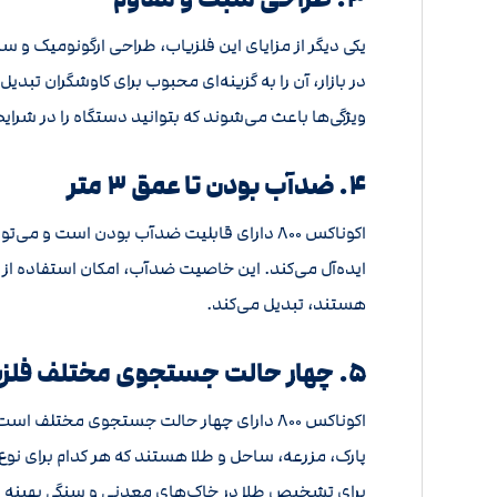
در بازار، آن را به گزینه‌ای محبوب برای کاوشگران ت
ویژگی‌ها باعث می‌شوند که بتوانید دستگاه را در شرا
۴. ضدآب بودن تا عمق ۳ متر
ایده‌آل می‌کند. این خاصیت ضدآب، امکان استفاده از د
هستند، تبدیل می‌کند.
۵. چهار حالت جستجوی مختلف فلزیاب نقطه زن اکوناکس ۸۰۰
اکوناکس ۸۰۰ دارای چهار حالت جستجوی مخت
پارک، مزرعه، ساحل و طلا هستند که هر کدام برای نو
برای تشخیص طلا در خاک‌های معدنی و سنگی بهینه