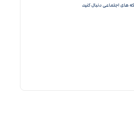
که های اجتماعی دنبال کنید