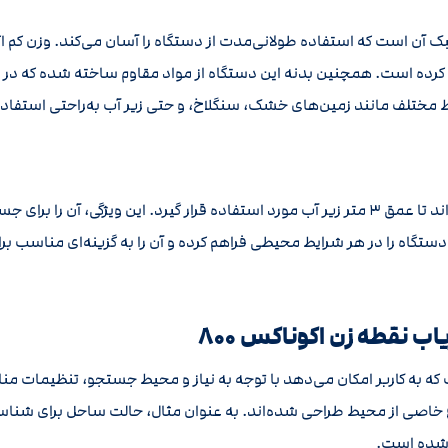
بدیل کرده است. همچنین بدنه این دستگاه از مواد مقاوم ساخته شده که در
یط مختلف مانند زمین‌های خشک، سنگلاخ، و حتی زیر آب به‌راحتی استفاده
اکوناکس ۸۰۰ دارای قابلیت ضدآب بودن است و می‌تواند تا عمق ۳ متر زیر آب مورد استفاده قرار 
ستگاه را در هر شرایط محیطی فراهم کرده و آن را به گزینه‌ای مناسب برا
لف است که به کاربر امکان می‌دهد با توجه به نیاز و محیط جستجو، تنظیما
ع خاصی از محیط طراحی شده‌اند. به عنوان مثال، حالت ساحل برای شناس
 شده است.