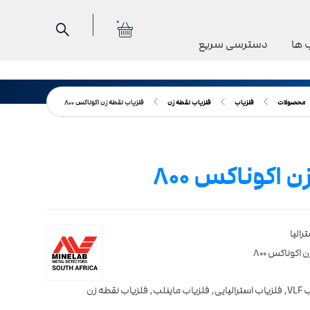
0
 ها
دسترسی سریع
محصولات
فلزیاب
فلزیاب نقطه زن
فلزیاب نقطه زن اکوناکس ۸۰۰
 اکوناکس ۸۰۰
رالیا
اکوناکس ۸۰۰
VL
,
فلزیاب استرالیایی
,
فلزیاب ماینلب
,
فلزیاب نقطه زن