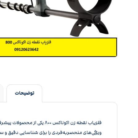
توضیحات
ویژگی‌های منحصربه‌فردی را برای شناسایی دقیق و سر