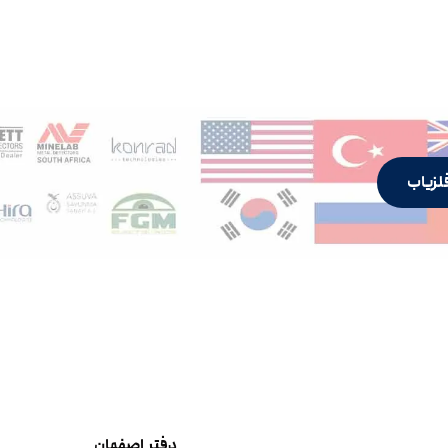
لزیاب
دفتر اصفهان