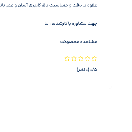
علاوه بر دقت و حساسیت بالا، کاربری آسان و عمر باتری طولانی داشته
جهت مشاوره با کارشناس ما
مشاهده محصولات
‫۰/۵
‫(۰ نظر)