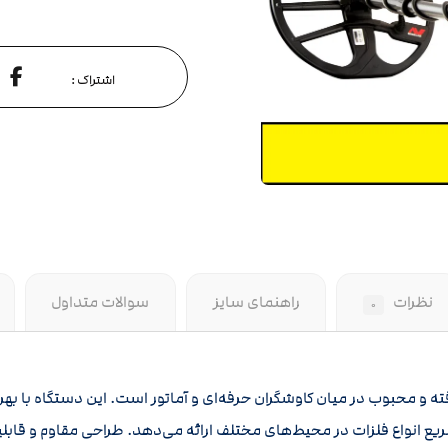
نظرات
راهنمای سایز
سوالات متداول
۰
یع انواع فلزات در محیط‌های مختلف ارائه می‌دهد. طراحی مقاوم و قابل