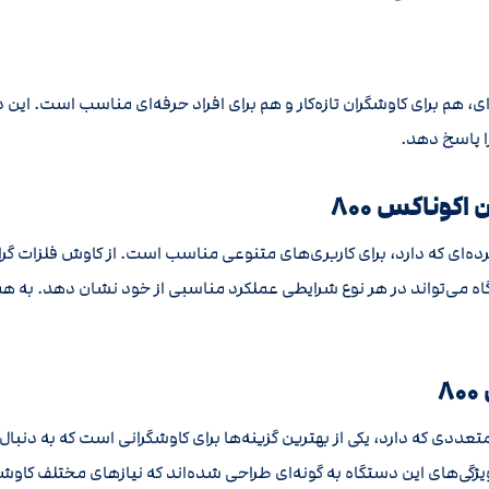
نات حرفه‌ای، هم برای کاوشگران تازه‌کار و هم برای افراد حرفه‌ای مناسب اس
ا پاسخ دهد.
ی‌های گسترده‌ای که دارد، برای کاربری‌های متنوعی مناسب است. از کاوش فلزات
با قابلیت‌ها و امکانات متعددی که دارد، یکی از بهترین گزینه‌ها برای کاوشگرانی است 
ه ویژگی‌های این دستگاه به گونه‌ای طراحی شده‌اند که نیازهای مختلف کاوشگ