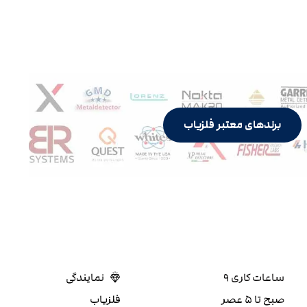
برندهای معتبر فلزیاب
ساعات کاری ۹
نمایندگی
صبح تا ۵ عصر
فلزیاب