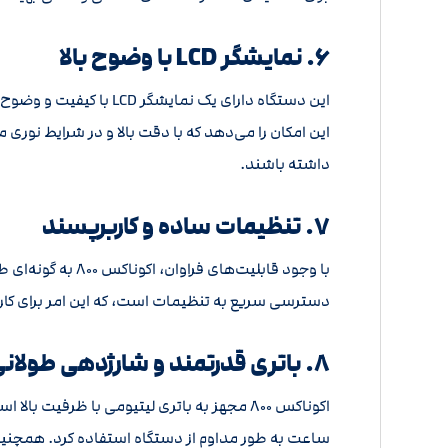
۶. نمایشگر LCD با وضوح بالا
این امکان را می‌دهد که با دقت بالا و در شرایط نوری م
داشته باشند.
۷. تنظیمات ساده و کاربرپسند
با وجود قابلیت‌
دسترسی سریع به تنظیمات است، که این امر برای کاربر
۸. باتری قدرتمند و شارژدهی طولانی
اکوناکس ۸۰۰ مجهز به باتری لیتیومی با ظرفیت
ساعت به طور مداوم از دستگاه استفاده کرد. همچنین