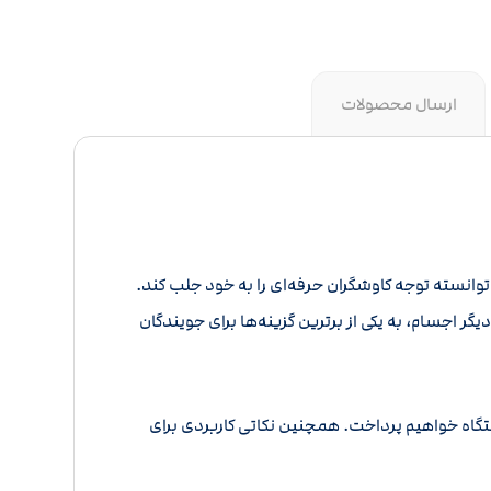
ارسال محصولات
توانسته توجه کاوشگران حرفه‌ای را به خود جلب کند.
گر اجسام، به یکی از برترین گزینه‌ها برای جویندگان
تگاه خواهیم پرداخت. همچنین نکاتی کاربردی برای