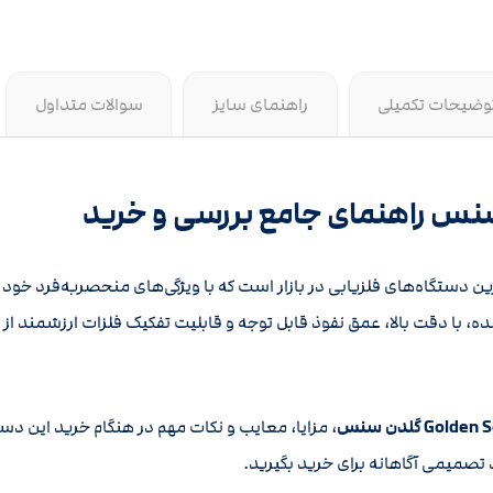
وضیحات تکمیلی
راهنمای سایز
سوالات متداول
رین دستگاه‌های فلزیابی در بازار است که با ویژگی‌های منحصربه‌فرد خود 
، با دقت بالا، عمق نفوذ قابل توجه و قابلیت تفکیک فلزات ارزشمند از دی
، مزایا، معایب و نکات مهم در هنگام خرید این دس
ید تصمیمی آگاهانه برای خرید بگیرید.