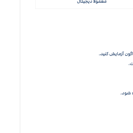
معمولاً دیجیتال
اگون آزمایش کنید.
ت.
 شود.