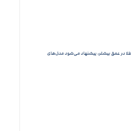
طلا در عمق بیشتر، پیشنهاد می‌شود مدل‌های