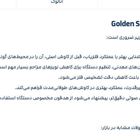
آنالوگ
 زیر ضروری است:
آشنایی بهتر با عملکرد فلزیاب، قبل از کاوش اصلی، آن را در محیط‌های گون
ین‌های معدنی، تنظیم دستگاه برای کاهش نویزهای مزاحم بسیار مهم اس
ع باعث کاهش دقت تشخیص فلز می‌شود.
 پرقدرت، عملکرد بهتری در کاوش‌های طولانی‌مدت فراهم می‌کند.
ای صوتی دقیق‌تر، پیشنهاد می‌شود از هدفون مخصوص دستگاه استفاده
ات مشابه در بازار: