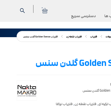
0
 ها
دسترسی سریع
لات
فلزیاب
فلزیاب نقطه زن
فلزیاب Golden Sense گلدن سنس
 ترکیه ای
,
فلزیاب نقطه زن
,
فلزیاب نوکتا