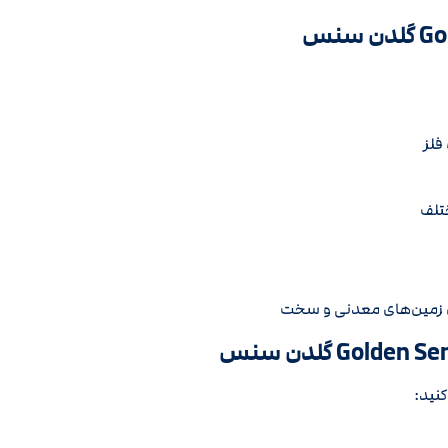
 سنس
تلف
ی زمین‌های معدنی و سخت
کنید: