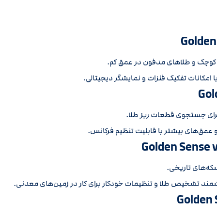
Golden
وچک و طلاهای مدفون در عمق کم.
با امکانات تفکیک فلزات و نمایشگر دیجیتالی.
Gol
رای جستجوی قطعات ریز طلا.
 عمق‌های بیشتر با قابلیت تنظیم فرکانس.
Golden Sense v
که‌های تاریخی.
د تشخیص طلا و تنظیمات خودکار برای کار در زمین‌های معدنی.
Golden 