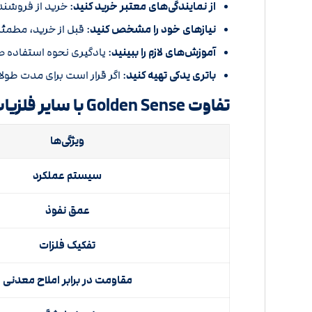
از نمایندگی‌های معتبر خرید کنید
: خرید از فروشند
نیازهای خود را مشخص کنید
: قبل از خرید، مطم
آموزش‌های لازم را ببینید
: یادگیری نحوه استفاده ص
باتری یدکی تهیه کنید
: اگر قرار است برای مدت طول
تفاوت
Golden Sense
با سایر فلزی
ویژگی‌ها
سیستم عملکرد
عمق نفوذ
تفکیک فلزات
مقاومت در برابر املاح معدنی