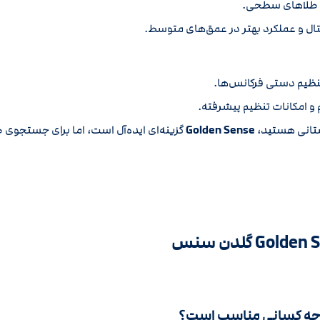
ه طلاهای سطحی.
ل و عملکرد بهتر در عمق‌های متوسط.
نظیم دستی فرکانس‌ها.
 و امکانات تنظیم پیشرفته.
ستانی هستید،
Golden Sense
گزینه‌ای ایده‌آل است، اما برای جستجوی 