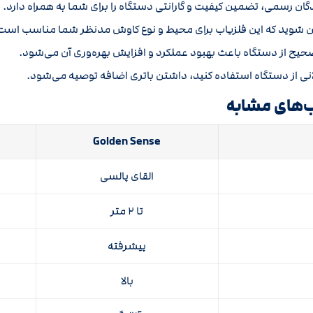
گان رسمی، تضمین کیفیت و گارانتی دستگاه را برای شما به همراه دارد.
ئن شوید که این فلزیاب برای محیط و نوع کاوش مدنظر شما مناسب است
حیح از دستگاه باعث بهبود عملکرد و افزایش بهره‌وری آن می‌شود.
انی از دستگاه استفاده کنید، داشتن باتری اضافه توصیه می‌شود.
اب‌های مشابه
Golden Sense
القای پالسی
تا ۲ متر
پیشرفته
بالا