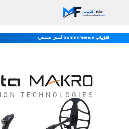
فلزیاب Golden Sense گلدن سنس