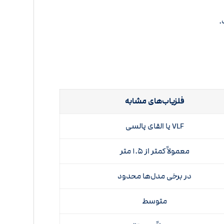
.
فلزیاب‌های مشابه
VLF یا القای پالسی
معمولاً کمتر از ۱.۵ متر
در برخی مدل‌ها محدود
متوسط