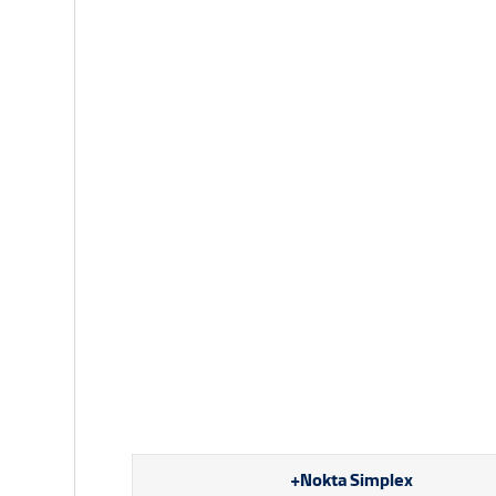
Nokta Simplex+