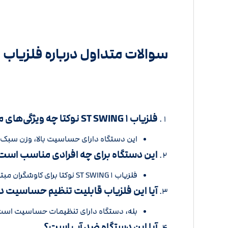
سوالات متداول درباره فلزیاب ST SWING ۱ نوکتا ترکیه
فلزیاب ST SWING ۱ نوکتا چه ویژگی‌های منحصر‌به‌فردی دارد؟
این دستگاه دارای حساسیت بالا، وزن سبک،
این دستگاه برای چه افرادی مناسب است
فلزیاب ST SWING ۱ نوکتا برای کاوشگران مبتدی و حرفه‌ای مناسب است و می‌توان از آن در محیط‌های مختلف استفاده کرد.
آیا این فلزیاب قابلیت تنظیم حساسیت دا
بله، دستگاه دارای تنظیمات حساسیت است که 
آیا این دستگاه ضد آب است؟