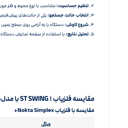
تنظیم حساسیت:
متناسب با نوع محیط و فلز مور
انتخاب حالت جستجو:
یکی از حالت‌های پیش‌فرض 
شروع کاوش:
دستگاه را به آرامی روی سطح زمین
تحلیل نتایج:
با استفاده از صفحه نمایش دستگاه، ن
مقایسه فلزیاب ST SWING ۱ با مدل‌های مشابه
مقایسه با فلزیاب Nokta Simplex+
ویژگی