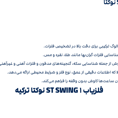
لوگ ترکیبی برای دقت بالا در تشخیص فلزات.
سایی فلزات گران‌بها مانند طلا، نقره و مس.
ش از جمله شناسایی سکه، گنجینه‌های مدفون و فلزات آهنی و غیرآهنی
مکان ساعت‌ها کاوش بدون وقفه را فراهم می‌کند.
فلزیاب ST SWING ۱ نوکتا ترکیه