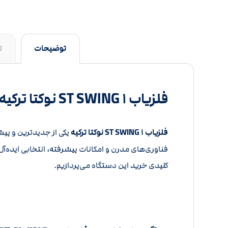
توضیحات
ت
فلزیاب ST SWING ۱ نوکتا ترکیه راهنمای جامع خرید و بررسی مشخصات
فلزیاب ST SWING ۱ نوکتا ترکیه
یکی از جدیدترین و پیش
فناوری‌های مدرن و امکانات پیشرفته، انتخابی ایده‌
کلیدی خرید این دستگاه می‌پردازیم.