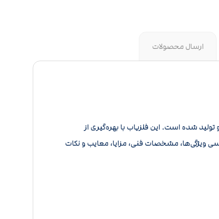
ارسال محصولات
ولید شده است. این فلزیاب با بهره‌گیری از
رسی ویژگی‌ها، مشخصات فنی، مزایا، معایب و نکات