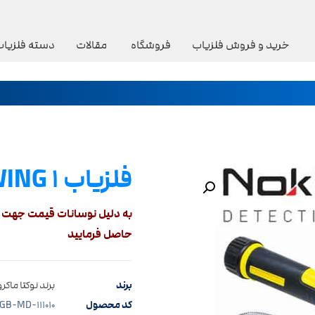
خرید و فروش فلزیاب
فروشگاه
مقالات
دسته فلزیاب
فلزیاب ST SWING ۱ نوکتا ترکیه
بزرگنمایی تصویر
به دلیل نوسانات قیمت جهت د
حاصل فرمایید
برند
برند نوکتا ماکرو
کد محصول
GB-MD-۱۱۱۰۱۰