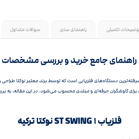
وضیحات تکمیلی
راهنمای سایز
سوالات متداول
رفته‌ترین دستگاه‌های فلزیابی است که توسط برند معتبر نوکتا طراحی و ت
آل برای کاوشگران حرفه‌ای و مبتدی محسوب می‌شود. در این مقاله، به بر
فلزیاب ST SWING ۱ نوکتا ترکیه