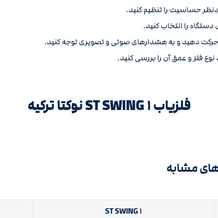
دنظر حساسیت را تنظیم کنید.
دستگاه را انتخاب کنید.
 حرکت دهید و به هشدارهای صوتی و تصویری توجه کنید.
وع فلز و عمق آن را بررسی کنید.
فلزیاب ST SWING ۱ نوکتا ترکیه
ST SWING ۱