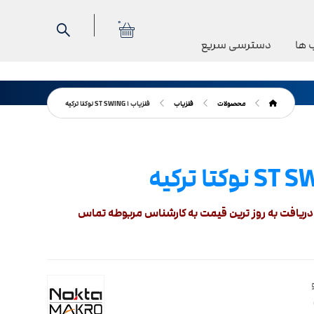
0
 ها
دسترسی سریع
محصولات
فلزیاب
فلزیاب ST SWING ۱ نوکتا ترکیه
ریافت به روز ترین قیمت به کارشناس مربوطه تماس