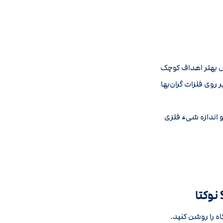
بهتر اهداف کوچک
 روی فلزات گران‌بها
اه را روشن کنید.