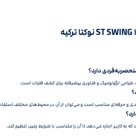
 طراحی ارگونومیک و فناوری پیشرفته برای کشف فلزات است.
؟
رد؟
به کاربر اجازه می‌دهد تا آن را متناسب با شرایط زمین تنظیم کند.