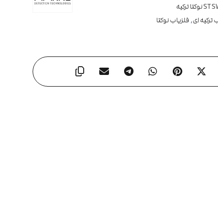
 ترکیه ای
,
فلزیاب نوکتا