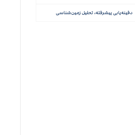
دفینه‌یابی پیشرفته، تحلیل زمین‌شناسی