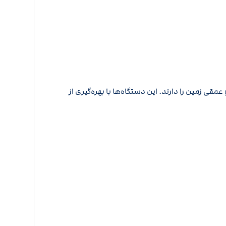
این دستگاه‌ها با بهره‌گیری از