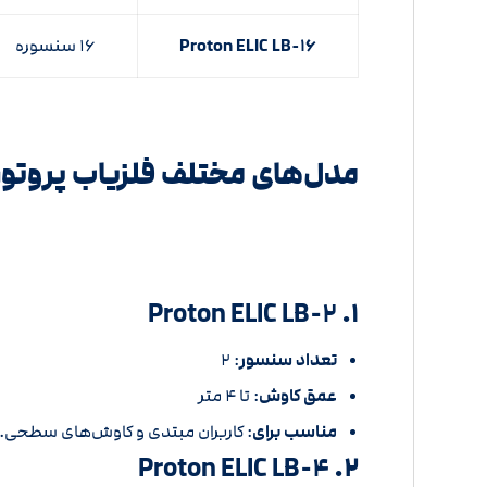
Proton ELIC LB-۱۶
۱۶ سنسوره
مدل‌های مختلف فلزیاب پروتو
Proton ELIC LB-۲
۱.
تعداد سنسور
: ۲
عمق کاوش
:
تا ۴ متر
مناسب برای
:
کاربران مبتدی و کاوش‌های سطحی.
Proton ELIC LB-۴
۲.