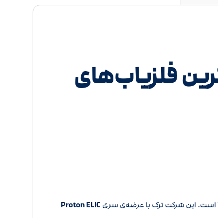
رین فلزیاب‌های
است. این شرکت ترک با عرضه‌ی سری
Proton ELIC