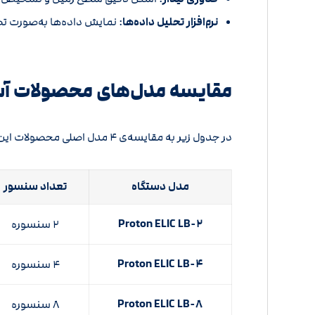
نرم‌افزار تحلیل داده‌ها
:
نمایش داده‌ها به‌صورت تص
مقایسه مدل‌های محصولات آس
در جدول زیر به مقایسه‌ی ۴ مدل اصلی محصولات این برند می‌پردازیم:
مدل دستگاه
تعداد سنسور
Proton ELIC LB-۲
۲ سنسوره
Proton ELIC LB-۴
۴ سنسوره
Proton ELIC LB-۸
۸ سنسوره