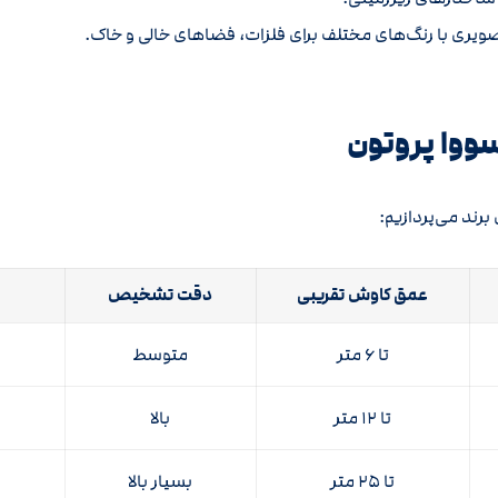
ویری با رنگ‌های مختلف برای فلزات، فضاهای خالی و خاک.
ووا پروتون
عمق کاوش تقریبی
دقت تشخیص
تا ۶ متر
متوسط
تا ۱۲ متر
بالا
تا ۲۵ متر
بسیار بالا