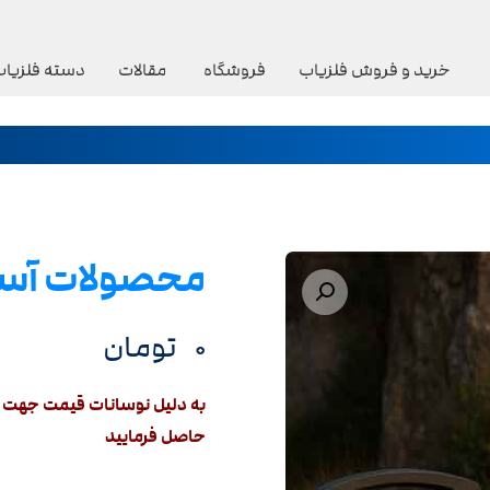
خرید و فروش فلزیاب
فروشگاه
مقالات
دسته فلزیاب
محصولات آسو
بزرگنمایی تصویر
۰
تومان
به دلیل نوسانات قیمت جهت د
حاصل فرمایید