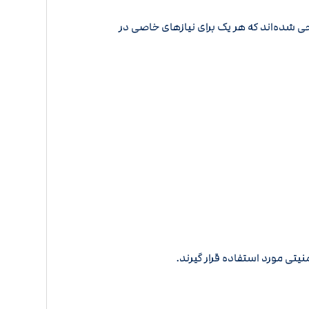
 شده‌اند که هر یک برای نیازهای خاصی در
نیتی مورد استفاده قرار گیرند.