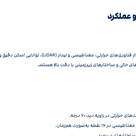
 عملکرد
طیسی و لیدار (LiDAR)، توانایی اسکن دقیق و عمقی زمین را دارند.
خالی و ساختارهای زیرزمینی با دقت بالا هستند.
رارتی در زاویه دید ۶۰ درجه.
۱ نقطه به‌صورت هم‌زمان.
ختارهای زیرزمینی.