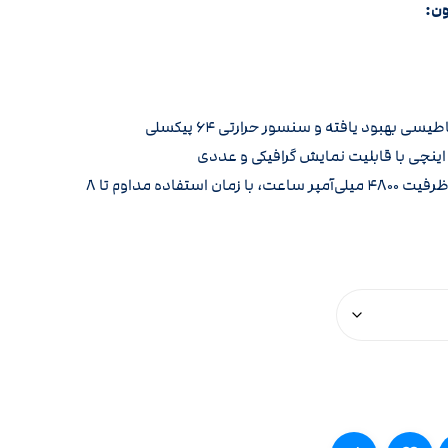
ن:
باتری لیتیوم یونی با ظرفیت ۴۸۰۰ میلی‌آمپر ساعت، با زمان استفاده مداوم تا ۸