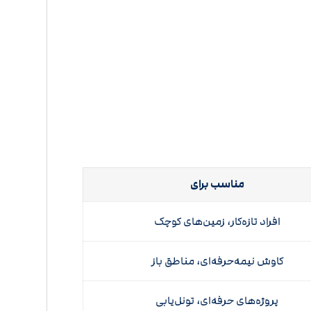
مناسب برای
افراد تازه‌کار، زمین‌های کوچک
کاوش نیمه‌حرفه‌ای، مناطق باز
پروژه‌های حرفه‌ای، تونل‌یابی