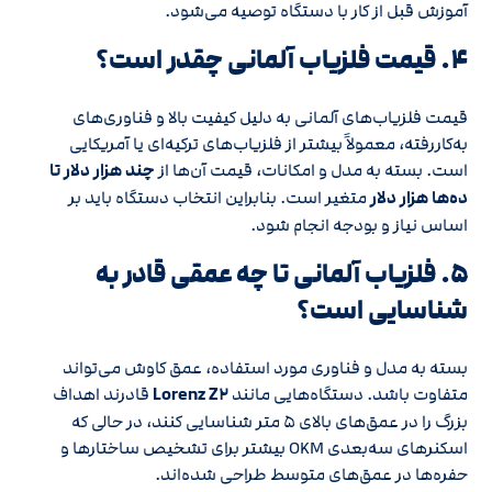
آموزش قبل از کار با دستگاه توصیه می‌شود.
۴. قیمت فلزیاب آلمانی چقدر است؟
قیمت فلزیاب‌های آلمانی به دلیل کیفیت بالا و فناوری‌های
به‌کاررفته، معمولاً بیشتر از فلزیاب‌های ترکیه‌ای یا آمریکایی
است. بسته به مدل و امکانات، قیمت آن‌ها از
چند هزار دلار تا
ده‌ها هزار دلار
متغیر است. بنابراین انتخاب دستگاه باید بر
اساس نیاز و بودجه انجام شود.
۵. فلزیاب آلمانی تا چه عمقی قادر به
شناسایی است؟
بسته به مدل و فناوری مورد استفاده، عمق کاوش می‌تواند
متفاوت باشد. دستگاه‌هایی مانند
Lorenz Z۲
قادرند اهداف
بزرگ را در عمق‌های بالای ۵ متر شناسایی کنند، در حالی که
اسکنرهای سه‌بعدی OKM بیشتر برای تشخیص ساختارها و
حفره‌ها در عمق‌های متوسط طراحی شده‌اند.