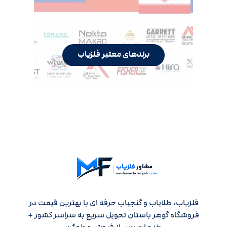
برندهای معتبر فلزیاب
فلزیاب، طلایاب و گنجیاب حرفه ای با بهترین قیمت در
فروشگاه گوهر باستان تحویل سریع به سراسر کشور +