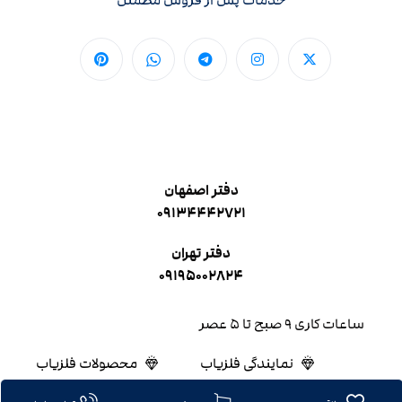
خدمات پس از فروش مطمئن
دفتر اصفهان
۰۹۱۳۴۴۴۲۷۲۱
دفتر تهران
۰۹۱۹۵۰۰۲۸۲۴
ساعات کاری ۹ صبح تا ۵ عصر
نمایندگی فلزیاب
محصولات فلزیاب