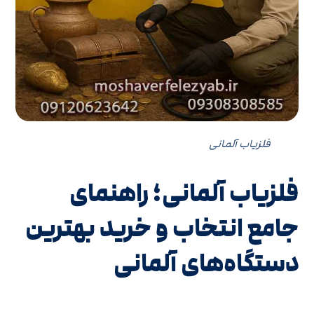
فلزیاب آلمانی
فلزیاب آلمانی؛ راهنمای
جامع انتخاب و خرید بهترین
دستگاه‌های آلمانی