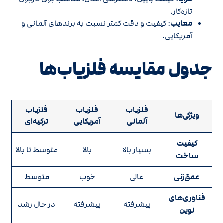
تازه‌کار.
معایب
: کیفیت و دقت کمتر نسبت به برندهای آلمانی و
آمریکایی.
جدول مقایسه فلزیاب‌ها
فلزیاب
فلزیاب
فلزیاب
ویژگی‌ها
آلمانی
آمریکایی
ترکیه‌ای
کیفیت
بسیار بالا
بالا
متوسط تا بالا
ساخت
عمق‌زنی
عالی
خوب
متوسط
فناوری‌های
پیشرفته
پیشرفته
در حال رشد
نوین