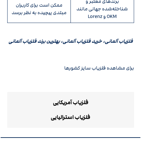
برندهای معتبر و
ممکن است برای کاربران
شناخته‌شده جهانی مانند
مبتدی پیچیده به نظر برسد
OKM و Lorenz
فلزیاب آلمانی، خرید فلزیاب آلمانی، بهترین برند فلزیاب آلمانی
برای مشاهده فلزیاب سایز کشورها
فلزیاب آمریکایی
فلزیاب استرالیایی