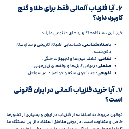
۶. آیا فلزیاب آلمانی فقط برای طلا و گنج
کاربرد دارد؟
خیر. این دستگاه‌ها کاربردهای متنوعی دارند:
باستان‌شناسی
: شناسایی اشیای تاریخی و سازه‌های
دفن‌شده.
نظامی
: کشف مین‌ها و تجهیزات جنگی.
صنعتی
: ردیابی کابل‌ها و لوله‌های زیرزمینی.
تفریحی
: جستجوی سکه و جواهرات در سواحل.
۷. آیا خرید فلزیاب آلمانی در ایران قانونی
است؟
قوانین مربوط به استفاده از فلزیاب در ایران و بسیاری از کشورها
خاص و متفاوت است. در برخی مناطق استفاده از این دستگاه‌ها
تنها با مجوز رسمی امکان‌پذیر است. بنابراین پیش از خرید و