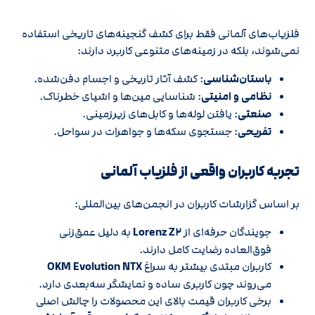
فلزیاب‌های آلمانی فقط برای کشف گنجینه‌های تاریخی استفاده
نمی‌شوند، بلکه در زمینه‌های متنوعی کاربرد دارند:
باستان‌شناسی
: کشف آثار تاریخی و اجسام دفن‌شده.
نظامی و امنیتی
: شناسایی مین‌ها و اشیای خطرناک.
صنعتی
: یافتن لوله‌ها و کابل‌های زیرزمینی.
تفریحی
: جستجوی سکه‌ها و جواهرات در سواحل.
تجربه کاربران واقعی از فلزیاب آلمانی
بر اساس گزارشات کاربران در انجمن‌های بین‌المللی:
جویندگان حرفه‌ای از
Lorenz Z۲
به دلیل عمق‌زنی
فوق‌العاده رضایت کامل دارند.
کاربران مبتدی بیشتر به سراغ
OKM Evolution NTX
می‌روند چون کاربری ساده و نمایشگر سه‌بعدی دارد.
برخی کاربران قیمت بالای این محصولات را چالش اصلی