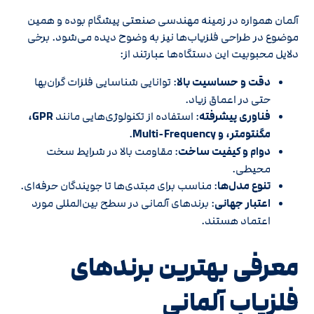
آلمان همواره در زمینه مهندسی صنعتی پیشگام بوده و همین
موضوع در طراحی فلزیاب‌ها نیز به وضوح دیده می‌شود. برخی
دلایل محبوبیت این دستگاه‌ها عبارتند از:
دقت و حساسیت بالا
: توانایی شناسایی فلزات گران‌بها
حتی در اعماق زیاد.
فناوری پیشرفته
: استفاده از تکنولوژی‌هایی مانند
GPR،
مگنتومتر، و Multi-Frequency
.
دوام و کیفیت ساخت
: مقاومت بالا در شرایط سخت
محیطی.
تنوع مدل‌ها
: مناسب برای مبتدی‌ها تا جویندگان حرفه‌ای.
اعتبار جهانی
: برندهای آلمانی در سطح بین‌المللی مورد
اعتماد هستند.
معرفی بهترین برندهای
فلزیاب آلمانی