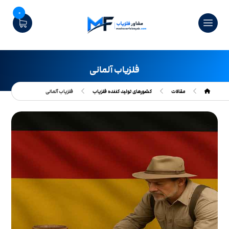
0
فلزیاب آلمانی
مقالات
کشورهای تولید کننده فلزیاب
فلزیاب آلمانی