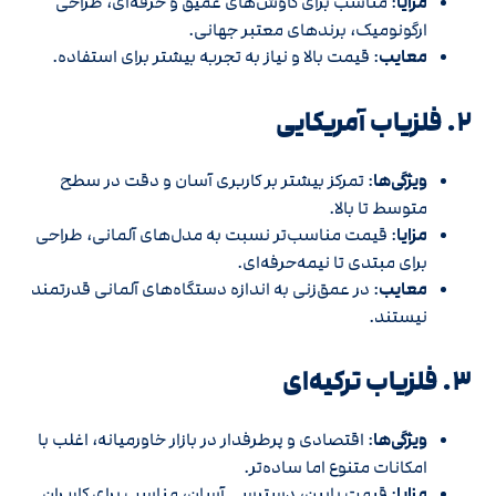
مزایا
: مناسب برای کاوش‌های عمیق و حرفه‌ای، طراحی
ارگونومیک، برندهای معتبر جهانی.
معایب
: قیمت بالا و نیاز به تجربه بیشتر برای استفاده.
۲. فلزیاب آمریکایی
ویژگی‌ها
: تمرکز بیشتر بر کاربری آسان و دقت در سطح
متوسط تا بالا.
مزایا
: قیمت مناسب‌تر نسبت به مدل‌های آلمانی، طراحی
برای مبتدی تا نیمه‌حرفه‌ای.
معایب
: در عمق‌زنی به اندازه دستگاه‌های آلمانی قدرتمند
نیستند.
۳. فلزیاب ترکیه‌ای
ویژگی‌ها
: اقتصادی و پرطرفدار در بازار خاورمیانه، اغلب با
امکانات متنوع اما ساده‌تر.
مزایا
: قیمت پایین، دسترسی آسان، مناسب برای کاربران