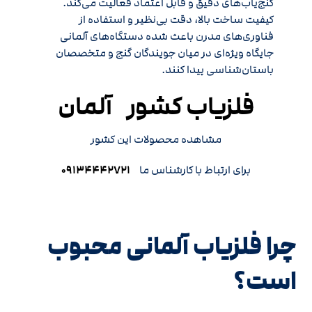
گنج‌یاب‌های دقیق و قابل اعتماد فعالیت می‌کند.
کیفیت ساخت بالا، دقت بی‌نظیر و استفاده از
فناوری‌های مدرن باعث شده دستگاه‌های آلمانی
جایگاه ویژه‌ای در میان جویندگان گنج و متخصصان
باستان‌شناسی پیدا کنند.
فلزیاب کشور آلمان
مشاهده محصولات این کشور
برای ارتباط با کارشناس ما
۰۹۱۳۴۴۴۲۷۲۱
چرا فلزیاب آلمانی محبوب
است؟