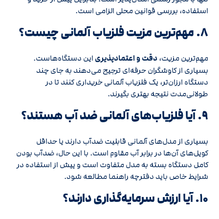
استفاده، بررسی قوانین محلی الزامی است.
۸. مهم‌ترین مزیت فلزیاب آلمانی چیست؟
مهم‌ترین مزیت،
دقت و اعتمادپذیری
این دستگاه‌هاست.
بسیاری از کاوشگران حرفه‌ای ترجیح می‌دهند به جای چند
دستگاه ارزان‌تر، یک فلزیاب آلمانی خریداری کنند تا در
طولانی‌مدت نتیجه بهتری بگیرند.
۹. آیا فلزیاب‌های آلمانی ضد آب هستند؟
بسیاری از مدل‌های آلمانی قابلیت ضدآب دارند یا حداقل
کویل‌های آن‌ها در برابر آب مقاوم است. با این حال، ضدآب بودن
کامل دستگاه بسته به مدل متفاوت است و پیش از استفاده در
شرایط خاص باید دفترچه راهنما مطالعه شود.
۱۰. آیا ارزش سرمایه‌گذاری دارند؟