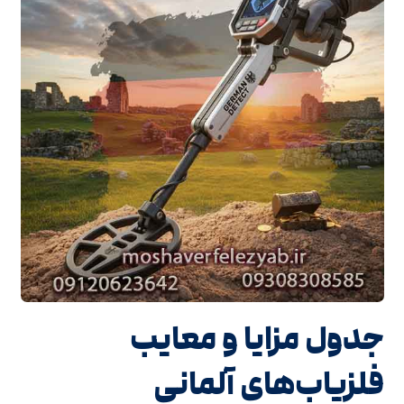
جدول مزایا و معایب
فلزیاب‌های آلمانی