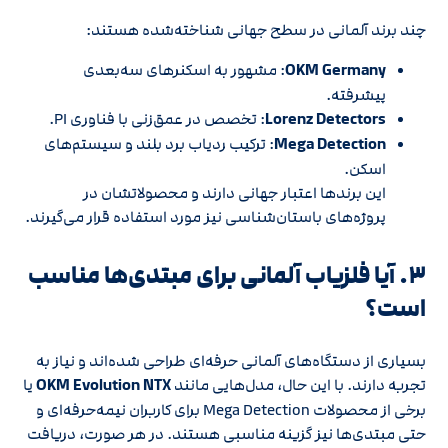
چند برند آلمانی در سطح جهانی شناخته‌شده هستند:
OKM Germany
: مشهور به اسکنرهای سه‌بعدی
پیشرفته.
Lorenz Detectors
: تخصص در عمق‌زنی با فناوری PI.
Mega Detection
: ترکیب ردیاب برد بلند و سیستم‌های
اسکن.
این برندها اعتبار جهانی دارند و محصولاتشان در
پروژه‌های باستان‌شناسی نیز مورد استفاده قرار می‌گیرند.
۳. آیا فلزیاب آلمانی برای مبتدی‌ها مناسب
است؟
بسیاری از دستگاه‌های آلمانی حرفه‌ای طراحی شده‌اند و نیاز به
تجربه دارند. با این حال، مدل‌هایی مانند
OKM Evolution NTX
یا
برخی از محصولات Mega Detection برای کاربران نیمه‌حرفه‌ای و
حتی مبتدی‌ها نیز گزینه مناسبی هستند. در هر صورت، دریافت