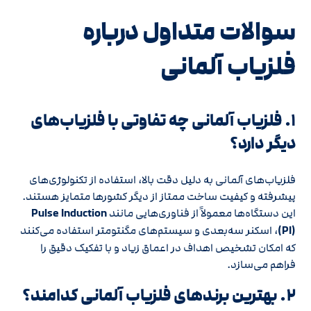
سوالات متداول درباره
فلزیاب آلمانی
۱. فلزیاب آلمانی چه تفاوتی با فلزیاب‌های
دیگر دارد؟
فلزیاب‌های آلمانی به دلیل دقت بالا، استفاده از تکنولوژی‌های
پیشرفته و کیفیت ساخت ممتاز از دیگر کشورها متمایز هستند.
این دستگاه‌ها معمولاً از فناوری‌هایی مانند
Pulse Induction
(PI)
، اسکنر سه‌بعدی و سیستم‌های مگنتومتر استفاده می‌کنند
که امکان تشخیص اهداف در اعماق زیاد و با تفکیک دقیق را
فراهم می‌سازد.
۲. بهترین برندهای فلزیاب آلمانی کدامند؟