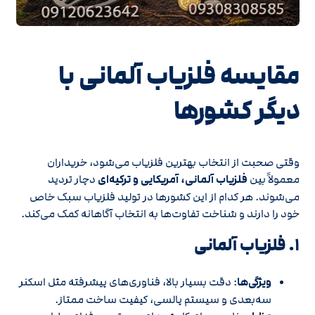
مقایسه فلزیاب آلمانی با
دیگر کشورها
وقتی صحبت از انتخاب بهترین فلزیاب می‌شود، خریداران
معمولاً بین
فلزیاب آلمانی، آمریکایی و ترکیه‌ای
دچار تردید
می‌شوند. هر کدام از این کشورها در تولید فلزیاب سبک خاص
خود را دارند و شناخت تفاوت‌ها به انتخاب آگاهانه کمک می‌کند.
۱. فلزیاب آلمانی
ویژگی‌ها
: دقت بسیار بالا، فناوری‌های پیشرفته مثل اسکنر
سه‌بعدی و سیستم پالسی، کیفیت ساخت ممتاز.