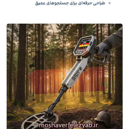
طراحی حرفه‌ای برای جستجوهای عمیق