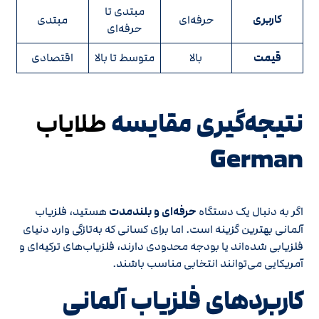
مبتدی تا
کاربری
حرفه‌ای
مبتدی
حرفه‌ای
قیمت
بالا
متوسط تا بالا
اقتصادی
نتیجه‌گیری مقایسه
طلایاب
German
اگر به دنبال یک دستگاه
حرفه‌ای و بلندمدت
هستید، فلزیاب
آلمانی بهترین گزینه است. اما برای کسانی که به‌تازگی وارد دنیای
فلزیابی شده‌اند یا بودجه محدودی دارند، فلزیاب‌های ترکیه‌ای و
آمریکایی می‌توانند انتخابی مناسب باشند.
کاربردهای فلزیاب آلمانی