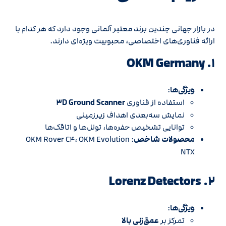
در بازار جهانی چندین برند معتبر آلمانی وجود دارد که هر کدام با
ارائه فناوری‌های اختصاصی، محبوبیت ویژه‌ای دارند.
۱. OKM Germany
ویژگی‌ها
:
استفاده از فناوری
۳D Ground Scanner
نمایش سه‌بعدی اهداف زیرزمینی
توانایی تشخیص حفره‌ها، تونل‌ها و اتاقک‌ها
محصولات شاخص
: OKM Rover C۴، OKM Evolution
NTX
۲. Lorenz Detectors
ویژگی‌ها
:
تمرکز بر
عمق‌زنی بالا