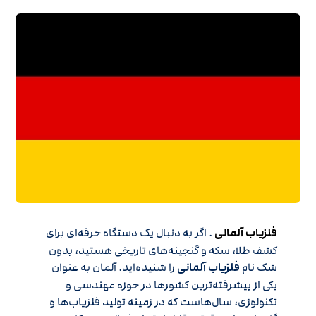
فلزیاب آلمانی
. اگر به دنبال یک دستگاه حرفه‌ای برای
کشف طلا، سکه و گنجینه‌های تاریخی هستید، بدون
شک نام
فلزیاب آلمانی
را شنیده‌اید. آلمان به عنوان
یکی از پیشرفته‌ترین کشورها در حوزه مهندسی و
تکنولوژی، سال‌هاست که در زمینه تولید فلزیاب‌ها و