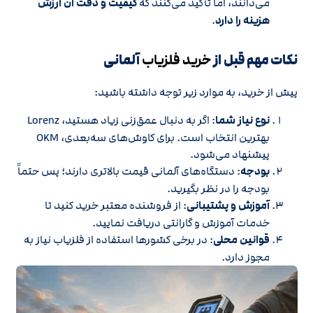
می‌دانند، اما تأکید می‌کنند که
کیفیت و دقت آن ارزش
هزینه را دارد
.
نکات مهم قبل از
خرید فلزیاب
آلمانی
پیش از خرید، به موارد زیر توجه داشته باشید:
نوع نیاز شما
: اگر به دنبال عمق‌زنی زیاد هستید، Lorenz
بهترین انتخاب است. برای کاوش‌های سه‌بعدی، OKM
پیشنهاد می‌شود.
بودجه
: دستگاه‌های آلمانی قیمت بالاتری دارند؛ پس حتماً
بودجه را در نظر بگیرید.
آموزش و پشتیبانی
: از فروشنده معتبر خرید کنید تا
خدمات آموزش و گارانتی دریافت نمایید.
قوانین محلی
: در برخی کشورها استفاده از فلزیاب نیاز به
مجوز دارد.