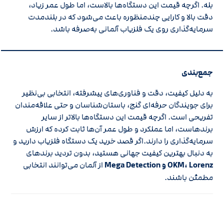
بله. اگرچه قیمت این دستگاه‌ها بالاست، اما طول عمر زیاد،
دقت بالا و کارایی چندمنظوره باعث می‌شود که در بلندمدت
سرمایه‌گذاری روی یک فلزیاب آلمانی به‌صرفه باشد.
جمع‌بندی
به دلیل کیفیت، دقت و فناوری‌های پیشرفته، انتخابی بی‌نظیر
برای جویندگان حرفه‌ای گنج، باستان‌شناسان و حتی علاقه‌مندان
تفریحی است. اگرچه قیمت این دستگاه‌ها بالاتر از سایر
برندهاست، اما عملکرد و طول عمر آن‌ها ثابت کرده که ارزش
سرمایه‌گذاری را دارند.اگر قصد خرید یک دستگاه فلزیاب دارید و
به دنبال بهترین کیفیت جهانی هستید، بدون تردید برندهای
OKM، Lorenz و Mega Detection
از آلمان می‌توانند انتخابی
مطمئن باشند.