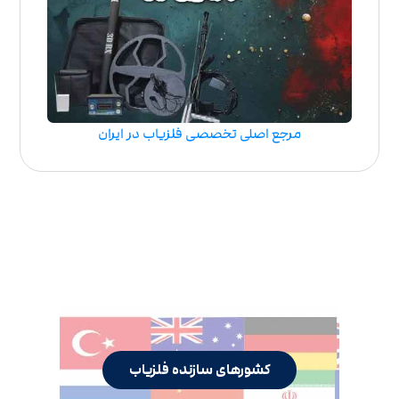
مرجع اصلی تخصصی فلزیاب در ایران
کشورهای سازنده فلزیاب