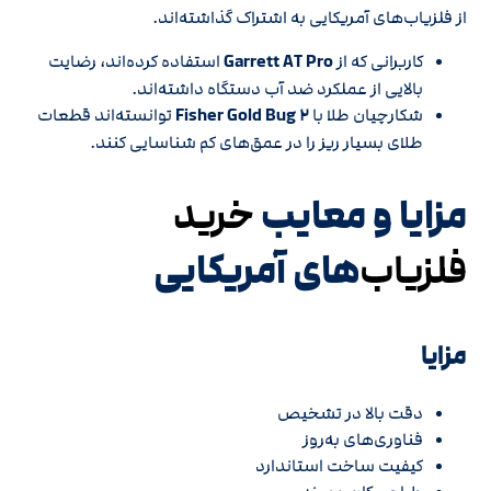
از فلزیاب‌های آمریکایی به اشتراک گذاشته‌اند.
کاربرانی که از
Garrett AT Pro
استفاده کرده‌اند، رضایت
بالایی از عملکرد ضد آب دستگاه داشته‌اند.
شکارچیان طلا با
Fisher Gold Bug ۲
توانسته‌اند قطعات
طلای بسیار ریز را در عمق‌های کم شناسایی کنند.
مزایا و معایب
خرید
های آمریکایی
فلزیاب‌
مزایا
دقت بالا در تشخیص
فناوری‌های به‌روز
کیفیت ساخت استاندارد