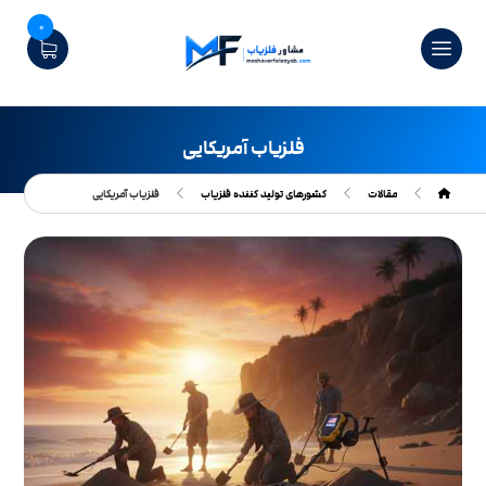
0
فلزیاب آمریکایی
مقالات
کشورهای تولید کننده فلزیاب
فلزیاب آمریکایی