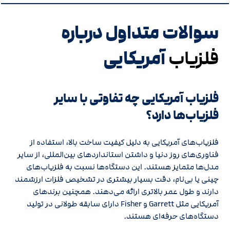
سوالات متداول درباره
آمریکایی
فلزیاب
فلزیاب آمریکایی چه تفاوتی با سایر
فلزیاب‌ها دارد؟
فلزیاب‌های آمریکایی به دلیل کیفیت ساخت بالا، استفاده از
فناوری‌های روز دنیا و داشتن استانداردهای بین‌المللی، از سایر
مدل‌ها متمایز هستند. این دستگاه‌ها نسبت به فلزیاب‌های
چینی یا بی‌نام، دقت بسیار بیشتری در تشخیص فلزات ارزشمند
دارند و طول عمر بالاتری ارائه می‌دهند. همچنین برندهای
آمریکایی مثل Garrett و Fisher دارای سابقه طولانی در تولید
دستگاه‌های حرفه‌ای هستند.