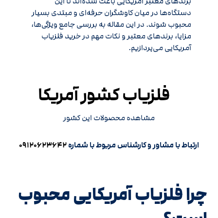
برندهای معتبر آمریکایی باعث شده‌اند تا این
دستگاه‌ها در میان کاوشگران حرفه‌ای و مبتدی بسیار
محبوب شوند. در این مقاله به بررسی جامع ویژگی‌ها،
مزایا، برندهای معتبر و نکات مهم در خرید فلزیاب
آمریکایی می‌پردازیم.
فلزیاب کشور آمریکا
مشاهده محصولات این کشور
ارتباط با مشاور و کارشناس مربوط با شماره
۰۹۱۲۰۶۲۳۶۴۲
چرا فلزیاب آمریکایی محبوب