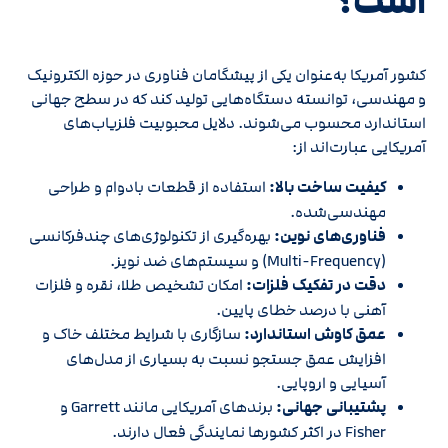
است؟
کشور آمریکا به‌عنوان یکی از پیشگامان فناوری در حوزه الکترونیک
و مهندسی، توانسته دستگاه‌هایی تولید کند که در سطح جهانی
استاندارد محسوب می‌شوند. دلایل محبوبیت فلزیاب‌های
آمریکایی عبارت‌اند از:
کیفیت ساخت بالا:
استفاده از قطعات بادوام و طراحی
مهندسی‌شده.
فناوری‌های نوین:
بهره‌گیری از تکنولوژی‌های چندفرکانسی
(Multi-Frequency) و سیستم‌های ضد نویز.
دقت در تفکیک فلزات:
امکان تشخیص طلا، نقره و فلزات
آهنی با درصد خطای پایین.
عمق کاوش استاندارد:
سازگاری با شرایط مختلف خاک و
افزایش عمق جستجو نسبت به بسیاری از مدل‌های
آسیایی و اروپایی.
پشتیبانی جهانی:
برندهای آمریکایی مانند Garrett و
Fisher در اکثر کشورها نمایندگی فعال دارند.