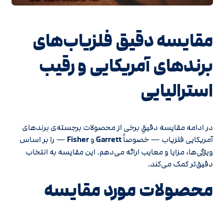
مقایسه دقیق فلزیاب‌های
برندهای آمریکایی و رقیب
استرالیایی
در ادامه مقایسه دقیقِ برخی از محصولات برجسته‌ی برندهای
آمریکایی فلزیاب — خصوصاً
Garrett
و
Fisher
— را بر اساس
ویژگی‌ها، مزایا و معایب ارائه می‌دهم. این مقایسه به انتخاب
دقیق‌تر کمک می‌کند.
محصولات مورد مقایسه