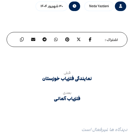
Neda Yazdani
۳۰ شهریور ۱۴۰۴
قبلی
نمایندگی فلزیاب خوزستان
بعدی
فلزیاب آلمانی
دیدگاه ها غیرفعال است