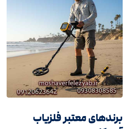
برندهای معتبر فلزیاب