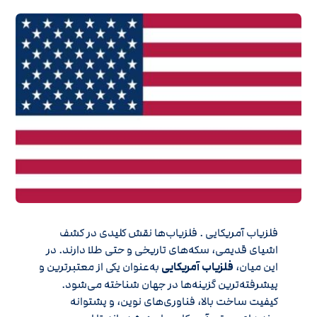
فلزیاب آمریکایی . فلزیاب‌ها نقش کلیدی در کشف
اشیای قدیمی، سکه‌های تاریخی و حتی طلا دارند. در
این میان،
فلزیاب آمریکایی
به‌عنوان یکی از معتبرترین و
پیشرفته‌ترین گزینه‌ها در جهان شناخته می‌شود.
کیفیت ساخت بالا، فناوری‌های نوین، و پشتوانه