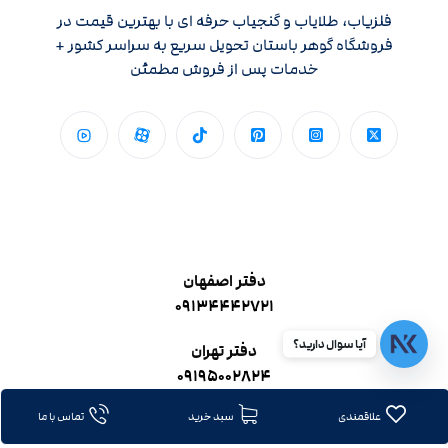
فلزیاب، طلایاب و گنجیاب حرفه ای با بهترین قیمت در
فروشگاه گوهر باستان تحویل سریع به سراسر کشور +
خدمات پس از فروش مطمئن
دفتر اصفهان
۰۹۱۳۴۴۴۲۷۲۱
آیا سوال دارید؟
دفتر تهران
۰۹۱۹۵۰۰۲۸۲۴
علاقمندی
سبد خرید
تماس با ما
ساعات کاری ۹ صبح تا ۵ عصر