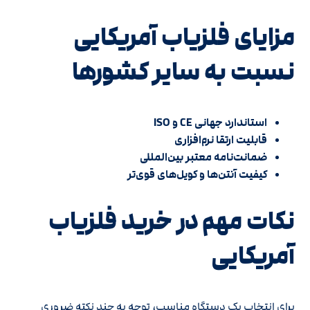
مزایای فلزیاب آمریکایی
نسبت به سایر کشورها
استاندارد جهانی CE و ISO
قابلیت ارتقا نرم‌افزاری
ضمانت‌نامه معتبر بین‌المللی
کیفیت آنتن‌ها و کویل‌های قوی‌تر
نکات مهم در خرید فلزیاب
آمریکایی
برای انتخاب یک دستگاه مناسب، توجه به چند نکته ضروری