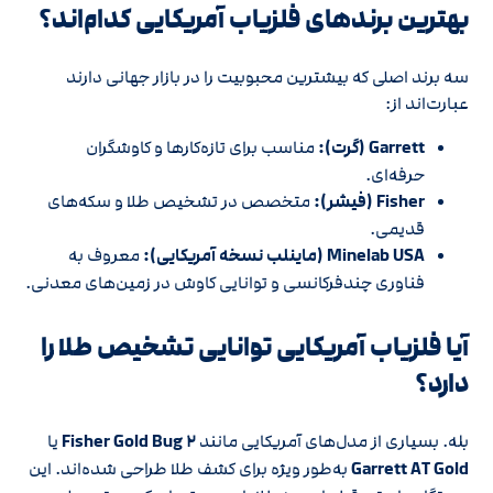
بهترین برندهای فلزیاب آمریکایی کدام‌اند؟
سه برند اصلی که بیشترین محبوبیت را در بازار جهانی دارند
عبارت‌اند از:
Garrett (گرت):
مناسب برای تازه‌کارها و کاوشگران
حرفه‌ای.
Fisher (فیشر):
متخصص در تشخیص طلا و سکه‌های
قدیمی.
Minelab USA (ماینلب نسخه آمریکایی):
معروف به
فناوری چندفرکانسی و توانایی کاوش در زمین‌های معدنی.
آیا فلزیاب آمریکایی توانایی تشخیص طلا را
دارد؟
بله. بسیاری از مدل‌های آمریکایی مانند
Fisher Gold Bug ۲
یا
Garrett AT Gold
به‌طور ویژه برای کشف طلا طراحی شده‌اند. این