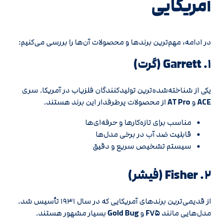
آمریکایی
در ادامه، مهم‌ترین برندها و محصولات آن‌ها را بررسی می‌کنیم:
۱. Garrett (گرت)
یکی از شناخته‌شده‌ترین تولیدکنندگان فلزیاب در آمریکا. سری
ACE
و
AT Pro
از محصولات پرطرفدار این برند هستند.
مناسب برای تازه‌کارها و حرفه‌ای‌ها
قابلیت ضد آب در برخی مدل‌ها
سیستم تشخیص سریع و دقیق
۲. Fisher (فیشر)
از قدیمی‌ترین برندهای آمریکایی که در سال ۱۹۳۱ تأسیس شد.
مدل‌هایی مانند
F۷۵
و
Gold Bug
بسیار مشهور هستند.