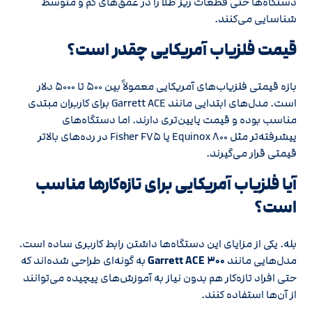
دستگاه‌ها حتی قطعات ریز طلا را در عمق‌های کم و متوسط
شناسایی می‌کنند.
قیمت فلزیاب آمریکایی چقدر است؟
بازه قیمتی فلزیاب‌های آمریکایی معمولاً بین ۵۰۰ تا ۵۰۰۰ دلار
است. مدل‌های ابتدایی مانند Garrett ACE برای کاربران مبتدی
مناسب بوده و قیمت پایین‌تری دارند. اما دستگاه‌های
پیشرفته‌تر مثل Equinox ۸۰۰ یا Fisher F۷۵ در رده‌های بالاتر
قیمتی قرار می‌گیرند.
آیا فلزیاب آمریکایی برای تازه‌کارها مناسب
است؟
بله. یکی از مزایای این دستگاه‌ها داشتن رابط کاربری ساده است.
مدل‌هایی مانند
Garrett ACE ۳۰۰
به گونه‌ای طراحی شده‌اند که
حتی افراد تازه‌کار هم بدون نیاز به آموزش‌های پیچیده می‌توانند
از آن‌ها استفاده کنند.