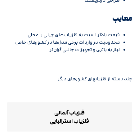
طراحی کاربرپسند
معایب
قیمت بالاتر نسبت به فلزیاب‌های چینی یا محلی
محدودیت در واردات برخی مدل‌ها در کشورهای خاص
نیاز به باتری و تجهیزات جانبی گران‌تر
چند دسته از فلزیابهای کشورهای دیگر
فلزیاب آلمانی
فلزیاب استرالیایی