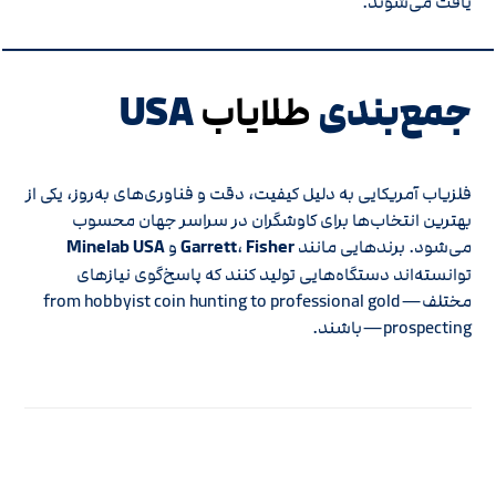
یافت می‌شوند.
جمع‌بندی
USA
طلایاب
فلزیاب آمریکایی به دلیل کیفیت، دقت و فناوری‌های به‌روز، یکی از
بهترین انتخاب‌ها برای کاوشگران در سراسر جهان محسوب
می‌شود. برندهایی مانند
Fisher
،
Garrett
و
Minelab USA
توانسته‌اند دستگاه‌هایی تولید کنند که پاسخ‌گوی نیازهای
مختلف—from hobbyist coin hunting to professional gold
prospecting—باشند.