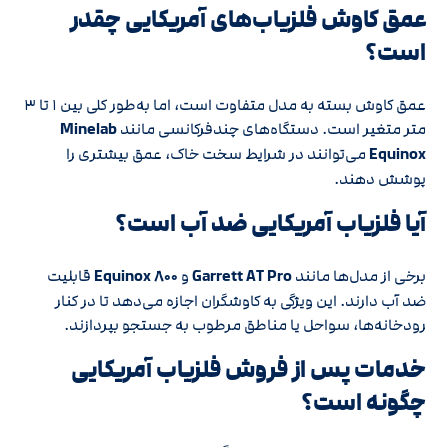
عمق کاوش فلزیاب‌های آمریکایی چقدر
است؟
عمق کاوش بسته به مدل متفاوت است، اما به‌طور کلی بین ۱ تا ۳
متر متغیر است. دستگاه‌های چندفرکانسی مانند
Minelab
Equinox
می‌توانند در شرایط سخت خاک، عمق بیشتری را
پوشش دهند.
آیا فلزیاب آمریکایی ضد آب است؟
برخی از مدل‌ها مانند
Garrett AT Pro
و
Equinox ۸۰۰
قابلیت
ضد آب دارند. این ویژگی به کاوشگران اجازه می‌دهد تا در کنار
رودخانه‌ها، سواحل یا مناطق مرطوب به جستجو بپردازند.
خدمات پس از فروش فلزیاب آمریکایی
چگونه است؟