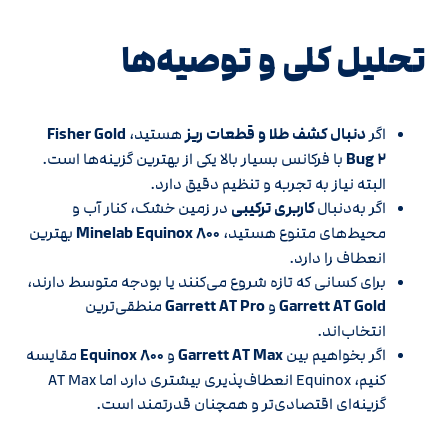
تحلیل کلی و توصیه‌ها
اگر
دنبال کشف طلا و قطعات ریز
هستید،
Fisher Gold
Bug ۲
با فرکانس بسیار بالا یکی از بهترین گزینه‌ها است.
البته نیاز به تجربه و تنظیم دقیق دارد.
اگر به‌دنبال
کاربری ترکیبی
در زمین خشک، کنار آب و
محیط‌های متنوع هستید،
Minelab Equinox ۸۰۰
بهترین
انعطاف را دارد.
برای کسانی که تازه شروع می‌کنند یا بودجه متوسط دارند،
Garrett AT Gold
و
Garrett AT Pro
منطقی‌ترین
انتخاب‌اند.
اگر بخواهیم بین
Garrett AT Max
و
Equinox ۸۰۰
مقایسه
کنیم، Equinox انعطاف‌پذیری بیشتری دارد اما AT Max
گزینه‌ای اقتصادی‌تر و همچنان قدرتمند است.