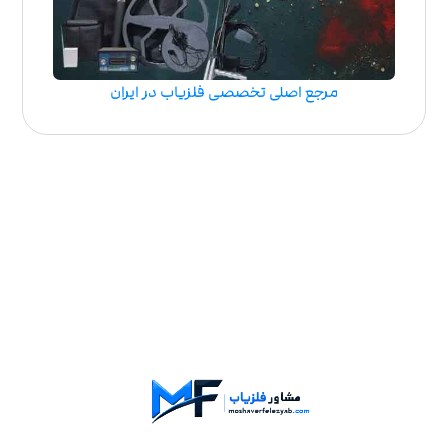
مرجع اصلی تخصصی فلزیاب در ایران