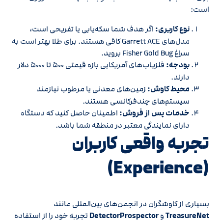
است:
نوع کاربری:
اگر هدف شما سکه‌یابی یا تفریحی است،
مدل‌های Garrett ACE کافی هستند. برای طلا بهتر است به
سراغ Fisher Gold Bug بروید.
بودجه:
فلزیاب‌های آمریکایی بازه قیمتی ۵۰۰ تا ۵۰۰۰ دلار
دارند.
محیط کاوش:
زمین‌های معدنی یا مرطوب نیازمند
سیستم‌های چندفرکانسی هستند.
خدمات پس از فروش:
اطمینان حاصل کنید که دستگاه
دارای نمایندگی معتبر در منطقه شما باشد.
تجربه واقعی کاربران
(Experience)
بسیاری از کاوشگران در انجمن‌های بین‌المللی مانند
TreasureNet
و
DetectorProspector
تجربه خود را از استفاده