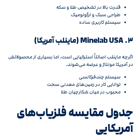
قدرت بالا در تشخیص طلا و سکه
طراحی سبک و ارگونومیک
سیستم کاربری ساده
۳. Minelab USA (ماینلب آمریکا)
اگرچه ماینلب اصالتاً استرالیایی است، اما بسیاری از محصولاتش
در آمریکا مونتاژ و عرضه می‌شوند.
سیستم چندفرکانسی
توانایی کار در زمین‌های معدنی سخت
محبوب در میان شکارچیان طلا
جدول مقایسه فلزیاب‌های
آمریکایی