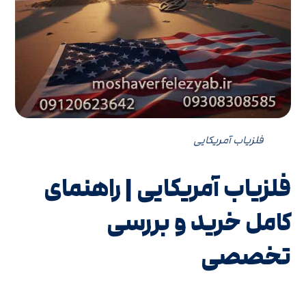
فلزیاب آمریکایی
فلزیاب آمریکایی | راهنمای
کامل خرید و بررسی
تخصصی