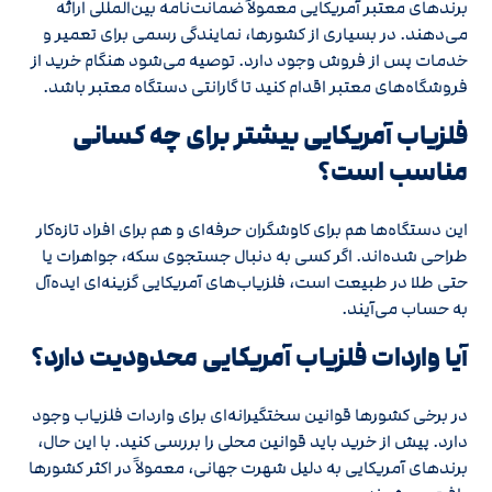
برندهای معتبر آمریکایی معمولاً ضمانت‌نامه بین‌المللی ارائه
می‌دهند. در بسیاری از کشورها، نمایندگی رسمی برای تعمیر و
خدمات پس از فروش وجود دارد. توصیه می‌شود هنگام خرید از
فروشگاه‌های معتبر اقدام کنید تا گارانتی دستگاه معتبر باشد.
فلزیاب آمریکایی بیشتر برای چه کسانی
مناسب است؟
این دستگاه‌ها هم برای کاوشگران حرفه‌ای و هم برای افراد تازه‌کار
طراحی شده‌اند. اگر کسی به دنبال جستجوی سکه، جواهرات یا
حتی طلا در طبیعت است، فلزیاب‌های آمریکایی گزینه‌ای ایده‌آل
به حساب می‌آیند.
آیا واردات فلزیاب آمریکایی محدودیت دارد؟
در برخی کشورها قوانین سختگیرانه‌ای برای واردات فلزیاب وجود
دارد. پیش از خرید باید قوانین محلی را بررسی کنید. با این حال،
برندهای آمریکایی به دلیل شهرت جهانی، معمولاً در اکثر کشورها