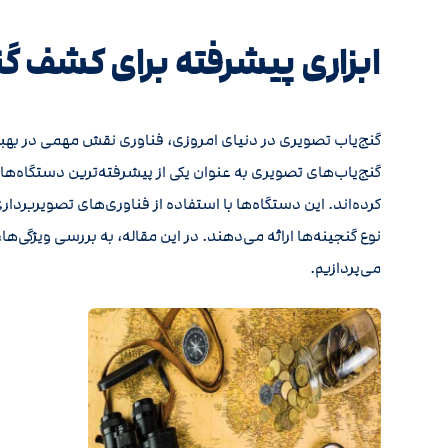
ابزاری پیشرفته برای کشف گن
گنج‌یاب تصویری در دنیای امروزی، فناوری نقش مهمی در بهبو
گنج‌یاب‌های تصویری به عنوان یکی از پیشرفته‌ترین دستگاه‌ها د
کرده‌اند. این دستگاه‌ها با استفاده از فناوری‌های تصویربردا
نوع گنجینه‌ها ارائه می‌دهند. در این مقاله، به بررسی ویژگی‌ها
می‌پردازیم.