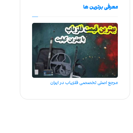
معرفی برترین ها
مرجع اصلی تخصصی فلزیاب در ایران