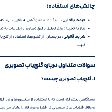
چالش‌های استفاده
:
قیمت بالا:
این دستگاه‌ها معمولاً هزینه بالایی دارند 
نیاز به تجربه:
برای تحلیل دقیق تصاویر و اطلاعات به تج
شرایط قانونی:
در بسیاری از کشورها، استفاده از گنج‌یا
کنید.
سوالات متداول درباره گنج‌یاب تصویری
۱. گنج‌یاب تصویری چیست؟
دستگاهی پیشرفته است که با استفاده از سنسورها و نرم‌افزار
برخلاف فلزیاب‌های معمولی که فقط وجود فلز را نشان می‌ده