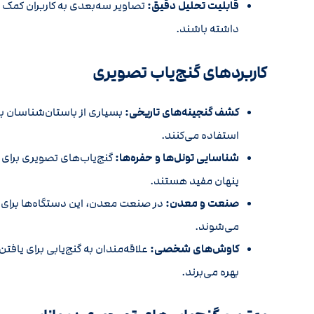
قابلیت تحلیل دقیق:
تصاویر سه‌بعدی به کاربران کمک م
داشته باشند.
کاربردهای گنج‌یاب تصویری
کشف گنجینه‌های تاریخی:
بسیاری از باستان‌شناسان بر
استفاده می‌کنند.
شناسایی تونل‌ها و حفره‌ها:
گنج‌یاب‌های تصویری برای 
پنهان مفید هستند.
صنعت و معدن:
در صنعت معدن، این دستگاه‌ها برای 
می‌شوند.
کاوش‌های شخصی:
علاقه‌مندان به گنج‌یابی برای یافت
بهره می‌برند.