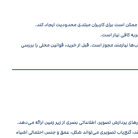
که ممکن است برای کاربران مبتدی محدودیت ایجاد کند.
ربه کافی نیاز است.
ب‌ها نیازمند مجوز است. قبل از خرید، قوانین محلی را بررسی
های پردازش تصویر، اطلاعاتی بصری از زیر زمین ارائه می‌دهد.
ند، گنج‌یاب تصویری می‌تواند شکل، عمق و جنس احتمالی اشیاء