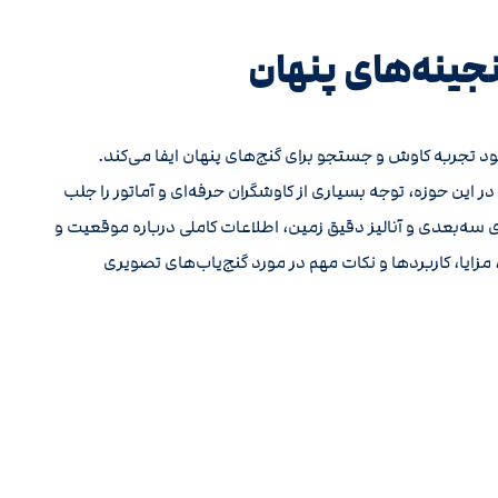
جینه‌های پنهان
د تجربه کاوش و جستجو برای گنج‌های پنهان ایفا می‌کند.
ر این حوزه، توجه بسیاری از کاوشگران حرفه‌ای و آماتور را جلب
ری سه‌بعدی و آنالیز دقیق زمین، اطلاعات کاملی درباره موقعیت و
، مزایا، کاربردها و نکات مهم در مورد گنج‌یاب‌های تصویری