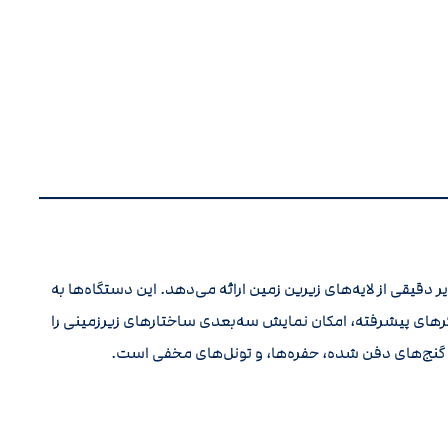
قیقی از لایه‌های زیرین زمین ارائه می‌دهد. این دستگاه‌ها به
ی مدرن مانند رادار نفوذی زمین (GPR) و حسگرهای پیشرفته، امکان نمایش سه‌بعدی ساختارهای زیرزمینی را
یی گنج‌های دفن شده، حفره‌ها، و تونل‌های مخفی است.