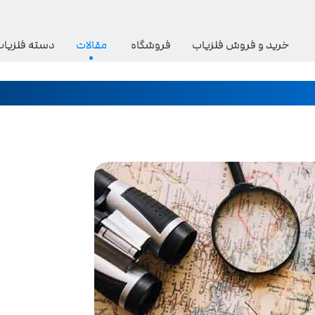
خرید و فروش فلزیاب
فروشگاه
مقالات
دسته فلزیاب