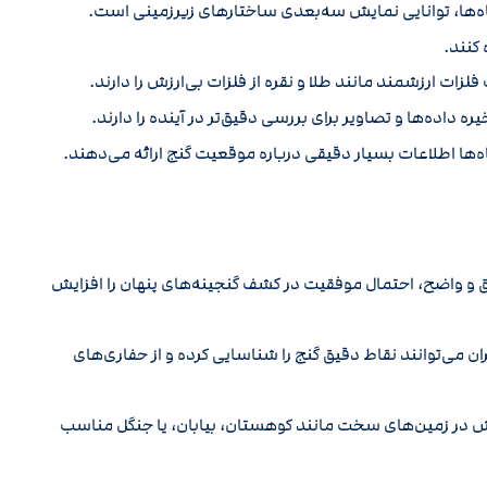
گاه‌ها، توانایی نمایش سه‌بعدی ساختارهای زیرزمینی است.
 کنند.
زات ارزشمند مانند طلا و نقره از فلزات بی‌ارزش را دارند.
 داده‌ها و تصاویر برای بررسی دقیق‌تر در آینده را دارند.
‌ها اطلاعات بسیار دقیقی درباره موقعیت گنج ارائه می‌دهند.
یق و واضح، احتمال موفقیت در کشف گنجینه‌های پنهان را افزایش
ان می‌توانند نقاط دقیق گنج را شناسایی کرده و از حفاری‌های
ش در زمین‌های سخت مانند کوهستان، بیابان، یا جنگل مناسب