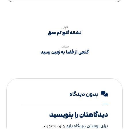
قبلی
نشانه گنج کم عمق
بعدی
گنجی از فضا به زمین رسید
بدون دیدگاه
دیدگاهتان را بنویسید
برای نوشتن دیدگاه باید
وارد بشوید
.