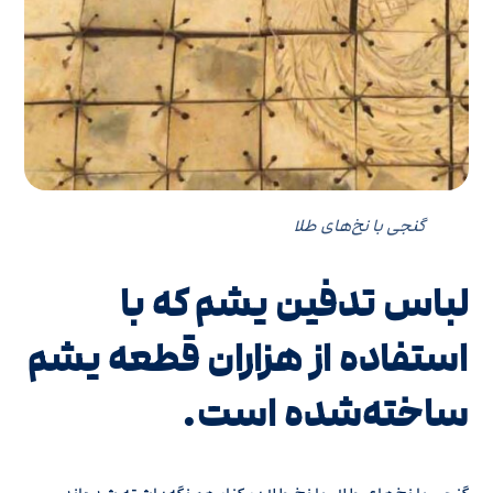
گنجی با نخ‌های طلا
لباس تدفین یشم که با
استفاده از هزاران قطعه یشم
ساخته‌شده است.