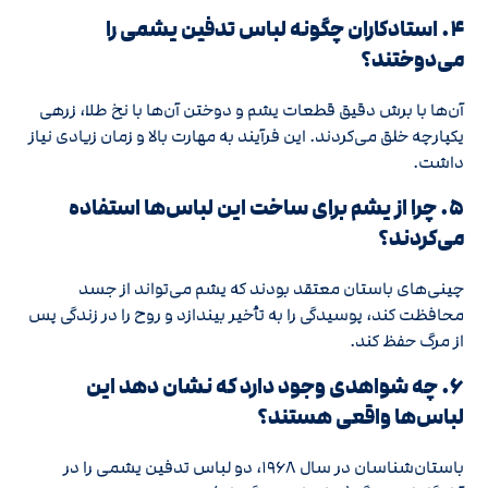
۴. استادکاران چگونه لباس تدفین یشمی را
می‌دوختند؟
آن‌ها با برش دقیق قطعات یشم و دوختن آن‌ها با نخ طلا، زرهی
یکپارچه خلق می‌کردند. این فرآیند به مهارت بالا و زمان زیادی نیاز
داشت.
۵. چرا از یشم برای ساخت این لباس‌ها استفاده
می‌کردند؟
چینی‌های باستان معتقد بودند که یشم می‌تواند از جسد
محافظت کند، پوسیدگی را به تأخیر بیندازد و روح را در زندگی پس
از مرگ حفظ کند.
۶. چه شواهدی وجود دارد که نشان دهد این
لباس‌ها واقعی هستند؟
باستان‌شناسان در سال ۱۹۶۸، دو لباس تدفین یشمی را در