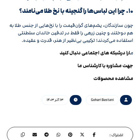
۱۰. چرا این لباس‌ها را گنجینه با نخ طلا می‌نامند؟
چون سازندگان، یشم‌های گران‌قیمت را با نخ‌هایی از جنس طلا به
هم دوختند و چنین زرهی را فقط در تدفین خاندان سلطنتی
استفاده می‌کردند؛ ترکیبی بی‌نظیر از هنر، قدرت و عقیده.
م
ارا درشبکه های اجتماعی دنبال کنید
جهت مشاوره با کارشناس ما
مشاهده محصولات
Gohar۱ Bastan۱
۱۳ آذر ۱۴۰۳