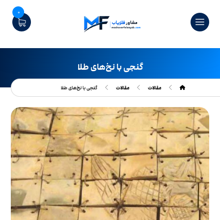
0
گنجی با نخ‌های طلا
مقالات
مقالات
گنجی با نخ‌های طلا