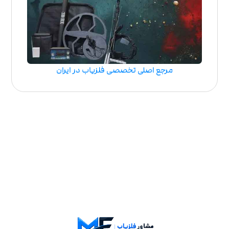
مرجع اصلی تخصصی فلزیاب در ایران