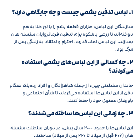
۱. لباس تدفین یشمی چیست و چه جایگاهی دارد؟
سازندگان این لباس، هزاران قطعه یشم را با نخ طلا به هم
دوخته‌اند تا زرهی باشکوه برای تدفین فرمانروایان سلسله هان
بسازند. این لباس نماد قدرت، احترام و اعتقاد به زندگی پس از
مرگ بود.
۲. چه کسانی از این لباس‌های یشمی استفاده
می‌کردند؟
خاندان سلطنتی چین، از جمله شاهزادگان و افراد رده‌بالا، هنگام
دفن از این لباس‌ها استفاده می‌کردند تا شأن اجتماعی و
باورهای معنوی خود را حفظ کنند.
۳. چه زمانی این لباس‌ها ساخته می‌شدند؟
این لباس‌ها را حدود ۲۰۰۰ سال پیش، در دوران سلطنت سلسله
هان (۲۰۶ قبل از میلاد تا ۲۲۰ پس از میلاد) ساختند.