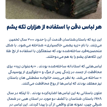
هر لباس دفن با استفاده از هزاران تکه یشم
این زره که باستان‌شناسان قدمت آن را حدود ۲۰۰۰ سال تخمین
می‌زنند. با نام «زره یشمی خاکسپاری» شناخته می‌شود. با شکل
منحصربه‌فرد ساخته‌شده بود که صنعتگران با استفاده از نخ طلا
این تکه‌های یشم را به هم می‌دوختند.
لباس‌هایی که استادانه ساخته‌شده‌ بودند . «به‌عنوان زره» برای
محافظت از جسد در زندگی پس از مرگ و «جلوگیری از پوسیدگی
» ساخته می‌شد. به نظر می‌رسد خانواده سلطنتی هان باستان
نیز معتقد بودند که لباس‌ها از روح محافظت می‌کنند.
متون باستانی به این لباس‌ها اشاره‌کرده بودند . تا اینکه در سال
۱۹۶۸ باستان شناسان با کشف دو مورد در استان هبی در شمال
شرقی چین، نمونه های واقعی از آن را پیدا کردند. این لباس در