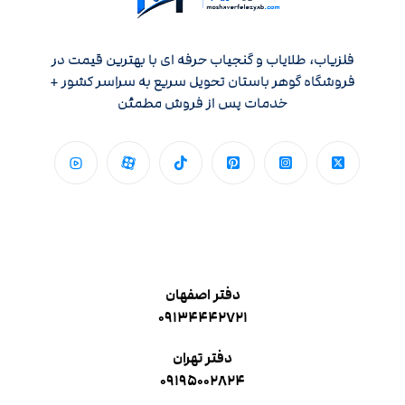
فلزیاب، طلایاب و گنجیاب حرفه ای با بهترین قیمت در
فروشگاه گوهر باستان تحویل سریع به سراسر کشور +
خدمات پس از فروش مطمئن
دفتر اصفهان
۰۹۱۳۴۴۴۲۷۲۱
دفتر تهران
۰۹۱۹۵۰۰۲۸۲۴