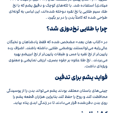
میلادی) استفاده شد. با تکه‌های کوچک و دقیق یشم که با نخ
طلا، سیم طلایی یا نخ نقره دوخته شده‌اند، این لباس به گونه‌ای
طراحی شده که کاملاً بدن را در بر بگیرد .
چرا با طلایی نخ‌دوزی شد؟
در «کتاب هان بعد» مشخص شده که فقط پادشاهان و نخبگان
عالی‌رتبه می‌توانستند پوششی طلایی داشته باشند. اشراف رده
پایین‌تر از نخ نقره‌ یا مس و طبقات پایین‌تر از نخ ابریشم بهره
می‌بردند . نخ طلا علاوه بر جلوه بصری، ارزش نمایشی و معنوی
ویژه‌ای داشت.
فواید یشم برای تدفین
چینی‌های باستان معتقد بودند یشم می‌تواند بدن را از پوسیدگی
محافظت کند و روح را حفظ کند بنابراین هزاران قطعه یشم را
روی بدن دفن‌شده قرار می‌دادند تا در زندگی ابدی پناه بیابد.