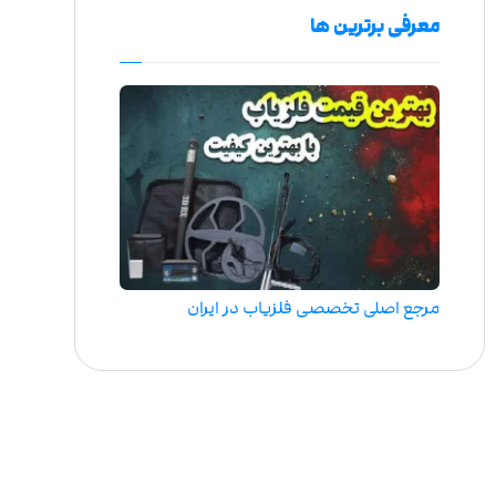
معرفی برترین ها
مرجع اصلی تخصصی فلزیاب در ایران