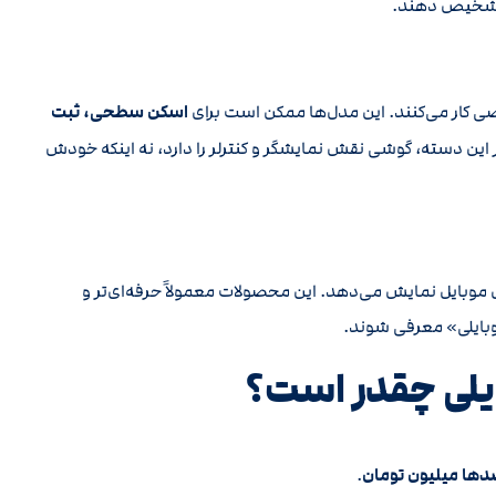
ی تشخیص دهند.
 کار می‌کنند. این مدل‌ها ممکن است برای
اسکن سطحی، ثبت
ین دسته، گوشی نقش نمایشگر و کنترلر را دارد، نه اینکه خودش
 موبایل نمایش می‌دهد. این محصولات معمولاً حرفه‌ای‌تر و
وبایلی» معرفی شوند.
یلی چقدر است؟
صدها میلیون تومان
.