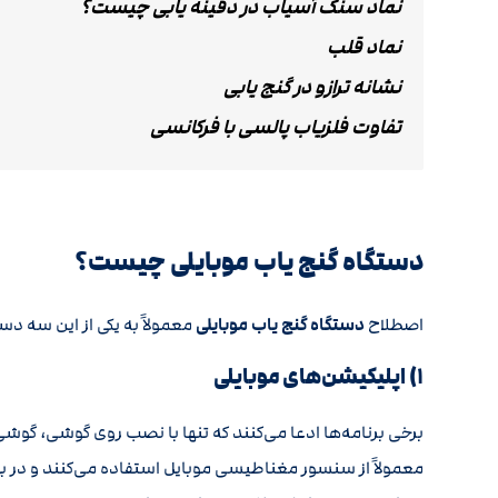
نماد سنگ آسیاب در دفینه یابی چیست؟
نماد قلب
نشانه ترازو در گنج یابی
تفاوت فلزیاب پالسی با فرکانسی
دستگاه گنج یاب موبایلی چیست؟
اصطلاح
دستگاه گنج یاب موبایلی
معمولاً به یکی از این سه دس
۱) اپلیکیشن‌های موبایلی
برخی برنامه‌ها ادعا می‌کنند که تنها با نصب روی گوشی، گوشی
معمولاً از سنسور مغناطیسی موبایل استفاده می‌کنند و در ب