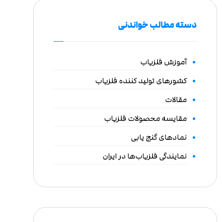
دسته مطالب خواندنی
آموزش فلزیاب
کشورهای تولید کننده فلزیاب
مقالات
مقایسه محصولات فلزیاب
نمادهای گنج یابی
نمایندگی فلزیاب‌ها در ایران