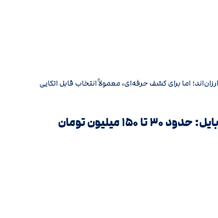
ن‌اند؛ اما برای کشف حرفه‌ای، معمولاً انتخاب قابل اتکایی