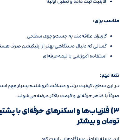
قابلیت ثبت داده و تحلیل اولیه
مناسب برای:
کاربران علاقه‌مند به جست‌وجوی سطحی
کسانی که دنبال دستگاهی بهتر از اپلیکیشن صرف هست
استفاده آموزشی یا نیمه‌حرفه‌ای
نکته مهم:
در این سطح، کیفیت برند و صداقت فروشنده بسیار مهم است. ب
صرفاً با ظاهر حرفه‌ای و قیمت بالاتر عرضه می‌شوند.
تومان و بیشتر
این دسته شامل دستگاه‌هایی است که: