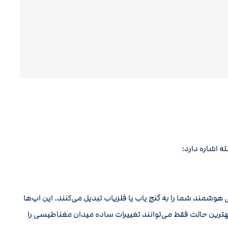
ته اشاره دارد:
 هوشمند شما را به گنج یاب یا فلزیاب تبدیل می‌کنند. این اپ‌ها
هترین حالت فقط می‌توانند تغییرات ساده میدان مغناطیسی را