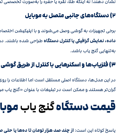
نشان دهند؛ نه اینکه طلا، نقره یا حفره را به‌صورت تخصص
۲) دستگاه‌های جانبی متصل به موبایل
برخی تجهیزات به گوشی وصل می‌شوند و با اپلیکیشن اختصاصی
داده، نمایش گرافیکی یا کنترل دستگاه
طراحی شده باشند. در ا
به‌تنهایی گنج یاب باشد.
۳) فلزیاب‌ها و اسکنرهایی با کنترل از طریق گوشی
در این مدل‌ها، دستگاه اصلی مستقل است اما اطلاعات را روی
گران‌تر هستند و ممکن است در تبلیغات با عنوان «گنج یاب م
قیمت دستگاه
موبا
گنج یاب
پاسخ کوتاه این است:
از چند صد هزار تومان تا ده‌ها یا حتی 