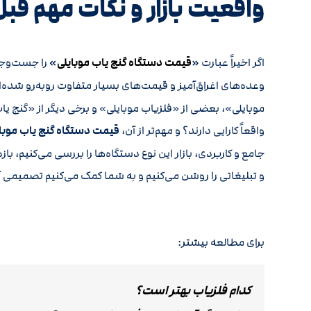
واقعیت بازار و نکات مهم قبل
اگر اخیراً عبارت
«
قیمت دستگاه گنج یاب موبایلی
»
را جست‌وجو 
وعده‌های اغراق‌آمیز و قیمت‌های بسیار متفاوت روبه‌رو شده‌ا
موبایلی»، بعضی از «فلزیاب موبایلی» و برخی دیگر از «گنج ی
واقعاً کارایی دارند؟ و مهم‌تر از آن،
قیمت دستگاه گنج یاب موبایل
جامع و کاربردی، بازار این نوع دستگاه‌ها را بررسی می‌کنیم، 
و تبلیغاتی را روشن می‌کنیم و به شما کمک می‌کنیم تصمیمی آگا
برای مطالعه بیشتر:
کدام فلزیاب بهتر است؟