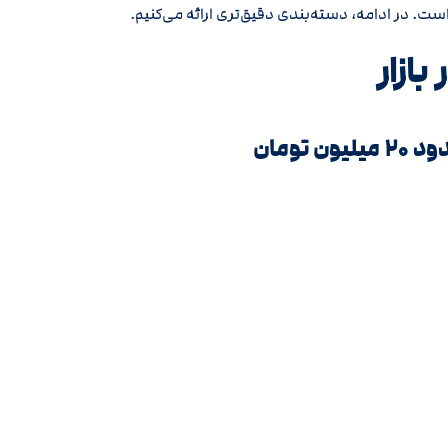
ت. در ادامه، دسته‌بندی دقیق‌تری ارائه می‌کنیم.
بازار