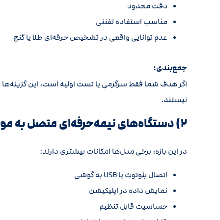
دقت محدود
مناسب استفاده تفننی
عدم توانایی واقعی در تشخیص حرفه‌ای طلا یا گنج
جمع‌بندی:
اگر هدف شما فقط سرگرمی یا تست اولیه است، این گزینه‌ها ارزا
نیستند.
۲) دستگاه‌های نیمه‌حرفه‌ای متصل به موبایل: حدود ۳۰ تا ۱۵۰ میلیون تومان
در این بازه، برخی مدل‌ها امکانات بیشتری دارند:
اتصال بلوتوث یا USB به گوشی
نمایش داده در اپلیکیشن
حساسیت قابل تنظیم