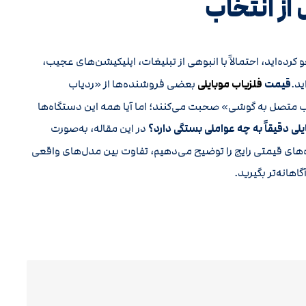
 از انتخاب
کرده‌اید، احتمالاً با انبوهی از تبلیغات، اپلیکیشن‌های عجیب،
ید.
قیمت
فلزیاب موبایلی
بعضی فروشنده‌ها از «ردیاب
اب متصل به گوشی» صحبت می‌کنند؛ اما آیا همه این دستگاه‌ها
ی دقیقاً به چه عواملی بستگی دارد؟
در این مقاله، به‌صورت
بازه‌های قیمتی رایج را توضیح می‌دهیم، تفاوت بین مدل‌های واقعی
هانه‌تر بگیرید.