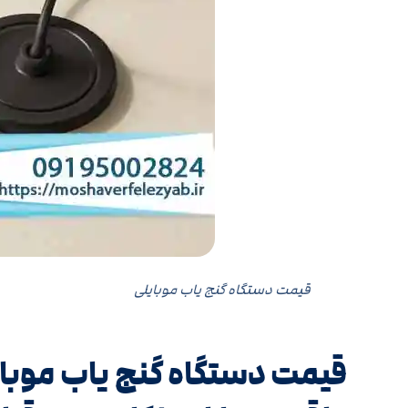
قیمت دستگاه گنج یاب موبایلی
قیمت دستگاه گنج یاب موبای