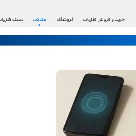
خرید و فروش فلزیاب
فروشگاه
مقالات
دسته فلزیاب