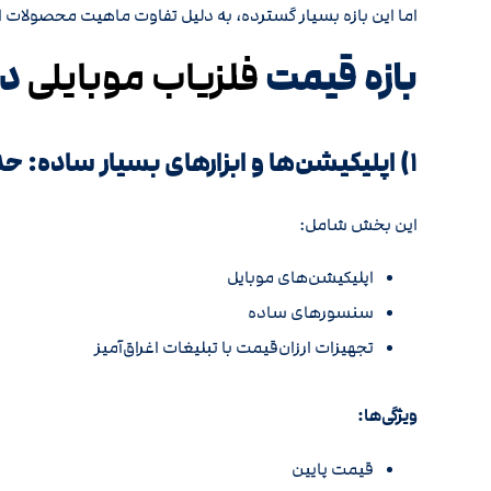
اما این بازه بسیار گسترده، به دلیل تفاوت ماهیت محصولات اس
بازه قیمت
در 
فلزیاب موبایلی
۱) اپلیکیشن‌ها و ابزارهای بسیار ساده: حدود ۲۰ میلیون تومان
این بخش شامل:
اپلیکیشن‌های موبایل
سنسورهای ساده
تجهیزات ارزان‌قیمت با تبلیغات اغراق‌آمیز
ویژگی‌ها:
قیمت پایین