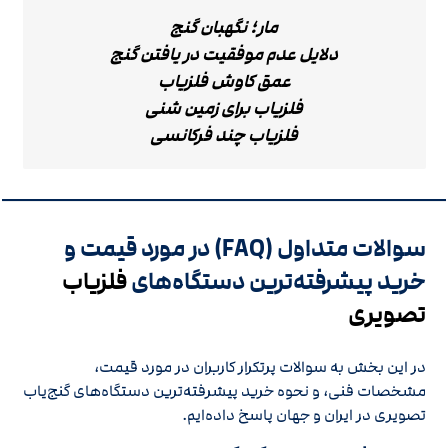
مار؛ نگهبان گنج
دلایل عدم موفقیت در یافتن گنج
عمق کاوش فلزیاب
فلزیاب برای زمین شنی
فلزیاب چند فرکانسی
سوالات متداول (FAQ) در مورد قیمت و
خرید پیشرفته‌ترین دستگاه‌های
فلزیاب
تصویری
در این بخش به سوالات پرتکرار کاربران در مورد قیمت،
مشخصات فنی، و نحوه خرید پیشرفته‌ترین دستگاه‌های گنج‌یاب
تصویری در ایران و جهان پاسخ داده‌ایم.