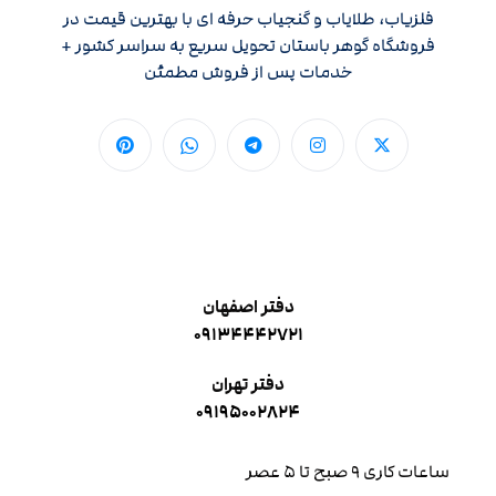
فلزیاب، طلایاب و گنجیاب حرفه ای با بهترین قیمت در
فروشگاه گوهر باستان تحویل سریع به سراسر کشور +
خدمات پس از فروش مطمئن
دفتر اصفهان
۰۹۱۳۴۴۴۲۷۲۱
دفتر تهران
۰۹۱۹۵۰۰۲۸۲۴
ساعات کاری ۹ صبح تا ۵ عصر