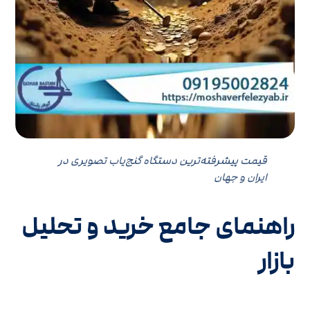
قیمت پیشرفته‌ترین دستگاه گنج‌یاب تصویری در
ایران و جهان
راهنمای جامع خرید و تحلیل
بازار