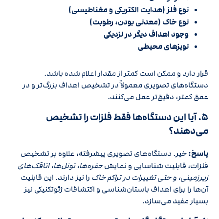
نوع فلز (هدایت الکتریکی و مغناطیسی)
نوع خاک (معدنی بودن، رطوبت)
وجود اهداف دیگر در نزدیکی
نویزهای محیطی
قرار دارد و ممکن است کمتر از مقدار اعلام شده باشد.
دستگاه‌های تصویری معمولاً در تشخیص اهداف بزرگ‌تر و در
عمق کمتر، دقیق‌تر عمل می‌کنند.
۵. آیا این دستگاه‌ها فقط فلزات را تشخیص
می‌دهند؟
پاسخ:
خیر. دستگاه‌های تصویری پیشرفته، علاوه بر تشخیص
فلزات، قابلیت شناسایی و نمایش
حفره‌ها، تونل‌ها، اتاقک‌های
زیرزمینی، و حتی تغییرات در تراکم خاک
را نیز دارند. این قابلیت
آن‌ها را برای اهداف باستان‌شناسی و اکتشافات ژئوتکنیکی نیز
بسیار مفید می‌سازد.