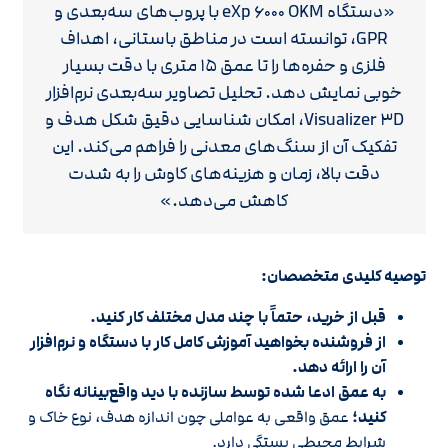
«دستگاه eXp ۶۰۰۰ OKM با پروب‌های سه‌بعدی و
GPR، توانسته است در مناطق باستانی، اهداف
فلزی و حفره‌ها را تا عمق ۱۵ متری با دقت بسیار
خوبی نمایش دهد. تحلیل تصاویر سه‌بعدی نرم‌افزار
Visualizer ۳D، امکان شناسایی دقیق شکل هدف و
تفکیک آن از سنگ‌های معدنی را فراهم می‌کند. این
دقت بالا، زمان و هزینه‌های کاوش را به شدت
کاهش می‌دهد.»
توصیه کلیدی متخصصان:
قبل از خرید، حتماً با چند مدل مختلف کار کنید.
از فروشنده بخواهید آموزش کامل کار با دستگاه و نرم‌افزار
آن را ارائه دهد.
به عمق ادعا شده توسط سازنده با دید واقع‌بینانه نگاه
کنید؛
عمق واقعی به عواملی چون اندازه هدف، نوع خاک و
شرایط محیطی بستگی دارد.