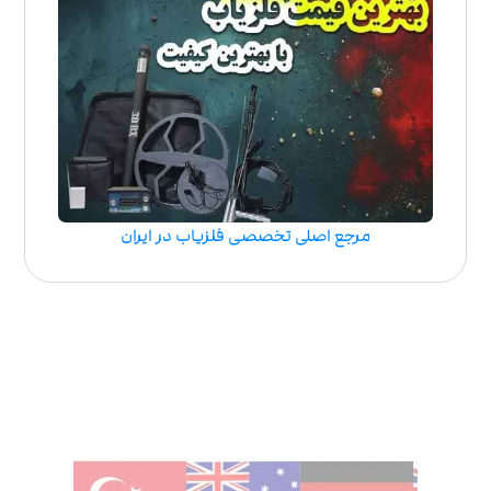
مرجع اصلی تخصصی فلزیاب در ایران