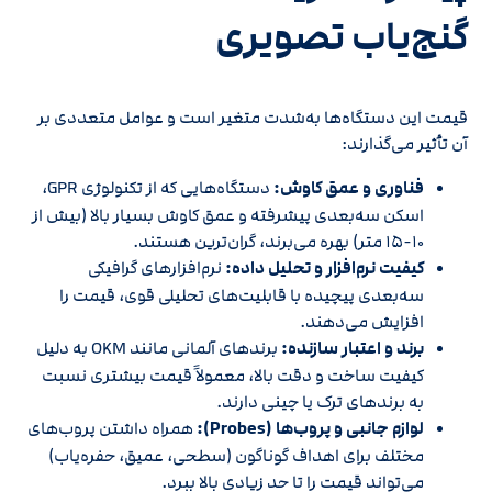
گنج‌یاب تصویری
قیمت این دستگاه‌ها به‌شدت متغیر است و عوامل متعددی بر
آن تأثیر می‌گذارند:
فناوری و عمق کاوش:
دستگاه‌هایی که از تکنولوژی GPR،
اسکن سه‌بعدی پیشرفته و عمق کاوش بسیار بالا (بیش از
۱۰-۱۵ متر) بهره می‌برند، گران‌ترین هستند.
کیفیت نرم‌افزار و تحلیل داده:
نرم‌افزارهای گرافیکی
سه‌بعدی پیچیده با قابلیت‌های تحلیلی قوی، قیمت را
افزایش می‌دهند.
برند و اعتبار سازنده:
برندهای آلمانی مانند OKM به دلیل
کیفیت ساخت و دقت بالا، معمولاً قیمت بیشتری نسبت
به برندهای ترک یا چینی دارند.
لوازم جانبی و پروب‌ها (Probes):
همراه داشتن پروب‌های
مختلف برای اهداف گوناگون (سطحی، عمیق، حفره‌یاب)
می‌تواند قیمت را تا حد زیادی بالا ببرد.