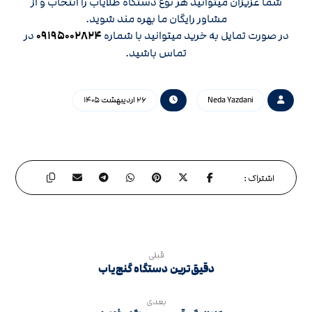
شما عزیزان میتوانید هر نوع دستگاه طلایاب را انتخاب و از
مشاور رایگان ما بهره مند شوید.
در صورت تمایل به خرید میتوانید با شماره
۰۹۱۹۵۰۰۲۸۲۴
در
تماس باشید.
Neda Yazdani
۲۶ اردیبهشت ۱۴۰۵
قبلی
دقیق‌ترین دستگاه گنج‌یاب
بعدی