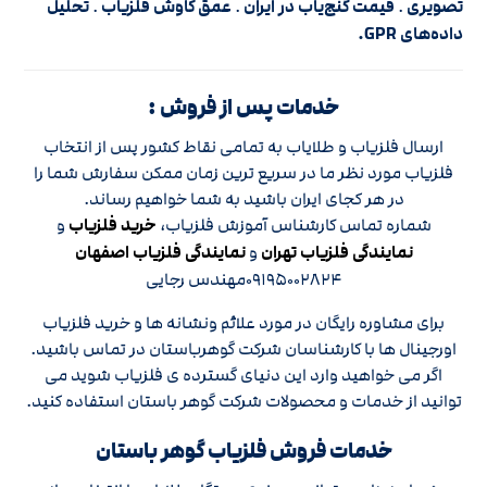
تصویری
.
قیمت گنج‌یاب در ایران
.
عمق کاوش فلزیاب
.
تحلیل
داده‌های GPR.
خدمات پس از فروش :
ارسال فلزیاب و طلایاب به تمامی نقاط کشور پس از انتخاب
فلزیاب مورد نظر ما در سریع ترین زمان ممکن سفارش شما را
در هر کجای ایران باشید به شما خواهیم رساند.
شماره تماس کارشناس آموزش فلزیاب،
خرید فلزیاب
و
نمایندگی فلزیاب تهران
و
نمایندگی فلزیاب اصفهان
۰۹۱۹۵۰۰۲۸۲۴مهندس رجایی
برای مشاوره رایگان در مورد علائم ونشانه ها و خرید فلزیاب
اورجینال ها با کارشناسان شرکت گوهرباستان در تماس باشید.
اگر می خواهید وارد این دنیای گسترده ی فلزیاب شوید می
توانید از خدمات و محصولات شرکت گوهر باستان استفاده کنید.
خدمات فروش فلزیاب گوهر باستان