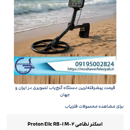
قیمت پیشرفته‌ترین دستگاه گنج‌یاب تصویری در ایران و
جهان
برای مشاهده محصولات فلزیاب
اسکنر نظامی Proton Elic RB-I M-۲