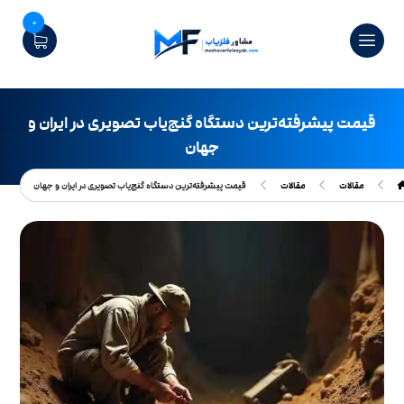
0
قیمت پیشرفته‌ترین دستگاه گنج‌یاب تصویری در ایران و
جهان
مقالات
مقالات
قیمت پیشرفته‌ترین دستگاه گنج‌یاب تصویری در ایران و جهان