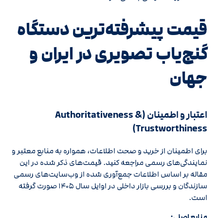
قیمت پیشرفته‌ترین دستگاه
گنج‌یاب تصویری در ایران و
جهان
اعتبار و اطمینان (Authoritativeness &
Trustworthiness)
برای اطمینان از خرید و صحت اطلاعات، همواره به منابع معتبر و
نمایندگی‌های رسمی مراجعه کنید. قیمت‌های ذکر شده در این
مقاله بر اساس اطلاعات جمع‌آوری شده از وب‌سایت‌های رسمی
سازندگان و بررسی بازار داخلی در اوایل سال ۱۴۰۵ صورت گرفته
است.
منابع اصلی: