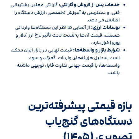
خدمات پس از فروش و گارانتی:
گارانتی معتبر، پشتیبانی
فنی، و دسترسی به آموزش تخصصی، ارزش دستگاه را
افزایش می‌دهد.
نوسانات ارزی:
از آنجایی که اکثر این دستگاه‌ها وارداتی
هستند، قیمت آن‌ها به‌شدت تحت تأثیر نرخ ارز (دلار و
یورو) قرار دارد.
شرایط بازار و واسطه‌ها:
قیمت نهایی در بازار ایران ممکن
است به دلیل هزینه‌های واردات، گمرک، و سود
واسطه‌ها، با قیمت جهانی تفاوت قابل توجهی داشته
باشد.
بازه قیمتی پیشرفته‌ترین
دستگاه‌های گنج‌یاب
تصویری (۱۴۰۵)