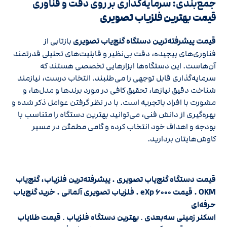
جمع‌بندی: سرمایه‌گذاری بر روی دقت و فناوری
قیمت بهترین فلزیاب تصویری
قیمت پیشرفته‌ترین دستگاه گنج‌یاب تصویری
بازتابی از
فناوری‌های پیچیده، دقت بی‌نظیر و قابلیت‌های تحلیلی قدرتمند
آن‌هاست. این دستگاه‌ها ابزارهایی تخصصی هستند که
سرمایه‌گذاری قابل توجهی را می‌طلبند. انتخاب درست، نیازمند
شناخت دقیق نیازها، تحقیق کافی در مورد برندها و مدل‌ها، و
مشورت با افراد باتجربه است. با در نظر گرفتن عوامل ذکر شده و
بهره‌گیری از دانش فنی، می‌توانید بهترین دستگاه را متناسب با
بودجه و اهداف خود انتخاب کرده و گامی مطمئن در مسیر
کاوش‌هایتان بردارید.
قیمت دستگاه گنج‌یاب تصویری . پیشرفته‌ترین فلزیاب، گنج‌یاب
OKM . قیمت eXp ۶۰۰۰ . فلزیاب تصویری آلمانی . خرید گنج‌یاب
حرفه‌ای
اسکنر زمینی سه‌بعدی
.
بهترین دستگاه فلزیاب
.
قیمت طلایاب