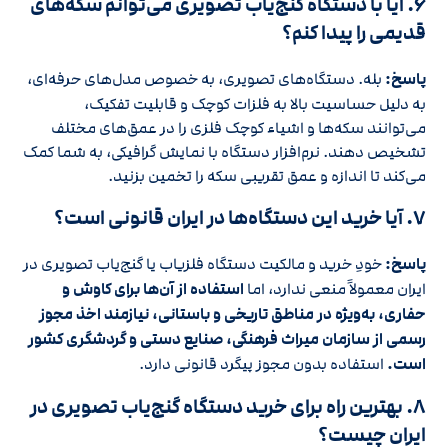
۶. آیا با دستگاه گنج‌یاب تصویری می‌توانم سکه‌های
قدیمی را پیدا کنم؟
پاسخ:
بله. دستگاه‌های تصویری، به خصوص مدل‌های حرفه‌ای،
به دلیل حساسیت بالا به فلزات کوچک و قابلیت تفکیک،
می‌توانند سکه‌ها و اشیاء کوچک فلزی را در عمق‌های مختلف
تشخیص دهند. نرم‌افزار دستگاه با نمایش گرافیکی، به شما کمک
می‌کند تا اندازه و عمق تقریبی سکه را تخمین بزنید.
۷. آیا خرید این دستگاه‌ها در ایران قانونی است؟
پاسخ:
خودِ خرید و مالکیت دستگاه فلزیاب یا گنج‌یاب تصویری در
ایران معمولاً منعی ندارد، اما
استفاده از آن‌ها برای کاوش و
حفاری، به‌ویژه در مناطق تاریخی و باستانی، نیازمند اخذ مجوز
رسمی از سازمان میراث فرهنگی، صنایع دستی و گردشگری کشور
است.
استفاده بدون مجوز پیگرد قانونی دارد.
۸. بهترین راه برای خرید دستگاه گنج‌یاب تصویری در
ایران چیست؟