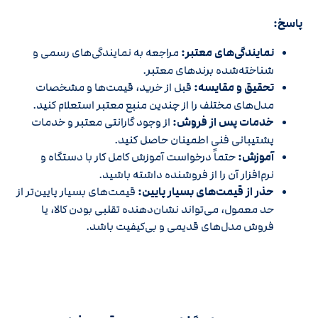
پاسخ:
نمایندگی‌های معتبر:
مراجعه به نمایندگی‌های رسمی و
شناخته‌شده برندهای معتبر.
تحقیق و مقایسه:
قبل از خرید، قیمت‌ها و مشخصات
مدل‌های مختلف را از چندین منبع معتبر استعلام کنید.
خدمات پس از فروش:
از وجود گارانتی معتبر و خدمات
پشتیبانی فنی اطمینان حاصل کنید.
آموزش:
حتماً درخواست آموزش کامل کار با دستگاه و
نرم‌افزار آن را از فروشنده داشته باشید.
حذر از قیمت‌های بسیار پایین:
قیمت‌های بسیار پایین‌تر از
حد معمول، می‌تواند نشان‌دهنده تقلبی بودن کالا، یا
فروش مدل‌های قدیمی و بی‌کیفیت باشد.