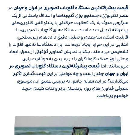
قیمت پیشرفته‌ترین دستگاه گنج‌یاب تصویری در ایران و جهان
در
عصر تکنولوژی، جستجو برای گنجینه‌ها و اهداف باستانی از یک
سرگرمی صرف به یک فعالیت حرفه‌ای با پشتوانه‌ی فناوری‌های
پیشرفته تبدیل شده است. دستگاه‌های گنج‌یاب تصویری، با
قابلیت اسکن سه‌بعدی و تحلیل دقیق داده‌های زیرسطحی،
انقلابی در این حوزه ایجاد کرده‌اند. این دستگاه‌ها نه‌تنها فلزات را
تشخیص می‌دهند، بلکه با نمایش تصاویر گرافیکی از عمق، ابعاد
و حتی نوع هدف، کاوشگران را در رسیدن به موفقیت یاری
می‌رسانند. اما
قیمت پیشرفته‌ترین دستگاه گنج‌یاب تصویری در
ایران و جهان
چقدر است و چه عواملی بر این قیمت‌گذاری تأثیر
می‌گذارند؟ در این مقاله جامع، به بررسی عمیق این موضوع،
معرفی فناوری‌های روز، برندهای برتر و نکات کلیدی خرید
خواهیم پرداخت.