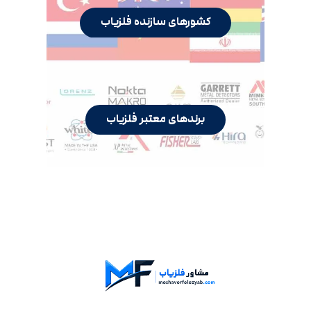
کشورهای سازنده فلزیاب
برندهای معتبر فلزیاب