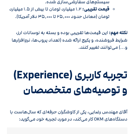
سیستم‌های سفارشی‌سازی شده.
قیمت تقریبی:
۱.۲ میلیارد تومان تا بیش از ۱.۵ میلیارد
تومان (معادل حدود ۲۵,۰۰۰ تا ۳۵,۰۰۰ دلار آمریکا).
نکته مهم:
این قیمت‌ها تقریبی بوده و بسته به نوسانات ارز،
شرایط فروشنده، و پکیج ارائه شده (تعداد پروب‌ها، نرم‌افزارها
و…) می‌توانند تغییر کنند.
تجربه کاربری (Experience)
و توصیه‌های متخصصان
آقای مهندس رضایی، یکی از کاوشگران حرفه‌ای که سال‌هاست با
دستگاه‌های OKM کار می‌کند، در مورد تجربه خود می‌گوید: