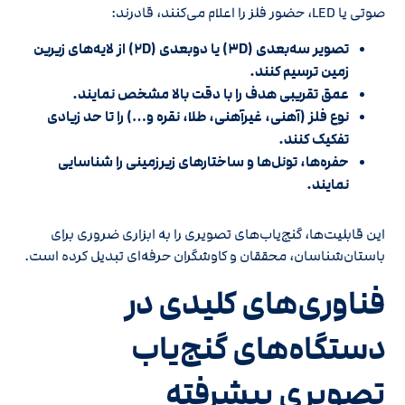
صوتی یا LED، حضور فلز را اعلام می‌کنند، قادرند:
تصویر سه‌بعدی (۳D) یا دوبعدی (۲D) از لایه‌های زیرین
زمین ترسیم کنند.
عمق تقریبی هدف را با دقت بالا مشخص نمایند.
نوع فلز (آهنی، غیرآهنی، طلا، نقره و…) را تا حد زیادی
تفکیک کنند.
حفره‌ها، تونل‌ها و ساختارهای زیرزمینی را شناسایی
نمایند.
این قابلیت‌ها، گنج‌یاب‌های تصویری را به ابزاری ضروری برای
باستان‌شناسان، محققان و کاوشگران حرفه‌ای تبدیل کرده است.
فناوری‌های کلیدی در
دستگاه‌های گنج‌یاب
تصویری پیشرفته