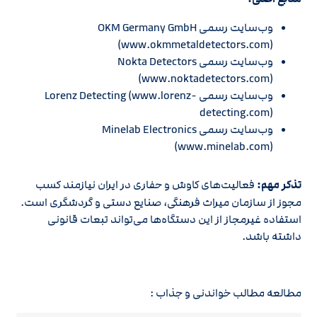
وب‌سایت رسمی OKM Germany GmbH
(www.okmmetaldetectors.com)
وب‌سایت رسمی Nokta Detectors
(www.noktadetectors.com)
وب‌سایت رسمی Lorenz Detecting (www.lorenz-
detecting.com)
وب‌سایت رسمی Minelab Electronics
(www.minelab.com)
تذکر مهم:
فعالیت‌های کاوش و حفاری در ایران نیازمند کسب
مجوز از سازمان میراث فرهنگی، صنایع دستی و گردشگری است.
استفاده غیرمجاز از این دستگاه‌ها می‌تواند تبعات قانونی
داشته باشد.
مطالعه مطالب خواندنی و جذاب :