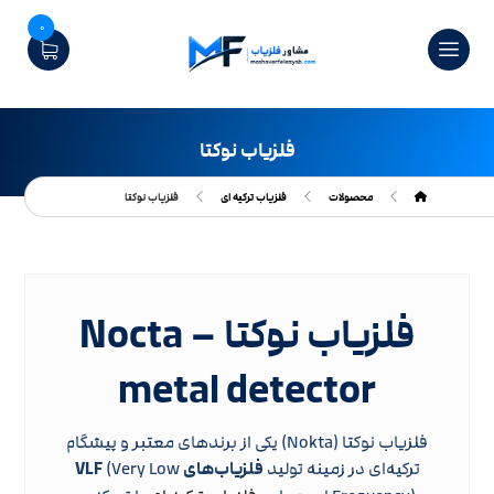
0
فلزیاب نوکتا
محصولات
فلزیاب ترکیه ای
فلزیاب نوکتا
فلزیاب نوکتا – Nocta
metal detector
فلزیاب نوکتا (Nokta) یکی از برندهای معتبر و پیشگام
ترکیه‌ای در زمینه تولید
فلزیاب‌های VLF
(Very Low