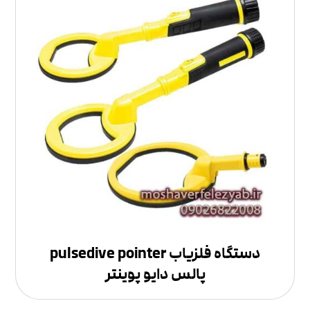
دستگاه فلزیاب pulsedive pointer
پالس دایو پوینتر