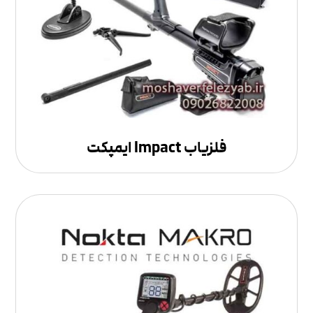
فلزیاب Impact ایمپکت