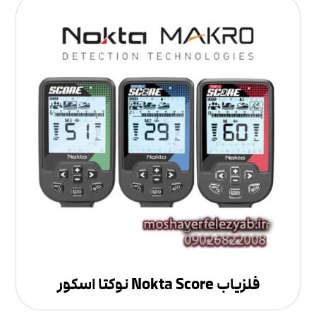
فلزیاب Nokta Score نوکتا اسکور