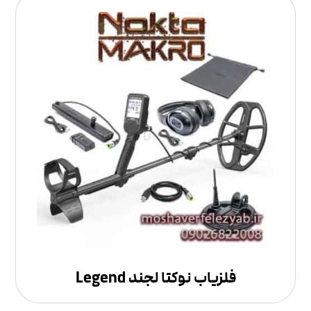
فلزیاب نوکتا لجند Legend