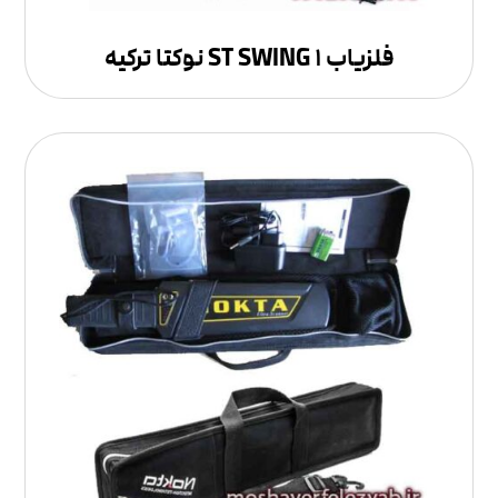
فلزیاب ST SWING ۱ نوکتا ترکیه