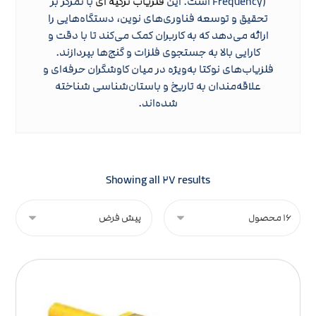
Frequency) است. این
فلزیاب ترکیه ای
با تمرکز بر
تحقیق و توسعه فناوری‌های نوین، دستگاه‌هایی را
ارائه می‌دهد که به کاربران کمک می‌کند تا با دقت و
کارایی بالا به جستجوی فلزات و گنج‌ها بپردازند.
فلزیاب‌های نوکتا به‌ویژه در میان کاوشگران حرفه‌ای و
علاقه‌مندان به تاریخ و باستان‌شناسی شناخته
شده‌اند.
Showing all ۲۷ results