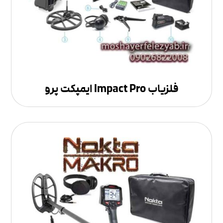
فلزیاب Impact Pro ایمپکت پرو