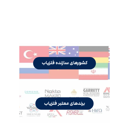
کشورهای سازنده فلزیاب
برندهای معتبر فلزیاب