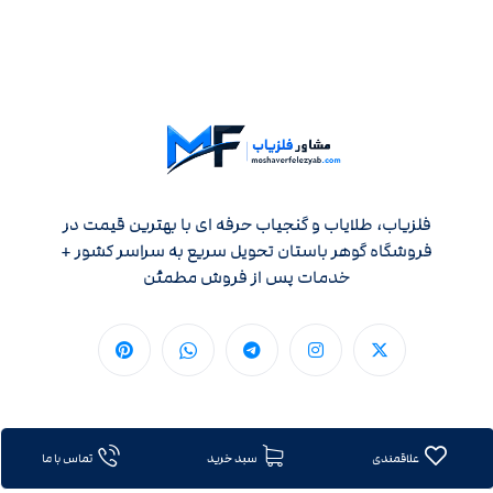
فلزیاب، طلایاب و گنجیاب حرفه ای با بهترین قیمت در
فروشگاه گوهر باستان تحویل سریع به سراسر کشور +
خدمات پس از فروش مطمئن
علاقمندی
سبد خرید
تماس با ما