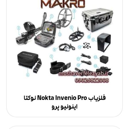
فلزیاب Nokta Invenio Pro نوکتا
اینونیو پرو