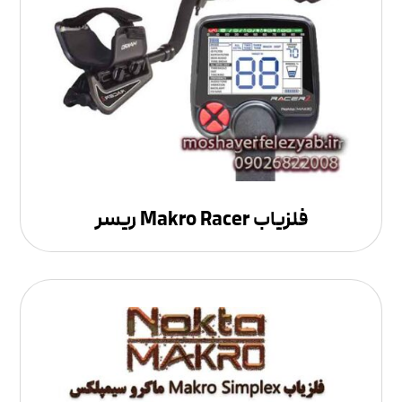
فلزیاب Makro Racer ریسر