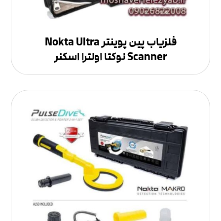
فلزیاب پین پوینتر Nokta Ultra
Scanner نوکتا اولترا اسکنر