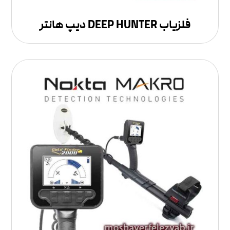
فلزیاب DEEP HUNTER دیپ هانتر