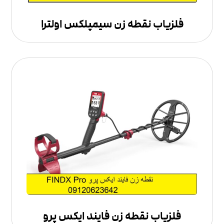
فلزیاب نقطه زن سیمپلکس اولترا
فلزیاب نقطه زن فایند ایکس پرو