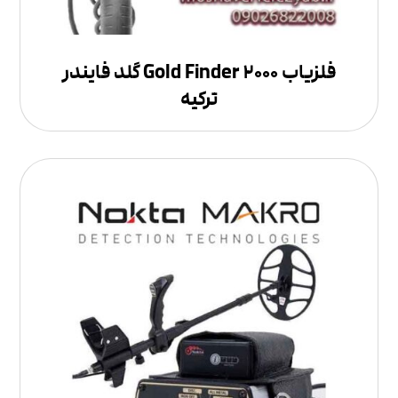
فلزیاب Gold Finder ۲۰۰۰ گلد فایندر
ترکیه