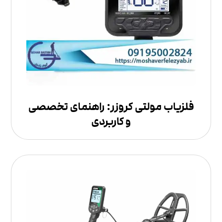
فلزیاب مولتی کروزر: راهنمای تخصصی
و کاربردی