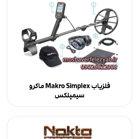
فلزیاب Makro Simplex ماکرو
سیمپلکس