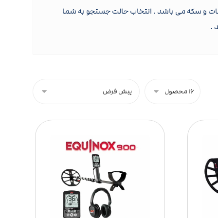
 جات و سکه می باشد . انتخاب حالت جستجو به شما
 .