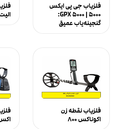
فلزیاب جی پی ایکس
فلزی
۵۰۰۰ | GPX ۵۰۰۰:
الیت
گنجینه‌یاب عمیق
فلزیاب نقطه زن
فلزی
اکوناکس ۸۰۰
اکس ۰۰۰