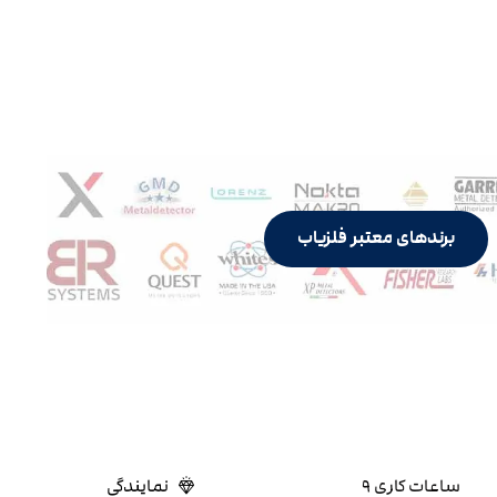
برندهای معتبر فلزیاب
ساعات کاری ۹
نمایندگی