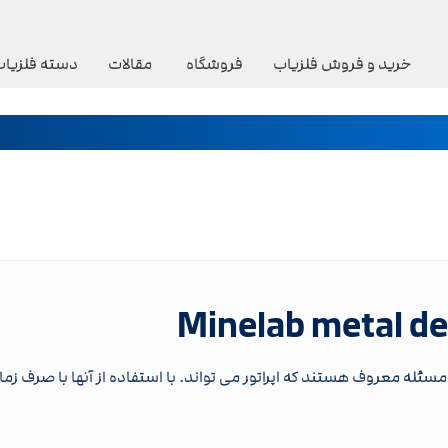
خرید و فروش فلزیاب
فروشگاه
مقالات
دسته فلزیاب
HiraD هیرا دتکتورز به این مسئله معروف هستند که اپراتور می تواند. با استفاده از آنها