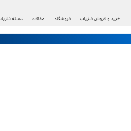
خرید و فروش فلزیاب
فروشگاه
مقالات
دسته فلزیاب