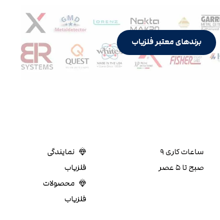
برندهای معتبر فلزیاب
ساعات کاری ۹
نمایندگی
صبح تا ۵ عصر
فلزیاب
محصولات
فلزیاب