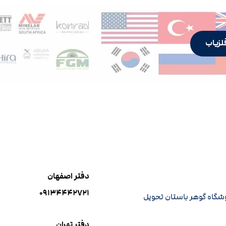
لزیاب
دفتر اصفهان
۰۹۱۳۴۴۴۲۷۲۱
وشگاه گوهر باستان تحویل
دفتر تهران