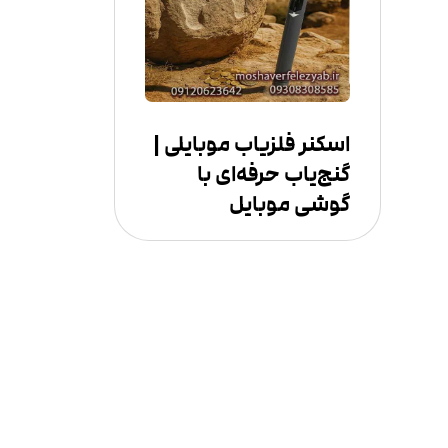
اسکنر فلزیاب موبایلی |
گنج‌یاب حرفه‌ای با
گوشی موبایل