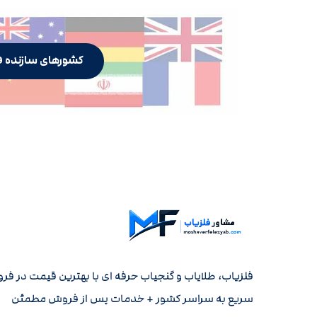
کشورهای سازنده ف
فلزیاب، طلایاب و گنجیاب حرفه ای با بهترین قیمت در فر
سریع به سراسر کشور + خدمات پس از فروش مطمئن