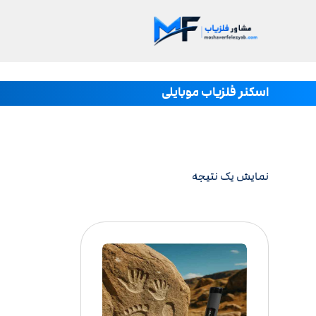
اسکنر فلزیاب موبایلی
نمایش یک نتیجه