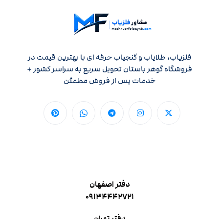
فلزیاب، طلایاب و گنجیاب حرفه ای با بهترین قیمت در
فروشگاه گوهر باستان تحویل سریع به سراسر کشور +
خدمات پس از فروش مطمئن
دفتر اصفهان
۰۹۱۳۴۴۴۲۷۲۱
دفتر تهران