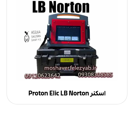
اسکنر Proton Elic LB Norton