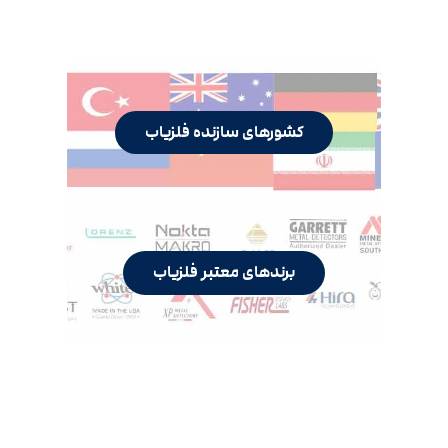
کشورهای سازنده فلزیاب
برندهای معتبر فلزیاب